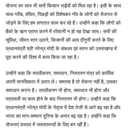
योजना का लाभ भी सभी किसान भाईयों को मिल रहा है। इसी के साथ
साथ गरीब, वंचित, पिछड़ों को विशेषकर गॉव के लोगों को रोजगार से
जोड़ने के लिए हम लगातार काम कर रहे हैं। उन्होंने कहा कि लोगों को
बैंको के ऋण प्राप्त करने में परेशानी न हो यह देखा जाय। सभी की
सुविधा, जीवन स्तर उठाने, किसानों की आय दौगुनी करने के लिए
प्रधानमंत्री श्री नरेन्द्र मोदी के संकल्प एवं स्वप्न को उत्तराखण्ड में
पूरा करने की दिशा में काम किया जा रहा है।
उन्होंने कहा कि सरलीकरण, समाधान, निस्तारण मंत्र को कार्मिक
अपनी मानसिकता में उतार ले। समस्या है तो रोकना नहीं है, उसका
समाधान करना है। सरलीकरण भी होगा, समाधान भी होगा और
पत्रावली पर काम होने के बाद निस्तारण भी होगा। उन्होंने कहा कि
प्रधानमंत्री नरेन्द्र मोदी के नेतृत्व में देश तेजी से आगे बढ़ रहा है और
भारत का मान-सम्मान दुनिया के अन्दर बढ़ रहा है। उन्होंने कहा कि
योजनाएं वास्तव में जरूरतमन्दों के लिए बन रहीं हैं।