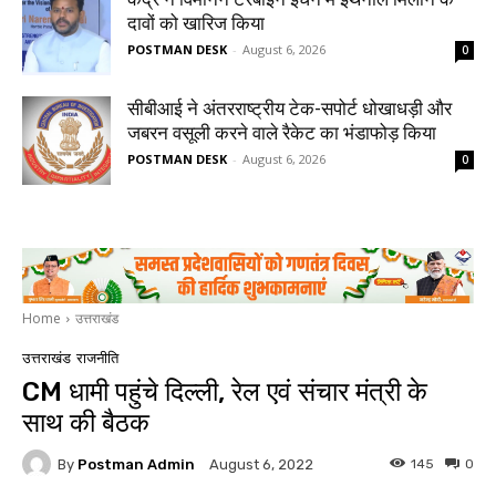
दावों को खारिज किया
POSTMAN DESK
-
August 6, 2026
0
सीबीआई ने अंतरराष्ट्रीय टेक-सपोर्ट धोखाधड़ी और
जबरन वसूली करने वाले रैकेट का भंडाफोड़ किया
POSTMAN DESK
-
August 6, 2026
0