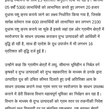
इकाई स्थापना के लिये 25 प्रतिशत अनुदान दिया जा रहा है। आगामी
05 वर्षों 5300 लाभार्थियों को लाभान्वित करते हुए लगभग 20 हजार
दुधारू पशु क्रय कराये जाने का लक्ष्य निर्धारित किया गया है, जिसके
सापेक्ष वर्तमान तक 600 लाभार्थियों को लाभान्वित कर लगभग 2100
दुधारू पशु क्रय कराये जा चुके है इससे जहां एक ओर ग्रामीण क्षेत्रों में
स्वरोजगार के साधन उपलब्ध कराकर दुग्ध उत्पादकों की आर्थिकी में
वृद्धि हो रही है, साथ ही प्रदेश के दुध उपार्जन में भी लगभग 16
प्रतिशत की वृद्धि दर्ज हुई है।
उन्होंने कहा कि ग्रामीण क्षेत्रों में लघु, सीमान्त भूमिहीन व निर्बल वर्ग
कृषकों व दुग्ध उत्पादकों को दुग्ध सहकारिता के माध्यम से उनके द्वारा
उत्पादित दूध की उचित कीमत दिलाते हुए उन्हें अतिरिक्त आय के
साधन उपलब्ध कराने तथा ग्राम स्तर पर स्वरोजगार के साधन उपलब्ध
कराने में डेरी विकास विभाग महत्वपूर्ण भूमिका का निर्वहन कर रहा है।
विभाग के माध्यम से दुग्ध उत्पादकों को ग्राम स्तर पर तकनीकी निवेश
सुविधाएं यथा रियायती दर पर संतुलित पशुआहार, पशु स्वास्थ सेवाऐं,