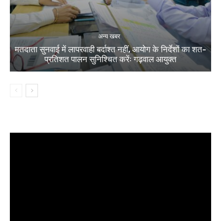
अन्य खबर
मतदाता सुनवाई में लापरवाही बर्दाश्त नहीं, आयोग के निर्देशों का शत-
प्रतिशत पालन सुनिश्चित करेंः गढ़वाल आयुक्त