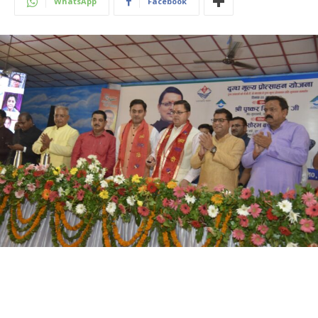
WhatsApp
Facebook