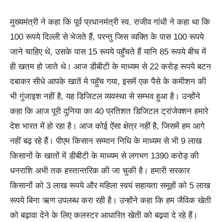
मुख्यमंत्री ने कहा कि पूर्व प्रधानमंत्री स्व. राजीव गांधी ने कहा था कि
100 रूपये दिल्ली से भेजते हैं, परन्तु जिस व्यक्ति के पास 100 रूपये
जाने चाहिए थे, उसके पास 15 रूपये पहुॅचते हैं यानि 85 रूपये बीच में
ही खतम हो जाते थे। आज डीबीटी के माध्यम से 22 करोड़ रूपये बटन
दबाकर सीधे आपके खातें मे पहुॅच गया, इसमें एक पैसे के कमीशन की
भी गुंजाइश नहीं है, यह डिजिटल व्यवस्था से सम्भव हुआ है। उन्होंने
कहा कि आज पूरी दुनिया का 40 प्रतिशत डिजिटल ट्रांजेक्शन हमारे
देश भारत में हो रहा है। आज कोई ऐंसा क्षेत्र नहीं है, जिसमें हम आगे
नहीं बढ़ रहे हैं। पीएम किसान सम्मान निधि के माध्यम से भी 9 लाख
किसानों के खातों में डीबीटी के माध्यम से लगभग 1390 करोड़ की
धनराशि अभी तक हस्तान्तरिक की जा चुकी है। हमारी सरकार
किसानों को 3 लाख रूपये और महिला स्वयं सहायता समूहों को 5 लाख
रूपये बिना ऋण उपलब्ध करा रही है। उन्होंने कहा कि हम जैविक खेती
को बढ़ावा देने के लिए कलस्टर आधारित खेती को बढ़वा दे रहे हैं।