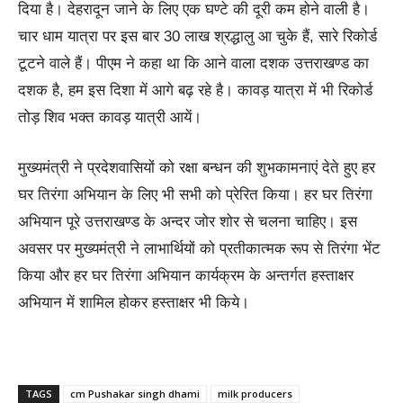
दिया है। देहरादून जाने के लिए एक घण्टे की दूरी कम होने वाली है।
चार धाम यात्रा पर इस बार 30 लाख श्रद्धालु आ चुके हैं, सारे रिकोर्ड
टूटने वाले हैं। पीएम ने कहा था कि आने वाला दशक उत्तराखण्ड का
दशक है, हम इस दिशा में आगे बढ़ रहे है। कावड़ यात्रा में भी रिकोर्ड
तोड़ शिव भक्त कावड़ यात्री आयें।
मुख्यमंत्री ने प्रदेशवासियों को रक्षा बन्धन की शुभकामनाएं देते हुए हर
घर तिरंगा अभियान के लिए भी सभी को प्रेरित किया। हर घर तिरंगा
अभियान पूरे उत्तराखण्ड के अन्दर जोर शोर से चलना चाहिए। इस
अवसर पर मुख्यमंत्री ने लाभार्थियों को प्रतीकात्मक रूप से तिरंगा भेंट
किया और हर घर तिरंगा अभियान कार्यक्रम के अन्तर्गत हस्ताक्षर
अभियान में शामिल होकर हस्ताक्षर भी किये।
TAGS
cm Pushakar singh dhami
milk producers