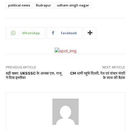
political news
Rudrapur
udham singh nagar
WhatsApp
Facebook
PREVIOUS ARTICLE
NEXT ARTICLE
बड़ी खबर: UKSSSC के अध्यक्ष एस. राजू
CM धामी पहुंचे दिल्ली, रेल एवं संचार मंत्री
ने दिया इस्तीफा
के साथ की बैठक