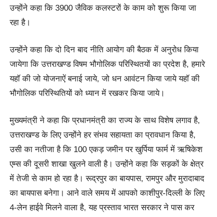
उन्होंने कहा कि 3900 जैविक कलस्टरों के काम को शुरू किया जा
रहा है।
उन्होंने कहा कि दो दिन बाद नीति आयोग की बैठक में अनुरोध किया
जायेगा कि उत्तराखण्ड विषम भौगोलिक परिस्थितयों का प्रदेश है, हमारे
यहॉ की जो योजनाऐं बनाई जाये, जो धन आवंटन किया जाये यहॉ की
भौगोलिक परिस्थितियों को ध्यान में रखकर किया जाये।
मुख्यमंत्री ने कहा कि प्रधानमंत्री का राज्य के साथ विशेष लगाव है,
उत्तराखण्ड के लिए उन्होंने हर संभव सहायता का प्रावधान किया है,
उसी का नतीजा है कि 100 एकड़ जमीन पर खुर्पिया फार्म में ऋषिकेश
एम्स की दूसरी शाखा खुलने वाली है। उन्होंने कहा कि सड़कों के क्षेत्र
में तेजी से काम हो रहा है। रूद्रपुर का बायपास, रामपुर और मुरादाबाद
का बायपास बनेगा। आने वाले समय में आपको काशीपुर-दिल्ली के लिए
4-लेन हाईवे मिलने वाला है, यह प्रस्ताव भारत सरकार ने पास कर