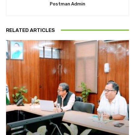
Postman Admin
RELATED ARTICLES