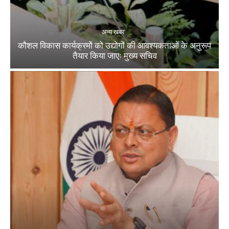
अन्य खबर
कौशल विकास कार्यक्रमों को उद्योगों की आवश्यकताओं के अनुरूप
तैयार किया जाएः मुख्य सचिव