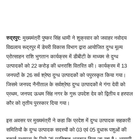
रुद्रपुर:
मुख्यमंत्री पुष्कर सिंह धामी ने शुक्रवार को जवाहर नवोदय
विद्यलाय रूद्रपुर में डेयरी विकास विभाग द्वारा आयोजित दुग्ध मूल्य
प्रोत्साहन राशि भुगतान कार्यक्रम में डीबीटी के माध्यम से दुग्ध
उत्पादकों को 22 करोड़ की धनराशि वितरित की। कार्यक्रम में 13
जनपदों के 26 सर्व श्रेष्ठ दुग्ध उत्पादकों को पपुरस्कृत किया गया।
जिसमे जनपद नैनीताल के सर्वश्रेष्ठ दुग्ध उत्पादकों मे गंगा देवी को
प्रथम, जनपद ऊधम सिंह नगर के गुरू उपदेश देव को द्वितीय व हरपाल
कौर को तृतीय पुरस्कार दिया गया।
इस अवसर पर मुख्यमंत्री ने कहा कि प्रदेश में दुग्ध उत्पादक सहकारी
समितियों के दुग्ध उत्पादक सदस्यों को 03 एवं 05 दुधारू पशुओं की