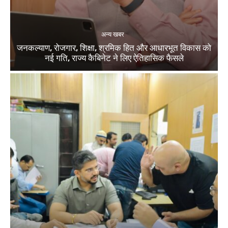
अन्य खबर
जनकल्याण, रोजगार, शिक्षा, श्रमिक हित और आधारभूत विकास को
नई गति, राज्य कैबिनेट ने लिए ऐतिहासिक फैसले