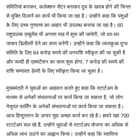
समितियां बनाकर, कलेक्शन सेंटर बनाकर दूध के खराब होने की चिन्ता
से मुक्ति दिलानें का कार्य भी किया जा रहा है। उन्होंने कहा कि पशुओं
के लिए उच्च गुणवत्ता का आहार भी उपलब्ध कराया जा रहा है। 60
पशुपालक एम्बुलेंस भी अगस्त माह में शुरू की जायेगी, जो घर-घर
जाकर डिलीवरी देने का काम करेंगी। उन्होंने कहा कि लालकुआ दुग्ध
समिति के लिए 64 करोड़ रूपये की धनराशि स्वीकृत की जा चुकी है
और जल्दी ही एक्सटेंशन का काम शुरू होगा, 7 करोड़ की रूपये की
राशि चम्पावत डेयरी के लिए स्वीकृत किया जा चुका है।
मुख्यमंत्री ने युवाओं का आहवान करते हुए कहा कि स्टार्टअप के
माध्यम से अनेकों संभावनाओं पर कार्य किया जा सकता है, जो लोग
नेचुरल फार्मिंग के अनेकों संभावनाओं पर कार्य किया जा सकता है।
आज हिन्दुस्तान के अन्दर युवा अच्छा कार्य कर रहे है। हमारे यहा 700
स्टार्टअप चल रहे हैं, उन्होंने युवाओं से स्टार्टअप योजना का अधिक से
अधिक लाभ उठाने का आह्वान किया। उन्होंने कहा कि स्वामित्व