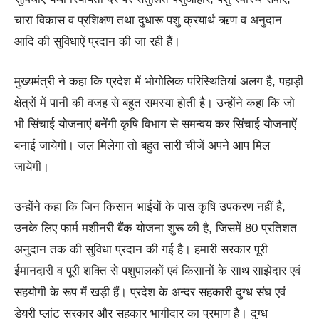
चारा विकास व प्रशिक्षण तथा दुधारू पशु क्रयार्थ ऋण व अनुदान
आदि की सुविधाऐं प्रदान की जा रही हैं।
मुख्यमंत्री ने कहा कि प्रदेश में भोगोलिक परिस्थितियां अलग है, पहाड़ी
क्षेत्रों में पानी की वजह से बहुत समस्या होती है। उन्होंने कहा कि जो
भी सिंचाई योजनाएं बनेंगी कृषि विभाग से समन्वय कर सिंचाई योजनाऐं
बनाई जायेगी। जल मिलेगा तो बहुत सारी चीजें अपने आप मिल
जायेगी।
उन्होंने कहा कि जिन किसान भाईयों के पास कृषि उपकरण नहीं है,
उनके लिए फार्म मशीनरी बैंक योजना शुरू की है, जिसमें 80 प्रतिशत
अनुदान तक की सुविधा प्रदान की गई है। हमारी सरकार पूरी
ईमानदारी व पूरी शक्ति से पशुपालकों एवं किसानों के साथ साझेदार एवं
सहयोगी के रूप में खड़ी हैं। प्रदेश के अन्दर सहकारी दुग्ध संघ एवं
डेयरी प्लांट सरकार और सहकार भागीदार का प्रमाण है। दुग्ध