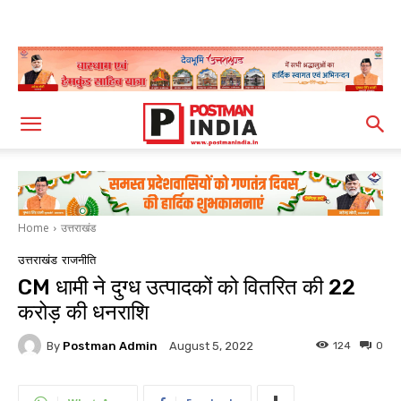
Home
उत्तराखंड
उत्तराखंड
राजनीति
CM धामी ने दुग्ध उत्पादकों को वितरित की 22
करोड़ की धनराशि
By
Postman Admin
124
0
August 5, 2022