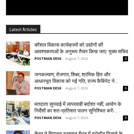
Latest Articles
कौशल विकास कार्यक्रमों को उद्योगों की
आवश्यकताओं के अनुरूप तैयार किया जाएः मुख्य सचिव
POSTMAN DESK
-
August 7, 2026
0
जनकल्याण, रोजगार, शिक्षा, श्रमिक हित और
आधारभूत विकास को नई गति, राज्य कैबिनेट ने...
POSTMAN DESK
-
August 7, 2026
0
मतदाता सुनवाई में लापरवाही बर्दाश्त नहीं, आयोग के
निर्देशों का शत-प्रतिशत पालन सुनिश्चित करेंः...
POSTMAN DESK
-
August 7, 2026
0
केंद्र ने विमानन टरबाइन ईंधन में इथेनॉल मिलाने के