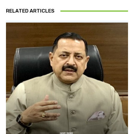
RELATED ARTICLES
अन्य खबर