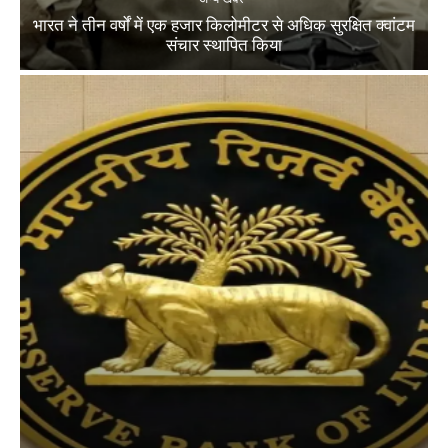
भारत ने तीन वर्षों में एक हजार किलोमीटर से अधिक सुरक्षित क्वांटम
संचार स्थापित किया