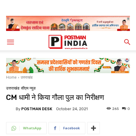
Home
उत्तराखंड
उत्तराखंड
सीएम न्यूज़
CM धामी ने किया गौला पुल का निरीक्षण
By
POSTMAN DESK
265
0
October 24, 2021
WhatsApp
Facebook