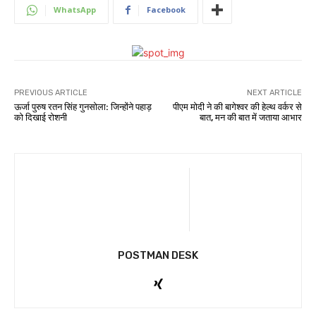
WhatsApp
Facebook
PREVIOUS ARTICLE
NEXT ARTICLE
ऊर्जा पुरुष रतन सिंह गुनसोला: जिन्होंने पहाड़
पीएम मोदी ने की बागेश्वर की हेल्थ वर्कर से
को दिखाई रोशनी
बात, मन की बात में जताया आभार
POSTMAN DESK