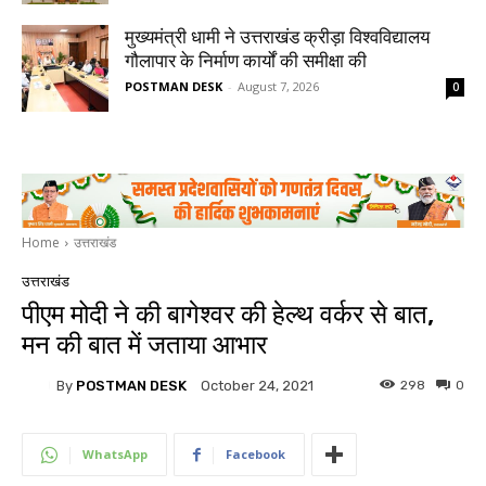
मुख्यमंत्री धामी ने उत्तराखंड क्रीड़ा विश्वविद्यालय
गौलापार के निर्माण कार्यों की समीक्षा की
POSTMAN DESK
-
August 7, 2026
0