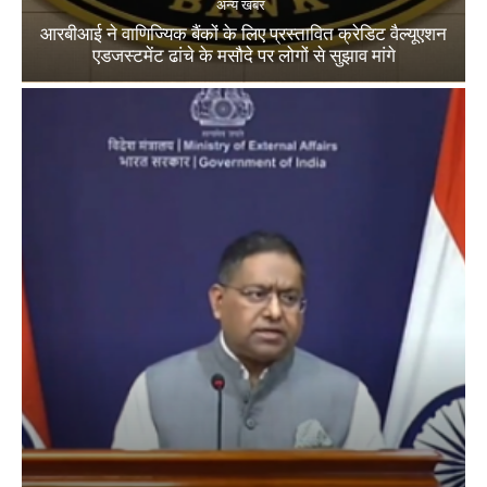
अन्य खबर
आरबीआई ने वाणिज्यिक बैंकों के लिए प्रस्तावित क्रेडिट वैल्यूएशन
एडजस्टमेंट ढांचे के मसौदे पर लोगों से सुझाव मांगे