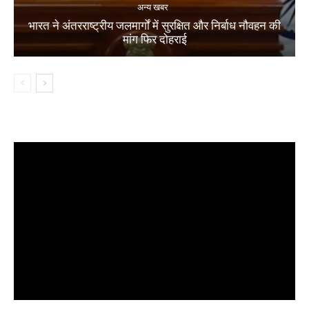
अन्य खबर
भारत ने अंतरराष्ट्रीय जलमार्गों में सुरक्षित और निर्बाध नौवहन की
मांग फिर दोहराई