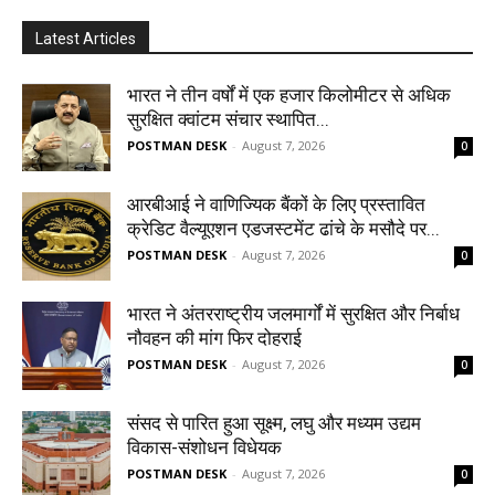
Latest Articles
भारत ने तीन वर्षों में एक हजार किलोमीटर से अधिक
सुरक्षित क्वांटम संचार स्थापित...
POSTMAN DESK
-
August 7, 2026
0
आरबीआई ने वाणिज्यिक बैंकों के लिए प्रस्तावित
क्रेडिट वैल्यूएशन एडजस्टमेंट ढांचे के मसौदे पर...
POSTMAN DESK
-
August 7, 2026
0
भारत ने अंतरराष्ट्रीय जलमार्गों में सुरक्षित और निर्बाध
नौवहन की मांग फिर दोहराई
POSTMAN DESK
-
August 7, 2026
0
संसद से पारित हुआ सूक्ष्म, लघु और मध्यम उद्यम
विकास-संशोधन विधेयक
POSTMAN DESK
-
August 7, 2026
0