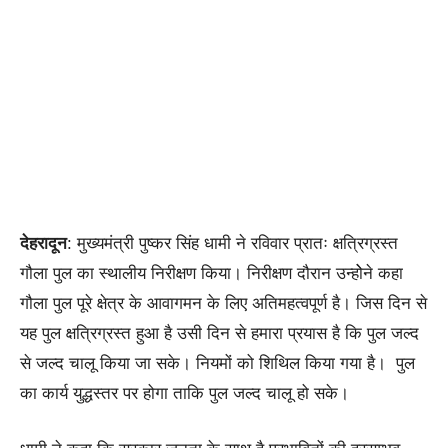
देहरादून
: मुख्यमंत्री पुष्कर सिंह धामी ने रविवार प्रातः क्षत्रिग्रस्त
गौला पुल का स्थालीय निरीक्षण किया। निरीक्षण दौरान उन्होेने कहा
गौला पुल पूरे क्षेत्र के आवागमन के लिए अतिमहत्वपूर्ण है। जिस दिन से
यह पुल क्षत्रिग्रस्त हुआ है उसी दिन से हमारा प्रयास है कि पुल जल्द
से जल्द चालू किया जा सके। नियमों को शिथिल किया गया है। पुल
का कार्य युद्धस्तर पर होगा ताकि पुल जल्द चालू हो सके।