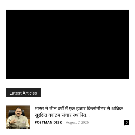
Latest Articles
भारत ने तीन वर्षों में एक हजार किलोमीटर से अधिक
सुरक्षित क्वांटम संचार स्थापित...
POSTMAN DESK
-
August 7, 2026
0