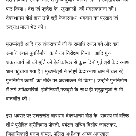
पाठ किया। देश एवं प्रदेश के खुसहाली की मंगलकामना की।
देवस्थानम बोर्ड द्वारा उन्हें श्री केदारनाथ भगवान का प्रसाद एवं
रूद्राक्ष माला भेंट की।
मुख्यमंत्री आदि गुरु शंकराचार्य जी के समाधि स्थल गये और वहां
समाधि स्थल पुनर्निर्माण कार्य का निरीक्षण किया। आदि गुरु
शंकराचार्य जी की मूर्ति को‌ हेलीकॉप्टर से कुछ दिनों‌ पूर्व‌ श्री केदारनाथ
धाम पहुंचाया गया है। मुख्यमंत्री ने संपूर्ण केदारनाथ धाम में चल रहे
पुनर्निर्माण कार्यों का मौके पर अवलोकन भी किया। उन्होंने पुनर्निर्माण
में लगे अधिकारियों, इंजीनियरों,मजदूरो के साथ ही श्रृद्धालुओं से भी
बातचीत की।
इस अवसर पर उत्तराखंड चारधाम देवस्थानम बोर्ड के सदस्य एवं वरिष्ठ
तीर्थ पुरोहित श्रीनिवास पोस्ती, पर्यटन सचिव दिलीप जावलकर,
जिलाधिकारी मनुज गोयल, पुलिस अधीक्षक आयुष अग्रवाल