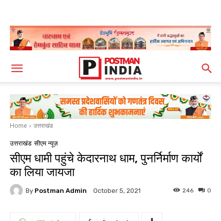
Home
उत्तराखंड
उत्तराखंड
सीएम न्यूज़
सीएम धामी पहुंचे केदारनाथ धाम, पुनर्निर्माण कार्यों
का लिया जायजा
By
Postman Admin
246
0
October 5, 2021