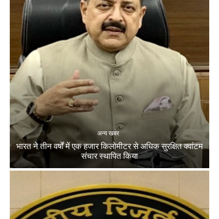
अन्य खबर
भारत ने तीन वर्षों में एक हजार किलोमीटर से अधिक सुरक्षित क्वांटम
संचार स्थापित किया