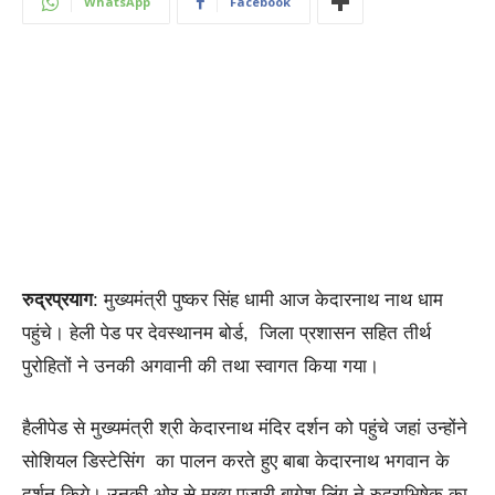
WhatsApp
Facebook
रुद्रप्रयाग
: मुख्यमंत्री पुष्कर सिंह धामी आज केदारनाथ नाथ धाम
पहुंचे। हेली पेड पर देवस्थानम बोर्ड, जिला प्रशासन‌ सहित तीर्थ
पुरोहितों ने उनकी अगवानी की तथा स्वागत किया गया।
हैलीपेड से मुख्यमंत्री श्री केदारनाथ मंदिर दर्शन को पहुंचे जहां उन्होंने
सोशियल डिस्टेसिंग का पालन करते हुए बाबा केदारनाथ भगवान के
दर्शन किये। उनकी ओर से मुख्य पुजारी बागेश लिंग ने रुद्राभिषेक का