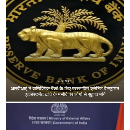
अन्य खबर
आरबीआई ने वाणिज्यिक बैंकों के लिए प्रस्तावित क्रेडिट वैल्यूएशन
एडजस्टमेंट ढांचे के मसौदे पर लोगों से सुझाव मांगे