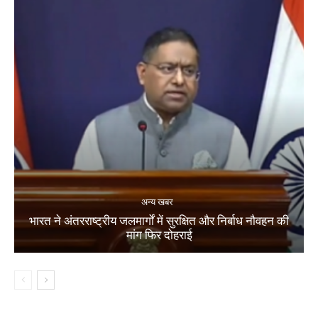
अन्य खबर
भारत ने अंतरराष्ट्रीय जलमार्गों में सुरक्षित और निर्बाध नौवहन की
मांग फिर दोहराई