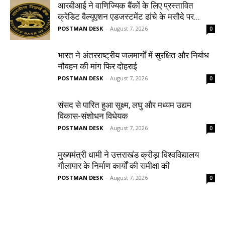
आरबीआई ने वाणिज्यिक बैंकों के लिए प्रस्तावित
क्रेडिट वैल्यूएशन एडजस्टमेंट ढांचे के मसौदे पर...
POSTMAN DESK
-
August 7, 2026
0
भारत ने अंतरराष्ट्रीय जलमार्गों में सुरक्षित और निर्बाध
नौवहन की मांग फिर दोहराई
POSTMAN DESK
-
August 7, 2026
0
संसद से पारित हुआ सूक्ष्म, लघु और मध्यम उद्यम
विकास-संशोधन विधेयक
POSTMAN DESK
-
August 7, 2026
0
मुख्यमंत्री धामी ने उत्तराखंड क्रीड़ा विश्वविद्यालय
गौलापार के निर्माण कार्यों की समीक्षा की
POSTMAN DESK
-
August 7, 2026
0