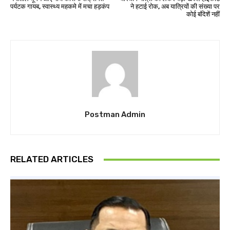
पर्यटक गायब, स्वास्थ्य महकमे में मचा हड़कंप
ने हटाई रोक, अब यात्रियों की संख्या पर
कोई बंदिशें नहीं
Postman Admin
RELATED ARTICLES