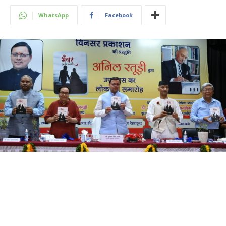
WhatsApp
Facebook