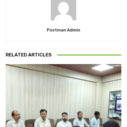
Postman Admin
RELATED ARTICLES