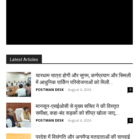
Latest Articles
चारधाम यात्रा होगी और सुगम, कर्णप्रयाग और सिमली
में आधुनिक पार्किंग परियोजनाओं को मिली...
POSTMAN DESK
-
August 6, 2026
0
मानसून-एसईओसी से मुख्य सचिव ने की विस्तृत
समीक्षा, कहा-बंद सड़कों को शीघ्र खोला जाए,...
POSTMAN DESK
-
August 6, 2026
0
प्रदेश में विसंगति और अनमैप्ड मतदाताओं की सुनवाई