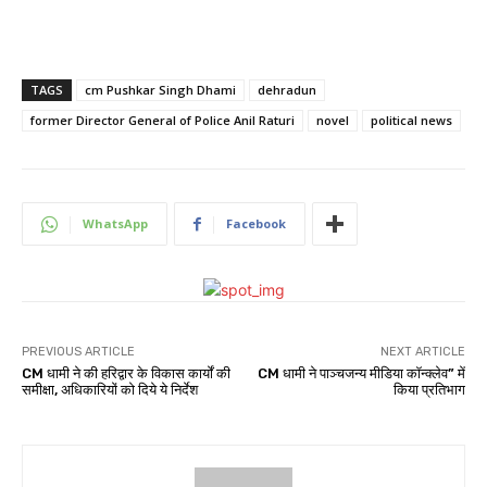
TAGS
cm Pushkar Singh Dhami
dehradun
former Director General of Police Anil Raturi
novel
political news
WhatsApp
Facebook
PREVIOUS ARTICLE
NEXT ARTICLE
CM धामी ने की हरिद्वार के विकास कार्यों की
CM धामी ने पाञ्चजन्य मीडिया कॉन्क्लेव” में
समीक्षा, अधिकारियों को दिये ये निर्देश
किया प्रतिभाग