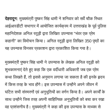
देहरादून:
मुख्यमंत्री पुष्कर सिंह धामी ने शनिवार को सर्वे चौक स्थित
आईआरडीटी सभागार में आयोजित कार्यक्रम में उत्तराखंड के पूर्व पुलिस
महानिदेशक अनिल रतूड़ी द्वारा लिखित उपन्यास “भंवर एक प्रेम
कहानी” का विमोचन किया। अनिल रतूड़ी द्वारा लिखित 350 पृष्ठों का
यह उपन्यास विनसर प्रकाशन द्वारा प्रकाशित किया गया है।
मुख्यमंत्री पुष्कर सिंह धामी ने उपन्यास के लेखक अनिल रतूड़ी को
शुभकामनाएं देते हुए कहा कि एक वर्दीधारी अधिकारी जब एक प्रेम
कथा लिखते हैं, तो इससे अनुमान लगाया जा सकता है की इनके हृदय
में किस तरह के भाव होंगे। इस उपन्यास में उन्होंने अपने जीवन में
घटित सभी संस्मरणों एवं अनुभूतियों का वर्णन किया है। अपने कार्यों के
साथ उन्होंने जिस तरह अपनी साहित्यिक अनुभूतियों को बचा कर रखा
वह प्रशंसनीय है। मुख्यमंत्री ने कहा की इस उपन्यास के माध्यम से