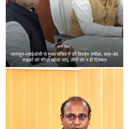
अन्य खबर
मानसून-एसईओसी से मुख्य सचिव ने की विस्तृत समीक्षा, कहा-बंद
सड़कों को शीघ्र खोला जाए, लोगों को न हो दिक्कत