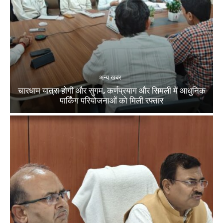
अन्य खबर
चारधाम यात्रा होगी और सुगम, कर्णप्रयाग और सिमली में आधुनिक
पार्किंग परियोजनाओं को मिली रफ्तार