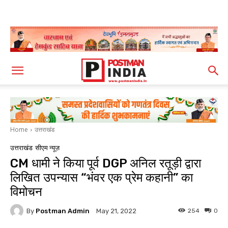
Home
उत्तराखंड
उत्तराखंड
सीएम न्यूज़
CM धामी ने किया पूर्व DGP अनिल रतूड़ी द्वारा
लिखित उपन्यास “भंवर एक प्रेम कहानी” का
विमोचन
By
Postman Admin
254
0
May 21, 2022