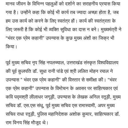
मानव जीवन के विभिन्न पहलुओं को दर्शाने का सराहनीय प्रयास किया
गया है। उन्होंने कहा कि कोई भी कार्य तब ज्यादा अच्छा होता है, जब
हम उस कार्य को करने के लिए स्वतंत्र हों। कार्य की स्वतंत्रता के
लिए जरूरी है कि कोई भी व्यक्ति सुविधा का दास न बने। मुख्यमंत्री ने
“भंवर एक प्रेम कहानी” उपन्यास के कुछ मुख्य अंशों का जिक्र भी
किया।
पूर्व मुख्य सचिव नृप सिंह नपलच्याल, उत्तराखंड संस्कृत विश्वविद्यालय
की पूर्व कुलपति डॉ. सुधा रानी पांडे एवं श्री ललित मोहन रयाल ने
उपन्यास ” भंवर एक प्रेम कहानी” की विस्तार से समीक्षा की। “भंवर
एक प्रेम कहानी” उपन्यास के विमोचन के अवसर पर साहित्यकार एवं
कवि पद्मश्री लीलाधर जगूड़ी, उपन्यास के लेखक अनिल रतूड़ी, मुख्य
सचिव डॉ. एस.एस संधू, पूर्व मुख्य सचिव एस रामास्वामी, अपर मुख्य
सचिव राधा रतूड़ी, पुलिस महानिदेशक अशोक कुमार, साहित्यकार डॉ.
राम विनय सिंह मौजूद थे।