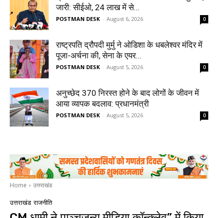
जारी: सीईओ, 24 लाख में से...
POSTMAN DESK
-
August 6, 2026
0
राष्ट्रपति द्रौपदी मुर्मु ने ओडिशा के धबलेश्वर मंदिर में
पूजा-अर्चना की, सेना के एयर...
POSTMAN DESK
-
August 5, 2026
0
अनुच्छेद 370 निरस्त होने के बाद लोगों के जीवन में
आया व्यापक बदलाव: प्रधानमंत्री
POSTMAN DESK
-
August 5, 2026
0