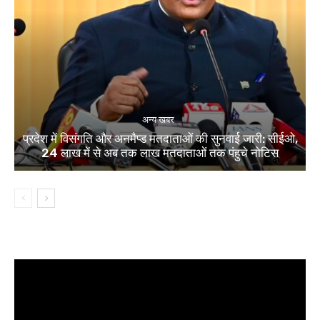
अन्य खबर
प्रदेश में विसंगति और अनमैप्ड मतदाताओं की सुनवाई जारी: सीईओ,
24 लाख में से अब तक लाख मतदाताओं तक पंहुचे नोटिस