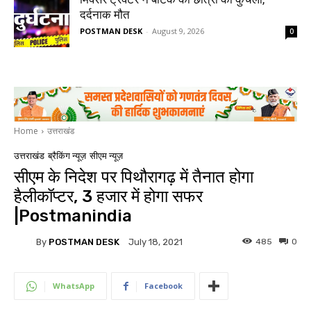
दर्दनाक मौत
POSTMAN DESK
-
August 9, 2026
0