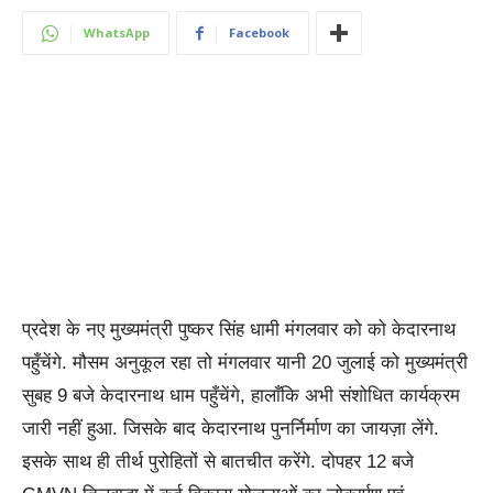
WhatsApp
Facebook
प्रदेश के नए मुख्यमंत्री पुष्कर सिंह धामी मंगलवार को को केदारनाथ
पहुँचेंगे. मौसम अनुकूल रहा तो मंगलवार यानी 20 जुलाई को मुख्यमंत्री
सुबह 9 बजे केदारनाथ धाम पहुँचेंगे, हालाँकि अभी संशोधित कार्यक्रम
जारी नहीं हुआ. जिसके बाद केदारनाथ पुनर्निर्माण का जायज़ा लेंगे.
इसके साथ ही तीर्थ पुरोहितों से बातचीत करेंगे. दोपहर 12 बजे