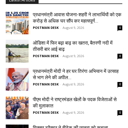
Latest Articles
प्रधानमंत्री आवास योजना-शहरी ने लाभार्थियों को एक
करोड़ से अधिक घर सौंप कर महत्वपूर्ण...
POSTMAN DESK
-
August 9, 2026
0
ओडिशा में फिर बढ़ा बाढ़ का खतरा, बैतरणी नदी में
तीसरी बार आई बाढ़
POSTMAN DESK
-
August 9, 2026
0
प्रधानमंत्री मोदी ने हर घर तिरंगा अभियान में उत्साह
से भाग लेने की अपील...
POSTMAN DESK
-
August 9, 2026
0
पीएम मोदी ने राष्ट्रमंडल खेलों के पदक विजेताओं से
की मुलाकात
POSTMAN DESK
-
August 9, 2026
0
मिक्सर ट्रैक्टर ने बीटेक की छात्रा को कुचला,