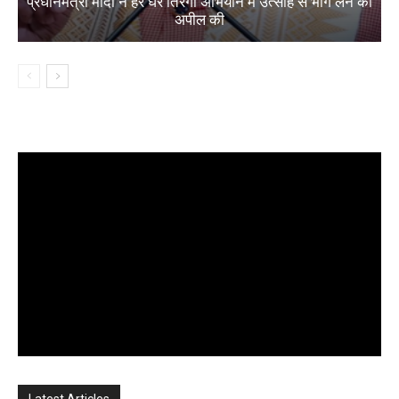
प्रधानमंत्री मोदी ने हर घर तिरंगा अभियान में उत्साह से भाग लेने की
अपील की