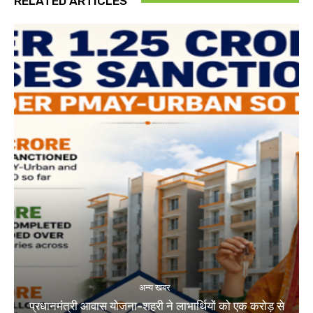
RELATED ARTICLES
अन्य खबर
प्रधानमंत्री आवास योजना-शहरी ने लाभार्थियों को एक करोड़ से