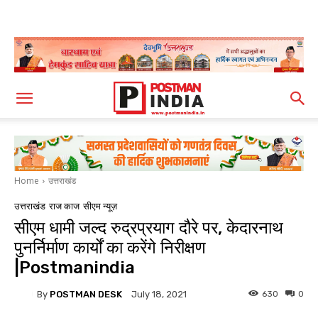
Home
उत्तराखंड
उत्तराखंड
राज काज
सीएम न्यूज़
सीएम धामी जल्द रुद्रप्रयाग दौरे पर, केदारनाथ
पुनर्निर्माण कार्यों का करेंगे निरीक्षण
|Postmanindia
By
POSTMAN DESK
630
0
July 18, 2021