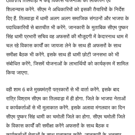
GMVN तिलवाड़ा में कई विकास योजनाओं का लोकार्पण एवं
शिलान्यास करेंगे. सीएम ने अधिकारियों को इसकी तैयारियों के निर्देश
दिए हैं. तिलवाड़ा में धामी अलग अलग समाजिक संगठनों और भाजपा के
पदाधिकारियों से बातचीत भी करेंगे. जानकारी के मुताबिक सीएम पुष्कर
सिंह धामी प्रभारी सचिव वह अफसरों की मौजूदगी में केदारनाथ धाम में
चल रहे विकास कार्यों का जायजा लेने के साथ ही अफसरों के साथ
समीक्षा बैठक भी करेंगे. इसके साथ ही धामी छोटी जनसभा को भी
संबोधित करेंगे, जिसमें योजनाओं के लाभार्थियों को कार्यक्रम में शामिल
किया जाएगा.
वही शाम 6 बजे मुख्यमंत्री पत्रकारों से भी वार्ता करेंगे. इसके बाद
रात्रि विश्राम सीएम का तिलवाड़ा में ही होगा. जिले के भाजपा नेताओं
व कार्यकर्ताओं से भी मुलाकात करेंगे. इसके अलावा मंगलवार का दिन
सीएम पुष्कर सिंह धामी का चमोली जिले का होगा. सीएम चमोली जिले
के विकास कार्यों की समीक्षा करेंगे अफसरों के साथ बैठक व
कार्यकर्ताओं नेताओं के साथ मुलाकात करेंगे. जानकारी के अनुसार