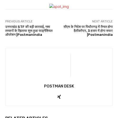
PREVIOUS ARTICLE
NEXT ARTICLE
उत्तराखंड STF की बड़ी कारवाई, नशा
सीएम के निदेश पर पिथौरागढ़ में तैनात होगा
तस्करों के ख़िलाफ शुरू हुआ फाइनेंशियल
हैलीकॉप्टर, 3 हजार में होगा सफर
ऑपरेशन |Postmanindia
|Postmanindia
POSTMAN DESK