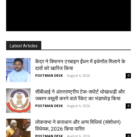
Latest Articles
केंद्र ने विमानन टरबाइन ईंधन में इथेनॉल मिलाने के
दावों को खारिज किया
POSTMAN DESK
-
August 6, 2026
0
सीबीआई ने अंतरराष्ट्रीय टेक-सपोर्ट धोखाधड़ी और
जबरन वसूली करने वाले रैकेट का भंडाफोड़ किया
POSTMAN DESK
-
August 6, 2026
0
लोकसभा ने कराधान और अन्य विधियां (संशोधन)
विधेयक, 2026 किया पारित
POSTMAN DESK
-
August 6, 2026
0