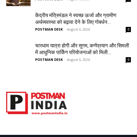
केंद्रीय मंत्रिमंडल ने स्वच्छ ऊर्जा और ग्रामीण
अर्थव्यवस्था को बढ़ावा देने के लिए गोबर्धन...
POSTMAN DESK
-
August 6, 2026
0
चारधाम यात्रा होगी और सुगम, कर्णप्रयाग और सिमली
में आधुनिक पार्किंग परियोजनाओं को मिली...
POSTMAN DESK
-
August 6, 2026
0