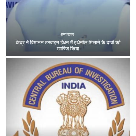
अन्य खबर
केंद्र ने विमानन टरबाइन ईंधन में इथेनॉल मिलाने के दावों को
खारिज किया