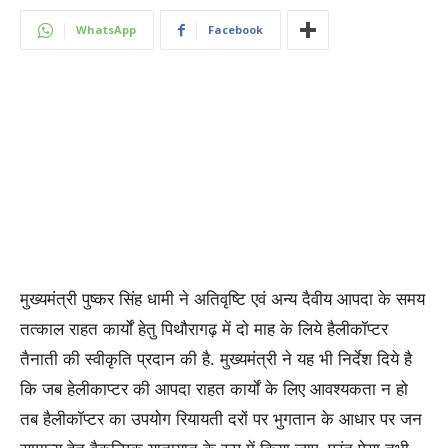
WhatsApp
Facebook
मुख्यमंत्री पुष्कर सिंह धामी ने अतिवृष्टि एवं अन्य दैवीय आपदा के समय
तत्काल राहत कार्यों हेतु पिथौरागढ़ में दो माह के लिये हैलीकॉप्टर
तैनाती की स्वीकृति प्रदान की है. मुख्यमंत्री ने यह भी निर्देश दिये है
कि जब हेलीकाप्टर की आपदा राहत कार्यों के लिए आवश्यकता न हो
तब हैलीकॉप्टर का उपयोग रियायती दरों पर भुगतान के आधार पर जन