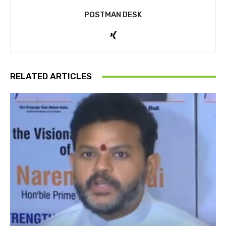
POSTMAN DESK
RELATED ARTICLES