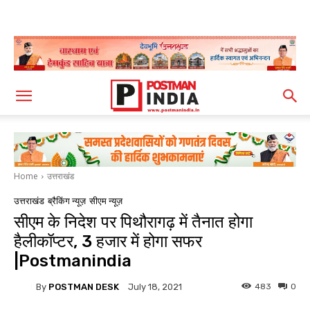
Home
उत्तराखंड
उत्तराखंड
ब्रैकिंग न्यूज़
सीएम न्यूज़
सीएम के निदेश पर पिथौरागढ़ में तैनात होगा
हैलीकॉप्टर, 3 हजार में होगा सफर
|Postmanindia
By
POSTMAN DESK
483
0
July 18, 2021