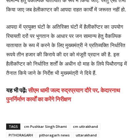
सामान्य हेतु वैकल्पिक यातायात के रूप में किया जाए. परंतु ऐसा तभी
किया जाए जब हेलीकाप्टर की आपदा राहत कार्यों में जरूरत नहीं हो.
आपदा में प्रयुक्त घंटों के अतिरिक्त घंटों में हैलीकॉप्टर का उपयोग
रियायती दरों पर भुगतान के आधार पर जन सामान्य हेतु वैकल्पिक
यातायात के रूप में करने के लिए मुख्यमंत्री ने प्रतिव्यक्ति निर्धारित
रूपये तीन हजार की किराये की दर को मंजूरी प्रदान की है. इस
हैलीकॉप्टर को निर्धारित शर्तों के अधीन दो माह के लिये पिथौरागढ़ में
तैनात किये जाने के निर्देश भी मुख्यमंत्री ने दिये हैं.
यह भी पढ़ें:
सीएम धामी जल्द रुद्रप्रयाग दौरे पर, केदारनाथ
पुनर्निर्माण कार्यों का करेंगे निरीक्षण
TAGS
cm Pushkar Singh Dhami
cm uttrakhand
PITHORAGARH
pithoragarh news
uttarakhand