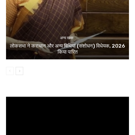
अन्य खबर
लोकसभा ने कराधान और अन्य विधियां (संशोधन) विधेयक, 2026
किया पारित