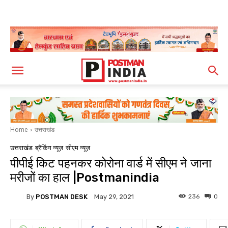
Home
उत्तराखंड
उत्तराखंड
ब्रैकिंग न्यूज़
सीएम न्यूज़
पीपीई किट पहनकर कोरोना वार्ड में सीएम ने जाना
मरीजों का हाल |Postmanindia
By
POSTMAN DESK
236
0
May 29, 2021