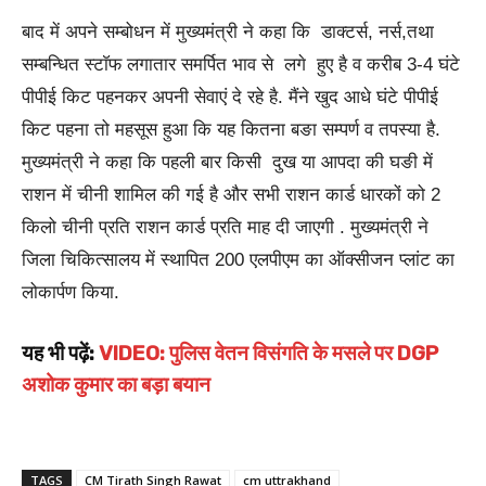
बाद में अपने सम्बोधन में मुख्यमंत्री ने कहा कि डाक्टर्स, नर्स,तथा
सम्बन्धित स्टाॅफ लगातार समर्पित भाव से लगे हुए है व करीब 3-4 घंटे
पीपीई किट पहनकर अपनी सेवाएं दे रहे है. मैंने खुद आधे घंटे पीपीई
किट पहना तो महसूस हुआ कि यह कितना बङा सम्पर्ण व तपस्या है.
मुख्यमंत्री ने कहा कि पहली बार किसी दुख या आपदा की घङी में
राशन में चीनी शामिल की गई है और सभी राशन कार्ड धारकों को 2
किलो चीनी प्रति राशन कार्ड प्रति माह दी जाएगी . मुख्यमंत्री ने
जिला चिकित्सालय में स्थापित 200 एलपीएम का ऑक्सीजन प्लांट का
लोकार्पण किया.
यह भी पढ़ें:
VIDEO: पुलिस वेतन विसंगति के मसले पर DGP
अशोक कुमार का बड़ा बयान
TAGS
CM Tirath Singh Rawat
cm uttrakhand