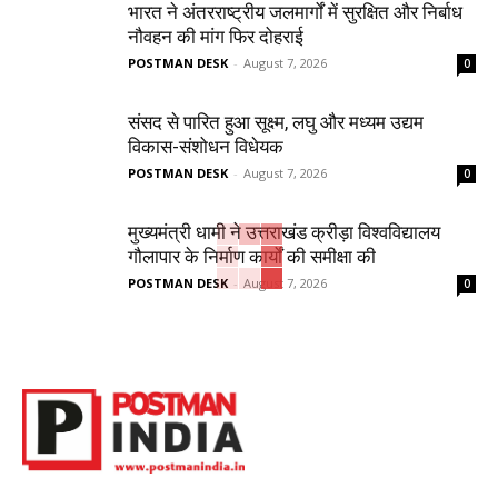
भारत ने अंतरराष्ट्रीय जलमार्गों में सुरक्षित और निर्बाध
नौवहन की मांग फिर दोहराई
POSTMAN DESK
-
August 7, 2026
0
संसद से पारित हुआ सूक्ष्म, लघु और मध्यम उद्यम
विकास-संशोधन विधेयक
POSTMAN DESK
-
August 7, 2026
0
मुख्यमंत्री धामी ने उत्तराखंड क्रीड़ा विश्वविद्यालय
गौलापार के निर्माण कार्यों की समीक्षा की
POSTMAN DESK
-
August 7, 2026
0