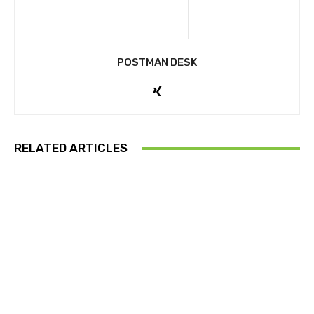
POSTMAN DESK
RELATED ARTICLES