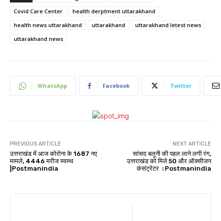
Covid Care Center
health derptment uttarakhand
health news uttarakhand
uttarakhand
uttarakhand letest news
uttarakhand news
WhatsApp
Facebook
Twitter
PREVIOUS ARTICLE
NEXT ARTICLE
उत्तराखंड में आज कोरोना के 1687 नए
सांसद बलूनी की पहल लाने लगी रंग,
मामले, 4446 मरीज स्वस्थ
उत्तराखंड को मिले 50 और ऑक्सीजन
|Postmanindia
कंसंट्रेटर ।Postmanindia