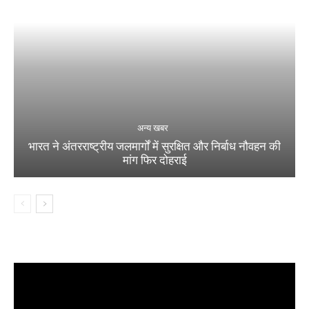
अन्य खबर
भारत ने अंतरराष्ट्रीय जलमार्गों में सुरक्षित और निर्बाध नौवहन की
मांग फिर दोहराई