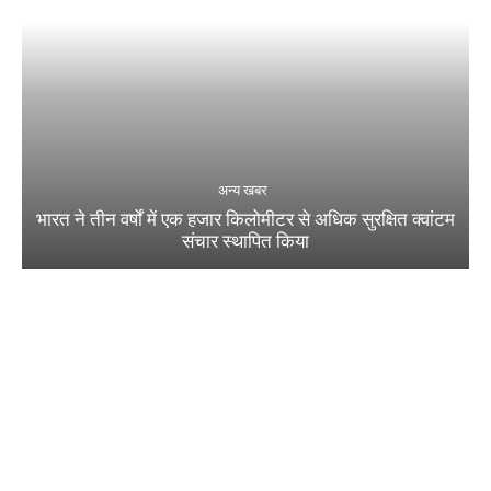
अन्य खबर
भारत ने तीन वर्षों में एक हजार किलोमीटर से अधिक सुरक्षित क्वांटम
संचार स्थापित किया