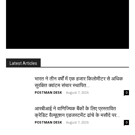
Latest Articles
भारत ने तीन वर्षों में एक हजार किलोमीटर से अधिक
सुरक्षित क्वांटम संचार स्थापित...
POSTMAN DESK
-
August 7, 2026
0
आरबीआई ने वाणिज्यिक बैंकों के लिए प्रस्तावित
क्रेडिट वैल्यूएशन एडजस्टमेंट ढांचे के मसौदे पर...
POSTMAN DESK
-
August 7, 2026
0