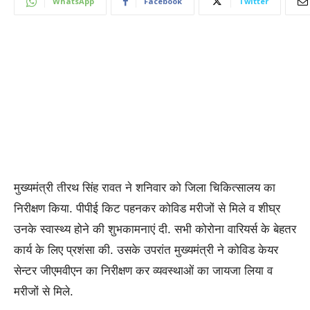
WhatsApp
Facebook
Twitter
मुख्यमंत्री तीरथ सिंह रावत ने शनिवार को जिला चिकित्सालय का
निरीक्षण किया. पीपीई किट पहनकर कोविड मरीजों से मिले व शीघ्र
उनके स्वास्थ्य होने की शुभकामनाएं दी. सभी कोरोना वारियर्स के बेहतर
कार्य के लिए प्रशंसा की. उसके उपरांत मुख्यमंत्री ने कोविड केयर
सेन्टर जीएमवीएन का निरीक्षण कर व्यवस्थाओं का जायजा लिया व
मरीजों से मिले.