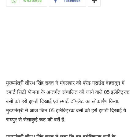
WhatsApp
Facebook
मुख्यमंत्री तीरथ सिंह रावत ने मंगलवार को परेड ग्राउंड देहरादून में
स्मार्ट सिटी योजना के अन्तर्गत संचालित की जाने वाले 05 इलेक्ट्रिक
बसों को हरी झण्डी दिखाई एवं स्मार्ट टॉयलेट का लोकार्पण किया.
मुख्यमंत्री ने आज जिन 05 इलेक्ट्रिक बसों को हरी झण्डी दिखाई ये
रायपुर से सेलाकुई रूट की बसें हैं.
मुख्यमंत्री तीरथ सिंह रावत ने कहा कि इन इलेक्ट्रिक बसों के