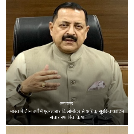
अन्य खबर
भारत ने तीन वर्षों में एक हजार किलोमीटर से अधिक सुरक्षित क्वांटम
संचार स्थापित किया