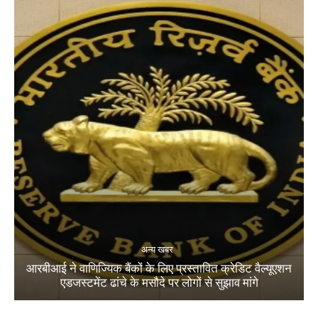
अन्य खबर
आरबीआई ने वाणिज्यिक बैंकों के लिए प्रस्तावित क्रेडिट वैल्यूएशन
एडजस्टमेंट ढांचे के मसौदे पर लोगों से सुझाव मांगे