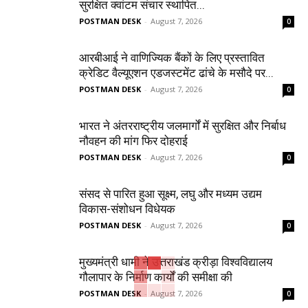
सुरक्षित क्वांटम संचार स्थापित...
POSTMAN DESK
-
August 7, 2026
0
आरबीआई ने वाणिज्यिक बैंकों के लिए प्रस्तावित
क्रेडिट वैल्यूएशन एडजस्टमेंट ढांचे के मसौदे पर...
POSTMAN DESK
-
August 7, 2026
0
भारत ने अंतरराष्ट्रीय जलमार्गों में सुरक्षित और निर्बाध
नौवहन की मांग फिर दोहराई
POSTMAN DESK
-
August 7, 2026
0
संसद से पारित हुआ सूक्ष्म, लघु और मध्यम उद्यम
विकास-संशोधन विधेयक
POSTMAN DESK
-
August 7, 2026
0
मुख्यमंत्री धामी ने उत्तराखंड क्रीड़ा विश्वविद्यालय
गौलापार के निर्माण कार्यों की समीक्षा की
POSTMAN DESK
-
August 7, 2026
0