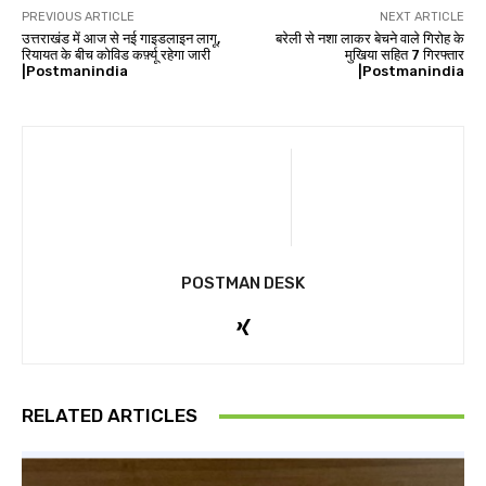
PREVIOUS ARTICLE
NEXT ARTICLE
उत्तराखंड में आज से नई गाइडलाइन लागू,
बरेली से नशा लाकर बेचने वाले गिरोह के
रियायत के बीच कोविड कर्फ़्यू रहेगा जारी
मुखिया सहित 7 गिरफ्तार
|Postmanindia
|Postmanindia
POSTMAN DESK
RELATED ARTICLES