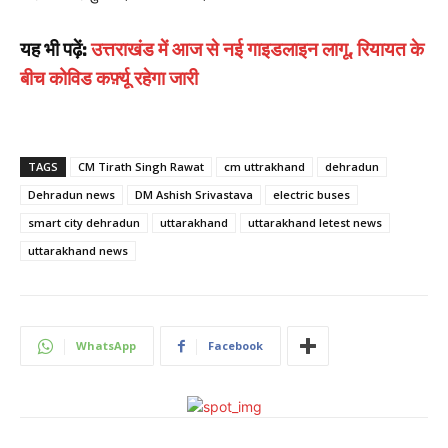
यह भी पढ़ें:
उत्तराखंड में आज से नई गाइडलाइन लागू, रियायत के
बीच कोविड कर्फ़्यू रहेगा जारी
TAGS
CM Tirath Singh Rawat
cm uttrakhand
dehradun
Dehradun news
DM Ashish Srivastava
electric buses
smart city dehradun
uttarakhand
uttarakhand letest news
uttarakhand news
WhatsApp
Facebook