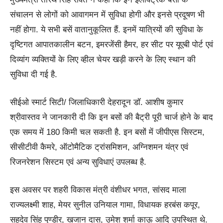
संचालन से लोगों को आवागमन में सुविधा होगी और इनसे प्रदूषण भी
नहीं होगा. ये सभी बसें वातानुकूलित हैं. इनमें यात्रियों की सुविधा के
दृष्टिगत आपातकालीन बटन, इमरजेंसी हैमर, हर सीट पर यूएबी पोर्ट एवं
दिव्यांग व्यक्तियों के लिए व्हील चेयर खड़ी करने के लिए स्थान की
सुविधा दी गई है.
सीईओ स्मार्ट सिटी/ जिलाधिकारी देहरादून डॉ. आशीष कुमार
श्रीवास्तव ने जानकारी दी कि इन बसों की बैट्री पूरी चार्ज होने के बाद
एक समय में 180 किमी चल सकती है. इन बसों में जीपीएस सिस्टम,
सीसीटीवी कैमरे, ऑटोमैटिक ट्रांसमिशन, अग्निशमन यंत्र एवं
रिजनरेशन सिस्टम एवं अन्य सुविधाएं उपलब्ध है.
इस अवसर पर शहरी विकास मंत्री वंशीधर भगत, सांसद माला
राज्यलक्ष्मी शाह, मेयर सुनील उनियाल गामा, विधायक हरबंस कपूर,
सहदेव सिंह पुण्डीर, खजान दास, उमेश शर्मा काऊ आदि उपस्थित थे.