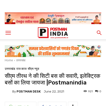
Home
उत्तराखंड
उत्तराखंड
राज काज
सीएम न्यूज़
सीएम तीरथ ने की सिटी बस की सवारी, इलेक्ट्रिक
बसों का लिया जायजा |Postmanindia
By
POSTMAN DESK
921
0
June 22, 2021