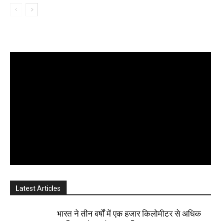
Latest Articles
भारत ने तीन वर्षों में एक हजार किलोमीटर से अधिक