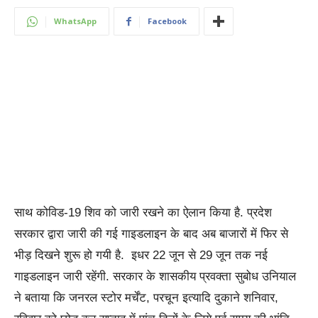
WhatsApp
Facebook
साथ कोविड-19 शिव को जारी रखने का ऐलान किया है. प्रदेश
सरकार द्वारा जारी की गई गाइडलाइन के बाद अब बाजारों में फिर से
भीड़ दिखने शुरू हो गयी है. इधर 22 जून से 29 जून तक नई
गाइडलाइन जारी रहेंगी. सरकार के शासकीय प्रवक्ता सुबोध उनियाल
ने बताया कि जनरल स्टोर मर्चेंट, परचून इत्यादि दुकाने शनिवार,