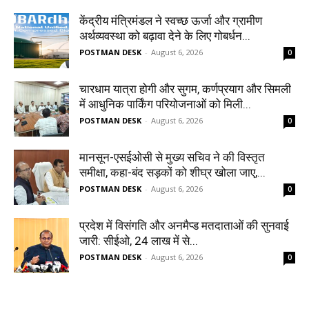
केंद्रीय मंत्रिमंडल ने स्वच्छ ऊर्जा और ग्रामीण
अर्थव्यवस्था को बढ़ावा देने के लिए गोबर्धन...
POSTMAN DESK
-
August 6, 2026
0
चारधाम यात्रा होगी और सुगम, कर्णप्रयाग और सिमली
में आधुनिक पार्किंग परियोजनाओं को मिली...
POSTMAN DESK
-
August 6, 2026
0
मानसून-एसईओसी से मुख्य सचिव ने की विस्तृत
समीक्षा, कहा-बंद सड़कों को शीघ्र खोला जाए,...
POSTMAN DESK
-
August 6, 2026
0
प्रदेश में विसंगति और अनमैप्ड मतदाताओं की सुनवाई
जारी: सीईओ, 24 लाख में से...
POSTMAN DESK
-
August 6, 2026
0