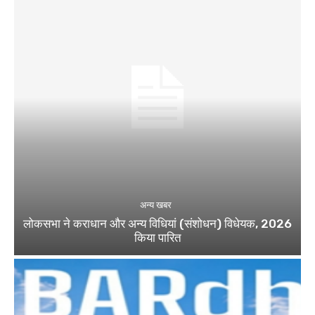
अन्य खबर
लोकसभा ने कराधान और अन्य विधियां (संशोधन) विधेयक, 2026
किया पारित