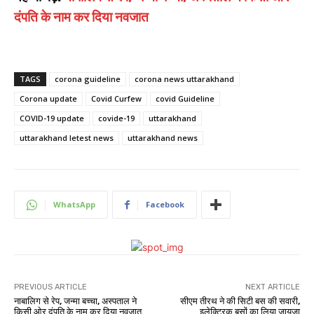
दंपति के नाम कर दिया नवजात
TAGS
corona guideline
corona news uttarakhand
Corona update
Covid Curfew
covid Guideline
COVID-19 update
covide-19
uttarakhand
uttarakhand letest news
uttarakhand news
WhatsApp
Facebook
PREVIOUS ARTICLE
NEXT ARTICLE
नाबालिग से रेप, जन्मा बच्चा, अस्पताल ने
सीएम तीरथ ने की सिटी बस की सवारी,
किसी ओर दंपति के नाम कर दिया नवजात
इलेक्ट्रिक बसों का लिया जायजा