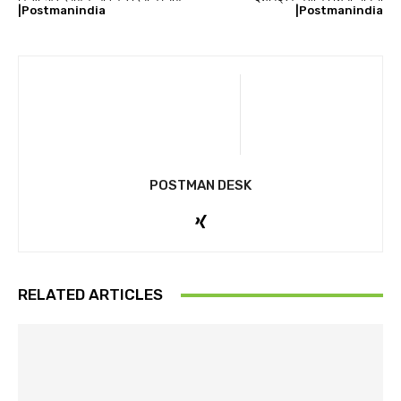
|Postmanindia
|Postmanindia
POSTMAN DESK
RELATED ARTICLES