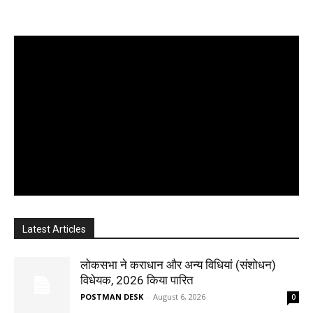
Latest Articles
लोकसभा ने कराधान और अन्य विधियां (संशोधन)
विधेयक, 2026 किया पारित
POSTMAN DESK
-
August 6, 2026
0