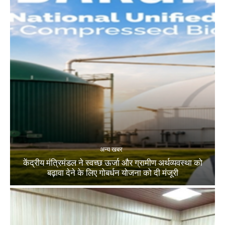
अन्य खबर
केंद्रीय मंत्रिमंडल ने स्वच्छ ऊर्जा और ग्रामीण अर्थव्यवस्था को
बढ़ावा देने के लिए गोबर्धन योजना को दी मंजूरी