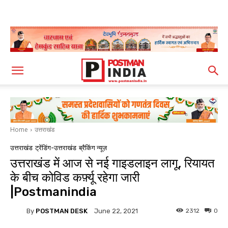
Home
उत्तराखंड
उत्तराखंड
ट्रेंडिंग-उत्तराखंड
ब्रैकिंग न्यूज़
उत्तराखंड में आज से नई गाइडलाइन लागू, रियायत
के बीच कोविड कर्फ़्यू रहेगा जारी
|Postmanindia
By
POSTMAN DESK
2312
0
June 22, 2021