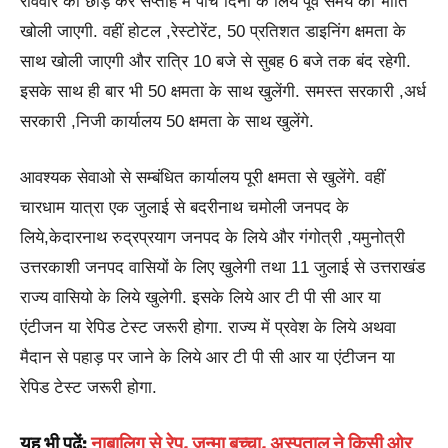
रविवार को छोड़ कर सप्ताह में पांच दिनों के लिये पूर्व समय की भांति
खोली जाएगी. वहीं होटल ,रेस्टोरेंट, 50 प्रतिशत डाइनिंग क्षमता के
साथ खोली जाएगी और रात्रि 10 बजे से सुबह 6 बजे तक बंद रहेगी.
इसके साथ ही बार भी 50 क्षमता के साथ खुलेंगी. समस्त सरकारी ,अर्ध
सरकारी ,निजी कार्यालय 50 क्षमता के साथ खुलेंगे.
आवश्यक सेवाओ से सम्बंधित कार्यालय पूरी क्षमता से खुलेंगे. वहीं
चारधाम यात्रा एक जुलाई से बदरीनाथ चमोली जनपद के
लिये,केदारनाथ रुद्रप्रयाग जनपद के लिये और गंगोत्री ,यमुनोत्री
उत्तरकाशी जनपद वासियों के लिए खुलेगी तथा 11 जुलाई से उत्तराखंड
राज्य वासियो के लिये खुलेगी. इसके लिये आर टी पी सी आर या
एंटीजन या रेपिड टेस्ट जरूरी होगा. राज्य में प्रवेश के लिये अथवा
मैदान से पहाड़ पर जाने के लिये आर टी पी सी आर या एंटीजन या
रेपिड टेस्ट जरूरी होगा.
यह भी पढ़ें:
नाबालिग से रेप, जन्मा बच्चा, अस्पताल ने किसी ओर