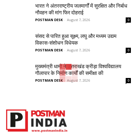
भारत ने अंतरराष्ट्रीय जलमार्गों में सुरक्षित और निर्बाध
नौवहन की मांग फिर दोहराई
POSTMAN DESK
-
August 7, 2026
0
संसद से पारित हुआ सूक्ष्म, लघु और मध्यम उद्यम
विकास-संशोधन विधेयक
POSTMAN DESK
-
August 7, 2026
0
मुख्यमंत्री धामी ने उत्तराखंड क्रीड़ा विश्वविद्यालय
गौलापार के निर्माण कार्यों की समीक्षा की
POSTMAN DESK
-
August 7, 2026
0