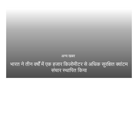
अन्य खबर
भारत ने तीन वर्षों में एक हजार किलोमीटर से अधिक सुरक्षित क्वांटम
संचार स्थापित किया