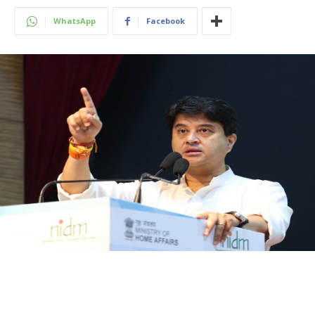
WhatsApp
Facebook