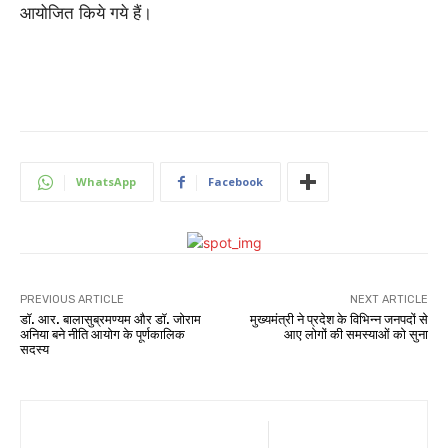
आयोजित किये गये हैं।
WhatsApp
Facebook
PREVIOUS ARTICLE
NEXT ARTICLE
डॉ. आर. बालासुब्रमण्यम और डॉ. जोराम
मुख्यमंत्री ने प्रदेश के विभिन्न जनपदों से
अनिया बने नीति आयोग के पूर्णकालिक
आए लोगों की समस्याओं को सुना
सदस्य