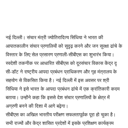
नई दिल्ली। संचार मंत्री ज्योतिरादित्य सिंधिया ने भारत की
आपातकालीन संचार प्रणालियों को सुदृढ़ करने और जन सुरक्षा ढांचे के
विस्‍तार के लिए सेल प्रसारण प्रणाली-सीबीएस का शुभारंभ किया।
स्वदेशी तकनीक पर आधारित सीबीएस को दूरसंचार विकास केंद्र दृ
सी-डॉट ने राष्ट्रीय आपदा प्रबंधन प्राधिकरण और गृह मंत्रालय के
सहयोग से विकसित किया है। नई दिल्ली में इस अवसर पर श्री
सिंधिया ने इसे भारत के आपदा प्रबंधन ढांचे में एक क्रांतिकारी कदम
बताया। उन्‍होंने कहा कि इससे देश संचार प्रणालियों के क्षेत्र में
अग्रणी बनने की दिशा में आगे बढ़ेगा।
सीबीएस का अखिल भारतीय परीक्षण सफलतापूर्वक पूरा हो चुका है।
सभी राज्यों और केंद्र शासित प्रदेशों में इसके प्रशिक्षण कार्यक्रम