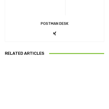
POSTMAN DESK
RELATED ARTICLES