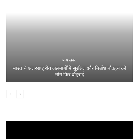
अन्य खबर
भारत ने अंतरराष्ट्रीय जलमार्गों में सुरक्षित और निर्बाध नौवहन की
मांग फिर दोहराई