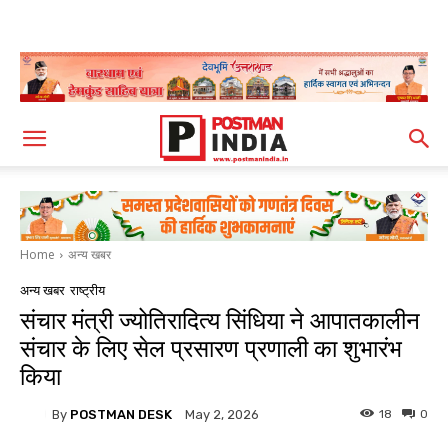
Home
अन्य खबर
अन्य खबर
राष्ट्रीय
संचार मंत्री ज्योतिरादित्य सिंधिया ने आपातकालीन
संचार के लिए सेल प्रसारण प्रणाली का शुभारंभ
किया
By
POSTMAN DESK
18
0
May 2, 2026