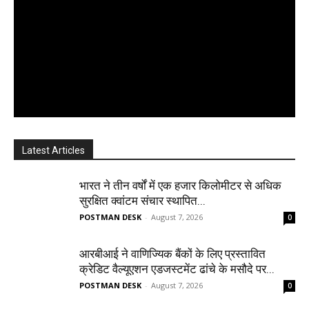
Latest Articles
भारत ने तीन वर्षों में एक हजार किलोमीटर से अधिक
सुरक्षित क्वांटम संचार स्थापित...
POSTMAN DESK
-
August 7, 2026
0
आरबीआई ने वाणिज्यिक बैंकों के लिए प्रस्तावित
क्रेडिट वैल्यूएशन एडजस्टमेंट ढांचे के मसौदे पर...
POSTMAN DESK
-
August 7, 2026
0