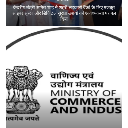
केंद्रीय मंत्री अमित शाह ने शहरी सहकारी बैंकों के लिए मजबूत
साइबर सुरक्षा और डिजिटल सुरक्षा उपायों की आवश्यकता पर बल
दिया