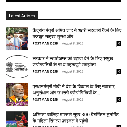
Latest Articles
केंद्रीय मंत्री अमित शाह ने शहरी सहकारी बैंकों के लिए
मजबूत साइबर सुरक्षा और...
POSTMAN DESK
-
August 8, 2026
0
सरकार ने स्टार्टअप्‍स को बढ़ावा देने के लिए प्रमुख
उद्योगपतियों के साथ महत्‍वपूर्ण समझौता...
POSTMAN DESK
-
August 8, 2026
0
प्रधानमंत्री मोदी ने देश के विकास के लिए नवाचार,
अनुसंधान और उभरती प्रौद्योगिकियों के...
POSTMAN DESK
-
August 8, 2026
0
अश्मिता चालिहा मास्टर्स सुपर 300 बैडमिंटन टूर्नामेंट
के महिला सिंगल्स फ़ाइनल में पहुंची