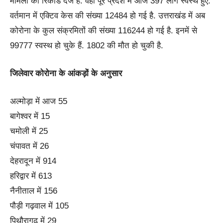
मामलों का रिकार्ड दर्ज है. वहीं पूरे प्रदेश में आज 397 लोग स्वस्थ हुए.
वर्तमान में एक्टिव केस की संख्या 12484 हो गई है. उत्तराखंड में अब
कोरोना के कुल संक्रमितों की संख्या 116244 हो गई है. इनमें से
99777 स्वस्थ हो चुके हैं. 1802 की मौत हो चुकी है.
जिलेवार कोरोना के आंकड़ों के अनुसार
अल्मोड़ा में आज 55
बागेश्वर में 15
चमोली में 25
चंपावत में 26
देहरादून में 914
हरिद्वार में 613
नैनीताल में 156
पौड़ी गढ़वाल में 105
पिथौरागढ़ में 29