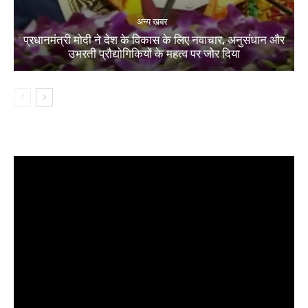
अन्य खबर
प्रधानमंत्री मोदी ने देश के विकास के लिए नवाचार, अनुसंधान और
उभरती प्रौद्योगिकियों के महत्व पर जोर दिया