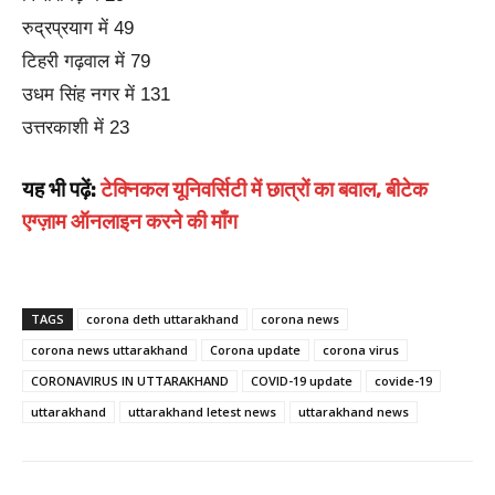
रुद्रप्रयाग में 49
टिहरी गढ़वाल में 79
उधम सिंह नगर में 131
उत्तरकाशी में 23
यह भी पढ़ें:
टेक्निकल यूनिवर्सिटी में छात्रों का बवाल, बीटेक
एग्ज़ाम ऑनलाइन करने की माँग
TAGS
corona deth uttarakhand
corona news
corona news uttarakhand
Corona update
corona virus
CORONAVIRUS IN UTTARAKHAND
COVID-19 update
covide-19
uttarakhand
uttarakhand letest news
uttarakhand news