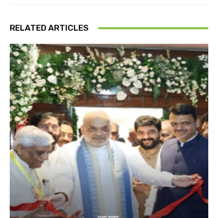
RELATED ARTICLES
अन्य खबर