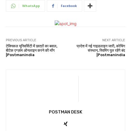
WhatsApp
Facebook
PREVIOUS ARTICLE
NEXT ARTICLE
टेक्निकल यूनिवर्सिटी में छात्रों का बवाल,
प्रदेश में नई गाइडलाइन जारी, कोचिंग
बीटेक एग्ज़ाम ऑनलाइन करने की माँग
संस्थान, स्विमिंग पुल रहेंगे बंद
|Postmanindia
|Postmanindia
POSTMAN DESK