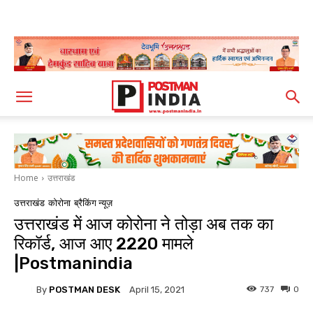
Home
उत्तराखंड
उत्तराखंड
कोरोना
ब्रैकिंग न्यूज़
उत्तराखंड में आज कोरोना ने तोड़ा अब तक का
रिकॉर्ड, आज आए 2220 मामले
|Postmanindia
By
POSTMAN DESK
737
0
April 15, 2021