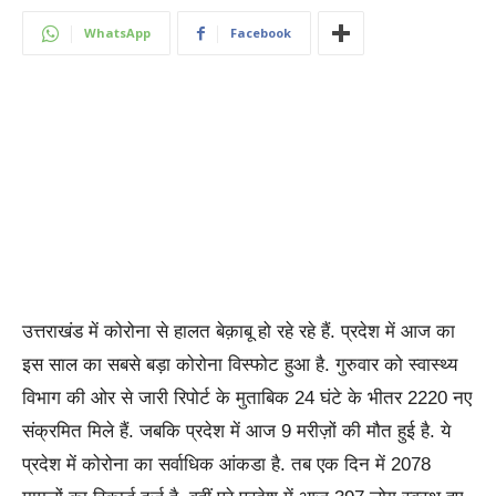
WhatsApp
Facebook
उत्तराखंड में कोरोना से हालत बेक़ाबू हो रहे रहे हैं. प्रदेश में आज का
इस साल का सबसे बड़ा कोरोना विस्फोट हुआ है. गुरुवार को स्वास्थ्य
विभाग की ओर से जारी रिपोर्ट के मुताबिक 24 घंटे के भीतर 2220 नए
संक्रमित मिले हैं. जबकि प्रदेश में आज 9 मरीज़ों की मौत हुई है. ये
प्रदेश में कोरोना का सर्वाधिक आंकडा है. तब एक दिन में 2078