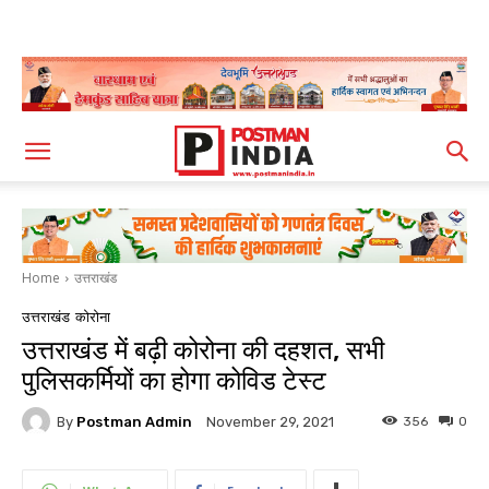
Home
उत्तराखंड
उत्तराखंड
कोरोना
उत्तराखंड में बढ़ी कोरोना की दहशत, सभी
पुलिसकर्मियों का होगा कोविड टेस्ट
By
Postman Admin
356
0
November 29, 2021