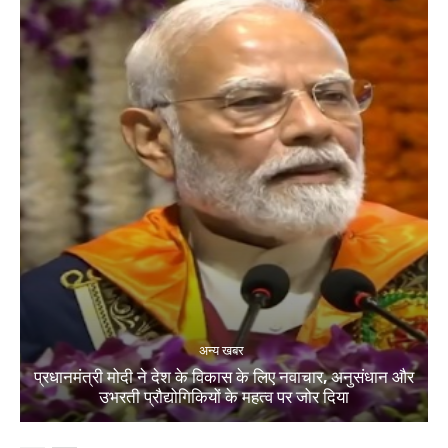
अन्य खबर
प्रधानमंत्री मोदी ने देश के विकास के लिए नवाचार, अनुसंधान और
उभरती प्रौद्योगिकियों के महत्व पर जोर दिया