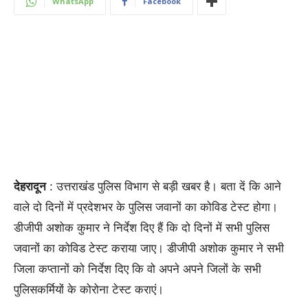
WhatsApp
Facebook
देहरादून
: उत्तराखंड पुलिस विभाग से बड़ी खबर है। बता दें कि आने
वाले दो दिनों में प्रदेशभर के पुलिस जवानों का कोविड टेस्ट होगा।
डीजीपी अशोक कुमार ने निर्देश दिए हैं कि दो दिनों में सभी पुलिस
जवानों का कोविड टेस्ट कराया जाए। डीजीपी अशोक कुमार ने सभी
जिला कप्तानों को निर्देश दिए कि वो अपने अपने जिलों के सभी
पुलिसकर्मियों के कोरोना टेस्ट कराएं।