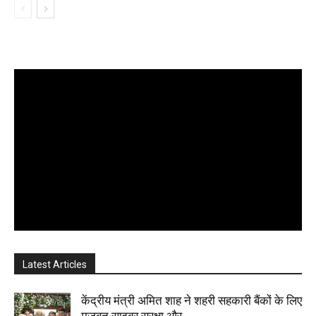
Latest Articles
केंद्रीय मंत्री अमित शाह ने शहरी सहकारी बैंकों के लिए