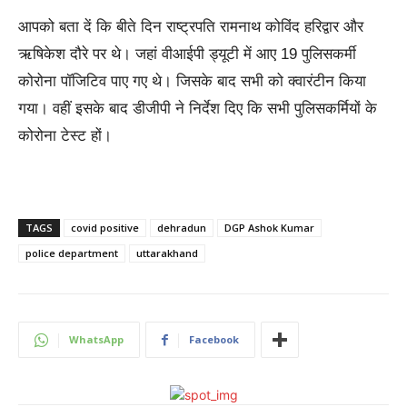
आपको बता दें कि बीते दिन राष्ट्रपति रामनाथ कोविंद हरिद्वार और
ऋषिकेश दौरे पर थे। जहां वीआईपी ड्यूटी में आए 19 पुलिसकर्मी
कोरोना पॉजिटिव पाए गए थे। जिसके बाद सभी को क्वारंटीन किया
गया। वहीं इसके बाद डीजीपी ने निर्देश दिए कि सभी पुलिसकर्मियों के
कोरोना टेस्ट हों।
TAGS
covid positive
dehradun
DGP Ashok Kumar
police department
uttarakhand
WhatsApp
Facebook