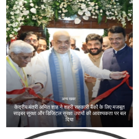
अन्य खबर
केंद्रीय मंत्री अमित शाह ने शहरी सहकारी बैंकों के लिए मजबूत
साइबर सुरक्षा और डिजिटल सुरक्षा उपायों की आवश्यकता पर बल
दिया