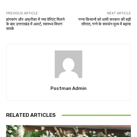
PREVIOUS ARTICLE
NEXT ARTICLE
हांगकांग और अफ्रीका में नया वेरिएंट मिलने
गन्ना किसानों को धामी सरकार की बड़ी
के बाद उत्तराखंड में अलर्ट, स्वास्थ्य विभाग
सौग़ात, गन्ने के समर्थन मूल्य में बढ़ाया
सतर्क
Postman Admin
RELATED ARTICLES