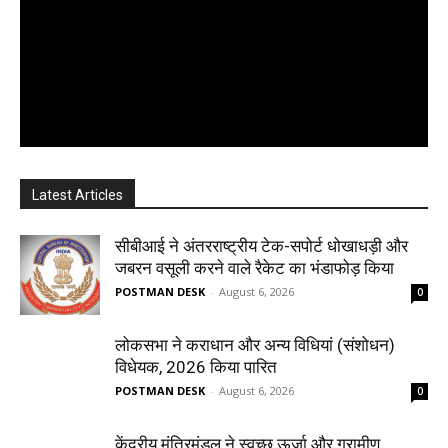
Latest Articles
सीबीआई ने अंतरराष्ट्रीय टेक-सपोर्ट धोखाधड़ी और
जबरन वसूली करने वाले रैकेट का भंडाफोड़ किया
POSTMAN DESK
-
August 6, 2026
0
लोकसभा ने कराधान और अन्य विधियां (संशोधन)
विधेयक, 2026 किया पारित
POSTMAN DESK
-
August 6, 2026
0
केंद्रीय मंत्रिमंडल ने स्वच्छ ऊर्जा और ग्रामीण