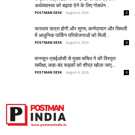
अर्थव्यवस्था को बढ़ावा देने के लिए गोबर्धन...
POSTMAN DESK
-
August 6, 2026
0
चारधाम यात्रा होगी और सुगम, कर्णप्रयाग और सिमली
में आधुनिक पार्किंग परियोजनाओं को मिली...
POSTMAN DESK
-
August 6, 2026
0
मानसून-एसईओसी से मुख्य सचिव ने की विस्तृत
समीक्षा, कहा-बंद सड़कों को शीघ्र खोला जाए,...
POSTMAN DESK
-
August 6, 2026
0