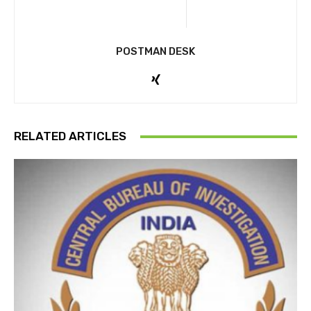
POSTMAN DESK
RELATED ARTICLES