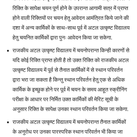
रिक्ति के सापेक्ष चयन पूर्ण होने के उपरान्त आगामी सत्र में प्राप्त
होने वाली रिक्तियों पर चयन हेतु आवेदन आमंत्रित किये जाने की
दशा में अन्य कार्मिकों के साथ-साथ पूर्व में अटल उत्कृष्ट विद्यालय
हेतु चयनित कार्मिकों द्वारा पुनः आवेदन किया जा सकेगा.
राजकीय अटल उत्कृष्ट विद्यालय में चयनोपरान्त किन्ही कारणों से
यदि कोई रिक्ति प्राप्त होती है तो उक्त रिक्ति को राजकीय अटल
उत्कृष्ट विद्यालय में पूर्व से तैनात कार्मिकों में से स्थान परिवर्तन
द्वारा भरा जा सकता है किन्तु स्थान परिवर्तन हेतु एक से अधिक
कार्मिक के इच्छुक होने पर पूर्व में चयन के समय आहूत स्क्रीनिंग
परीक्षा के आधार पर निर्मित उक्त कार्मिकों की मेरिट सूची के
अनुसार रिक्ति के सापेक्ष उनका स्थान परिवर्तन किया जा सकेगा.
राजकीय अटल उत्कृष्ट विद्यालय में चयनोपरान्त तैनात कार्मिकों
के अनुरोध पर उनका पारस्परिक स्थान परिवर्तन भी किया जा