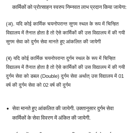
कार्मिकों को प्रोत्साहन स्वरुप निम्नवत लाभ प्रदान किया जायेगा:
(अ). यदि कोई कार्मिक चयनोपरान्त सुगम स्थल के रूप में चिन्हित
विद्यालय में तैनात होता है तो ऐसे कार्मिकों की उस विद्यालय में की गयी
सुगम सेवा को दुर्गम सेवा मानते हुए आंकलित की जायेगी
(ब) यदि कोई कार्मिक चयनोपरान्त दुर्गम स्थल के रूप में चिन्हित
विद्यालय में तैनात होता है तो ऐसे कार्मिकों की उस विद्यालय में की गयी
दुर्गम सेवा को डबल (Double) दुर्गम सेवा अर्थात् उस विद्यालय में 01
वर्ष की दुर्गम सेवा को 02 वर्ष की दुर्गम
सेवा मानते हुए आंकलित की जायेगी. उक्तानुसार दुर्गम सेवा
कार्मिकों के सेवा विवरण में अंकित की जायेगी.