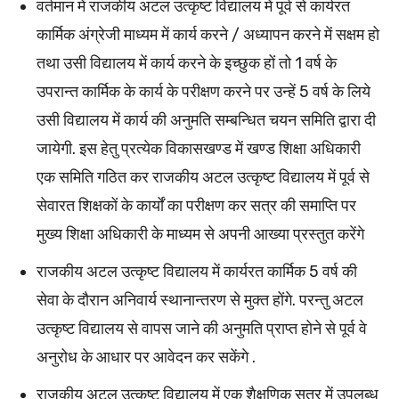
वर्तमान में राजकीय अटल उत्कृष्ट विद्यालय में पूर्व से कार्यरत
कार्मिक अंग्रेजी माध्यम में कार्य करने / अध्यापन करने में सक्षम हो
तथा उसी विद्यालय में कार्य करने के इच्छुक हों तो 1 वर्ष के
उपरान्त कार्मिक के कार्य के परीक्षण करने पर उन्हें 5 वर्ष के लिये
उसी विद्यालय में कार्य की अनुमति सम्बन्धित चयन समिति द्वारा दी
जायेगी. इस हेतु प्रत्येक विकासखण्ड में खण्ड शिक्षा अधिकारी
एक समिति गठित कर राजकीय अटल उत्कृष्ट विद्यालय में पूर्व से
सेवारत शिक्षकों के कार्यों का परीक्षण कर सत्र की समाप्ति पर
मुख्य शिक्षा अधिकारी के माध्यम से अपनी आख्या प्रस्तुत करेंगे
राजकीय अटल उत्कृष्ट विद्यालय में कार्यरत कार्मिक 5 वर्ष की
सेवा के दौरान अनिवार्य स्थानान्तरण से मुक्त होंगे. परन्तु अटल
उत्कृष्ट विद्यालय से वापस जाने की अनुमति प्राप्त होने से पूर्व वे
अनुरोध के आधार पर आवेदन कर सकेंगे .
राजकीय अटल उत्कृष्ट विद्यालय में एक शैक्षणिक सत्र में उपलब्ध