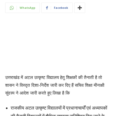
WhatsApp
Facebook
उत्तराखंड में अटल उत्कृष्ट विद्यालय हेतु शिक्षकों की तैनाती है तो
शासन ने विस्तृत दिशा-निर्देश जारी कर दिए हैं सचिव शिक्षा मीनाक्षी
सुंदरम ने आदेश जारी करते हुए लिखा है कि
राजकीय अटल उत्कृष्ट विद्यालयों में प्रधानाचार्यों एवं अध्यापकों