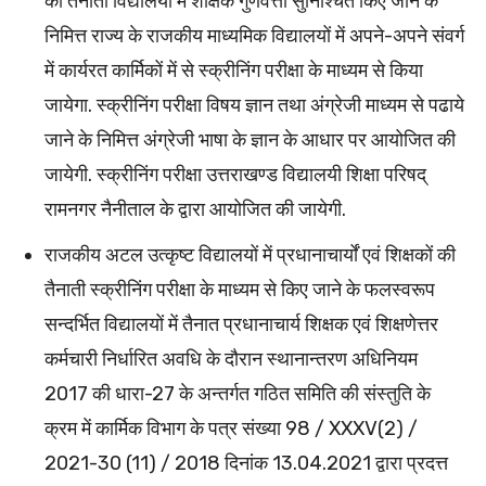
की तैनाती विद्यालयों में शैक्षिक गुणवत्ता सुनिश्चित किए जाने के
निमित्त राज्य के राजकीय माध्यमिक विद्यालयों में अपने-अपने संवर्ग
में कार्यरत कार्मिकों में से स्क्रीनिंग परीक्षा के माध्यम से किया
जायेगा. स्क्रीनिंग परीक्षा विषय ज्ञान तथा अंग्रेजी माध्यम से पढाये
जाने के निमित्त अंग्रेजी भाषा के ज्ञान के आधार पर आयोजित की
जायेगी. स्क्रीनिंग परीक्षा उत्तराखण्ड विद्यालयी शिक्षा परिषद्
रामनगर नैनीताल के द्वारा आयोजित की जायेगी.
राजकीय अटल उत्कृष्ट विद्यालयों में प्रधानाचार्यों एवं शिक्षकों की
तैनाती स्क्रीनिंग परीक्षा के माध्यम से किए जाने के फलस्वरूप
सन्दर्भित विद्यालयों में तैनात प्रधानाचार्य शिक्षक एवं शिक्षणेत्तर
कर्मचारी निर्धारित अवधि के दौरान स्थानान्तरण अधिनियम
2017 की धारा-27 के अन्तर्गत गठित समिति की संस्तुति के
क्रम में कार्मिक विभाग के पत्र संख्या 98 / XXXV(2) /
2021-30 (11) / 2018 दिनांक 13.04.2021 द्वारा प्रदत्त