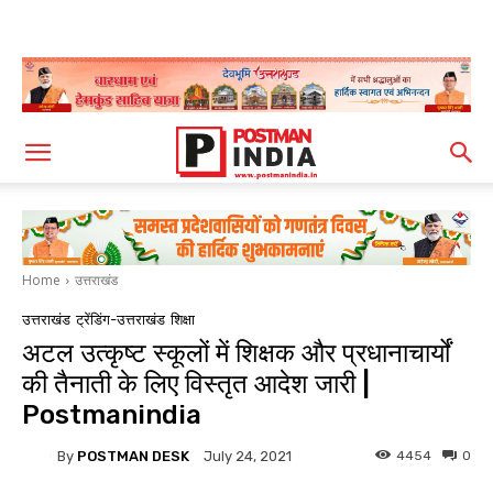
Home
उत्तराखंड
उत्तराखंड
ट्रेंडिंग-उत्तराखंड
शिक्षा
अटल उत्कृष्ट स्कूलों में शिक्षक और प्रधानाचार्यों
की तैनाती के लिए विस्तृत आदेश जारी |
Postmanindia
By
POSTMAN DESK
4454
0
July 24, 2021