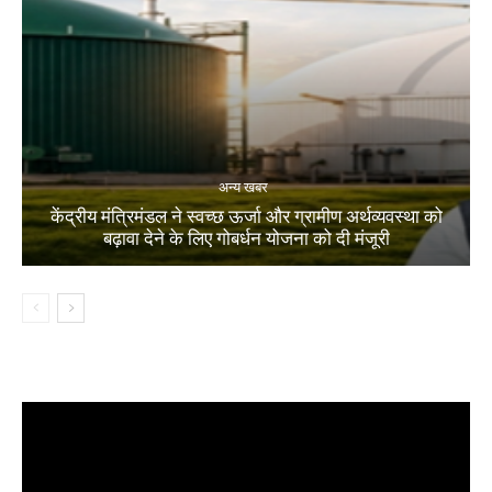
अन्य खबर
केंद्रीय मंत्रिमंडल ने स्वच्छ ऊर्जा और ग्रामीण अर्थव्यवस्था को
बढ़ावा देने के लिए गोबर्धन योजना को दी मंजूरी