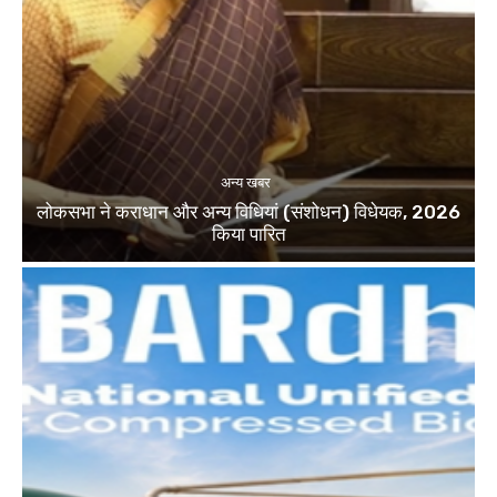
अन्य खबर
लोकसभा ने कराधान और अन्य विधियां (संशोधन) विधेयक, 2026
किया पारित