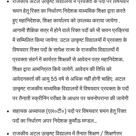
राजकीय अटल उत्कृष्ट विद्यालयों में प्रवक्ता के पदों पर विषयवार
चयन हेतु रिक्त का निर्धारण निदेशक माध्यमिक शिक्षा द्वारा करते
हुए महानिदेशक, शिक्षा कार्यालय को उपलब्ध कराया जायेगा .
आगामी शैक्षिक सत्र में होने वाले रिक्त पदों को भी चयन प्रक्रिया
में सम्मिलित किया जायेगा. उटल उत्कृष्ट विद्यालयों में प्रवक्ता के
विषयवार रिक्त पदों के सापेक्ष राज्य के राजकीय विद्यालयों में
प्रवक्ता संवर्ग में कार्यरत शिक्षकों से आवेदन पत्र महानिदेशक,
शिक्षा द्वारा आमन्त्रित किये जायेगें. आवेदन की तिथि को
आवेदनकर्ता की आयु 55 वर्ष से अधिक नहीं होनी चाहिए. अटल
उत्कृष्ट राजकीय माध्यमिक विद्यालयों में विषयवार प्रवक्ता के पदों
पर तैनाती स्क्रीनिंग परीक्षा के आधार पर चयनोपरान्त की जायेगी
सहायक अध्यापक (एल०टी०) पदों पर विषयवार चयन हेतु रिक्त
पदों का निर्धारण अपर निदेशक कुमाँऊ मण्डल…
राजकीय अटल उत्कृष्ट विद्यालय में तैनात शिक्षण / शिक्षणेत्तर