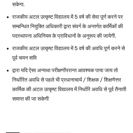
सकेगा.
राजकीय अटल उत्कृष्ट विद्यालय में 5 वर्ष की सेवा पूर्ण करने पर
सम्बन्धित नियुक्ति अधिकारी द्वारा संवर्ग के अन्तर्गत कार्मिकों की
पदस्थापना अधिनियम के प्राविधानों के अनुरूप की जायेगी.
राजकीय अटल उत्कृष्ट विद्यालय में 5 वर्ष की अवधि पूर्ण करने से
पूर्व चयन समि
द्वारा यदि ऐसा अन्यथा परीक्षणोंपरान्त आवश्यक पाया जाय तो
निर्धारित अवधि से पहले भी प्रधानाचार्य / शिक्षक / शिक्षणेत्तर
कार्मिक की अटल उत्कृष्ट विद्यालय में निर्धारि अवधि से पूर्व तैनाती
समाप्त की जा सकेगी