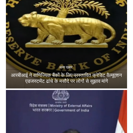
अन्य खबर
आरबीआई ने वाणिज्यिक बैंकों के लिए प्रस्तावित क्रेडिट वैल्यूएशन
एडजस्टमेंट ढांचे के मसौदे पर लोगों से सुझाव मांगे