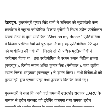
देहरादून:
मुख्यमंत्री पुष्कर सिंह धामी ने शनिवार को मुख्यमंत्री कैम्प
कार्यालय में सूचना प्रोद्योगिक विकास एजेंसी में स्थित ड्रोन एप्लीकेशन
रिसर्च सेंटर के द्वारा आयोजित “Shot on my drone ” प्रतियोगिता
मे विजेता प्रतिभागियों को पुरस्कृत किया। यह प्रतियोगिता 22 जून
को आयोजित की गयी थी। जिसमे सौ से अधिक प्रतिभागियों ने
प्रतिभाग किया था। इस प्रतियोगिता मे प्रथम स्थान नितिन छाबरा
(रुद्रपुर ), द्वितीय स्थान अमित कुमार सिंह (नैनीताल ), तथा तृतीय
स्थान नितेश अग्रवाल (देहरादून ) ने प्राप्त किया। सभी विजेताओं को
मुख्यमंत्री द्वारा प्रमाण पत्र तथा पुरस्कार वितरित किये गए।
मुख्यमंत्री ने कहा कि आने वाले समय में उत्तरखंड सरकार DARC के
माध्यम से ड्रोन पायलट की ट्रेनिंग कराएगा तथा समस्त ड्रोन