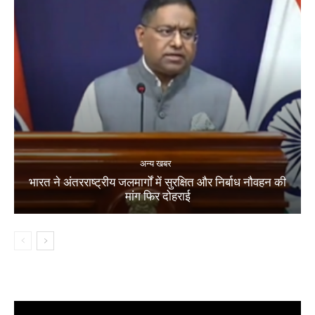
अन्य खबर
भारत ने अंतरराष्ट्रीय जलमार्गों में सुरक्षित और निर्बाध नौवहन की
मांग फिर दोहराई