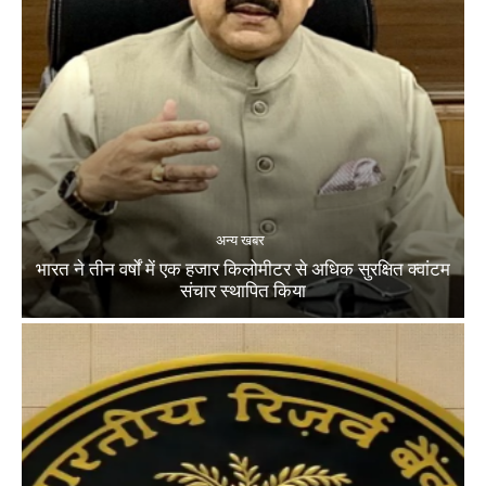
अन्य खबर
भारत ने तीन वर्षों में एक हजार किलोमीटर से अधिक सुरक्षित क्वांटम
संचार स्थापित किया