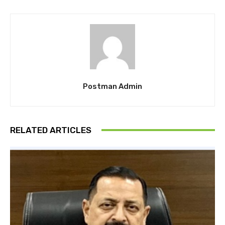
Postman Admin
RELATED ARTICLES