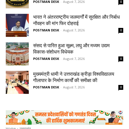
POSTMAN DESK
-
August 7, 2026
0
भारत ने अंतरराष्ट्रीय जलमार्गों में सुरक्षित और निर्बाध
नौवहन की मांग फिर दोहराई
POSTMAN DESK
-
August 7, 2026
0
संसद से पारित हुआ सूक्ष्म, लघु और मध्यम उद्यम
विकास-संशोधन विधेयक
POSTMAN DESK
-
August 7, 2026
0
मुख्यमंत्री धामी ने उत्तराखंड क्रीड़ा विश्वविद्यालय
गौलापार के निर्माण कार्यों की समीक्षा की
POSTMAN DESK
-
August 7, 2026
0