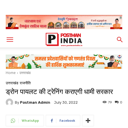
Home
उत्तराखंड
उत्तराखंड
राजनीति
ड्रोन पायलट की ट्रेनिंग कराएगी धामी सरकार
By
Postman Admin
79
0
July 30, 2022
WhatsApp
Facebook