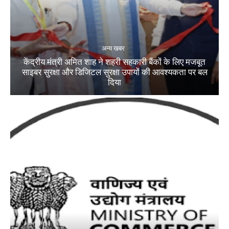
अन्य खबर
केंद्रीय मंत्री अमित शाह ने शहरी सहकारी बैंकों के लिए मजबूत
साइबर सुरक्षा और डिजिटल सुरक्षा उपायों की आवश्यकता पर बल
दिया