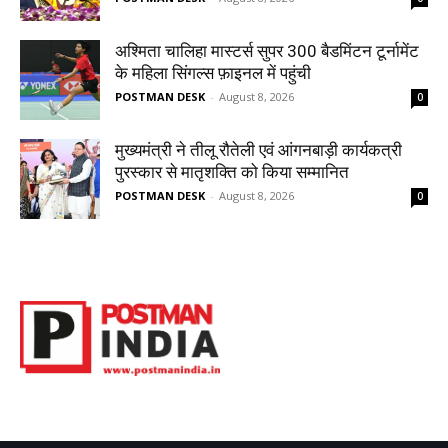
अश्मिता चालिहा मास्टर्स सुपर 300 बैडमिंटन टूर्नामेंट
के महिला सिंगल्स फ़ाइनल में पहुंची
POSTMAN DESK
-
August 8, 2026
0
मुख्यमंत्री ने तीलू रौतेली एवं आंगनबाड़ी कार्यकत्री
पुरस्कार से मातृशक्ति को किया सम्मानित
POSTMAN DESK
-
August 8, 2026
0