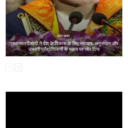
अन्य खबर
प्रधानमंत्री मोदी ने देश के विकास के लिए नवाचार, अनुसंधान और
उभरती प्रौद्योगिकियों के महत्व पर जोर दिया