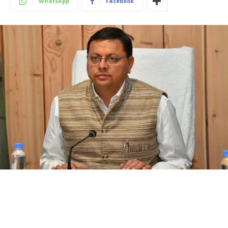
WhatsApp
Facebook