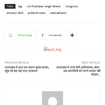
TAGS
bjp
cm Pushakar singh dhami
Congress
election 2022
political news
uttarakhand
WhatsApp
Facebook
PREVIOUS ARTICLE
NEXT ARTICLE
उत्तराखंड में आज थम जाएगा चुनाव प्रचार,
उत्तराखंड में गरजे योगी आदित्यनाथ, बोले-
पहुंच रहे बड़े-बड़े स्टार प्रचारक
अब अपराधियों को भागने लायक नहीं
छोड़ता…