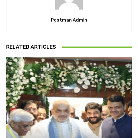
Postman Admin
RELATED ARTICLES