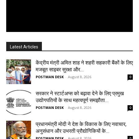
Latest Articles
केंद्रीय मंत्री अमित शाह ने शहरी सहकारी बैंकों के लिए
मजबूत साइबर सुरक्षा और...
POSTMAN DESK
-
August 8, 2026
0
सरकार ने स्टार्टअप्‍स को बढ़ावा देने के लिए प्रमुख
उद्योगपतियों के साथ महत्‍वपूर्ण समझौता...
POSTMAN DESK
-
August 8, 2026
0
प्रधानमंत्री मोदी ने देश के विकास के लिए नवाचार,
अनुसंधान और उभरती प्रौद्योगिकियों के...
POSTMAN DESK
-
August 8, 2026
0