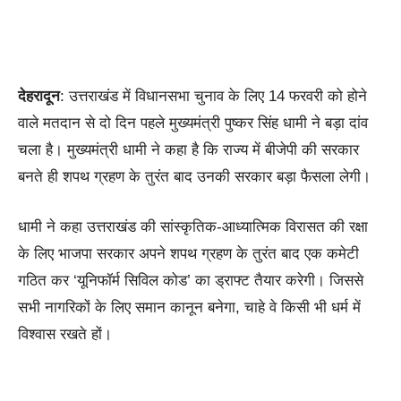
देहरादून
: उत्तराखंड में विधानसभा चुनाव के लिए 14 फरवरी को होने
वाले मतदान से दो दिन पहले मुख्यमंत्री पुष्कर सिंह धामी ने बड़ा दांव
चला है। मुख्यमंत्री धामी ने कहा है कि राज्य में बीजेपी की सरकार
बनते ही शपथ ग्रहण के तुरंत बाद उनकी सरकार बड़ा फैसला लेगी।
धामी ने कहा उत्तराखंड की सांस्कृतिक-आध्यात्मिक विरासत की रक्षा
के लिए भाजपा सरकार अपने शपथ ग्रहण के तुरंत बाद एक कमेटी
गठित कर ‘यूनिफॉर्म सिविल कोड’ का ड्राफ्ट तैयार करेगी। जिससे
सभी नागरिकों के लिए समान कानून बनेगा, चाहे वे किसी भी धर्म में
विश्वास रखते हों।