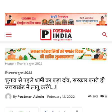
Home
विधानसभा चुनाव 2022
विधानसभा चुनाव 2022
चुनाव से पहले धामी का बड़ा दांव, सरकार बनते ही
उत्तराखंड में लागू करेंगे…!
By
Postman Admin
193
0
February 12, 2022