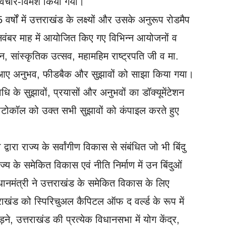
 विचार-विमर्श किया गया।
वर्षों में उत्तराखंड के लक्ष्यों और उसके अनुरूप रोडमैप
 नवंबर माह में आयोजित किए गए विभिन्न आयोजनों व
ेलन, सांस्कृतिक उत्सव, महामहिम राष्ट्रपति जी व मा.
मने आए अनुभव, फीडबैक और सुझावों को साझा किया गया।
 के सुझावों, प्रयासों और अनुभवों का डॉक्यूमेंटेशन
प्रोटोकॉल को उक्त सभी सुझावों को कंपाइल करते हुए
द्वारा राज्य के सर्वांगीण विकास से संबंधित जो भी बिंदु
ाज्य के समेकित विकास एवं नीति निर्माण में उन बिंदुओं
धानमंत्री ने उत्तराखंड के समेकित विकास के लिए
उत्तराखंड को स्पिरिचुअल कैपिटल ऑफ द वर्ल्ड के रूप में
ने, उत्तराखंड की प्रत्येक विधानसभा में योग केंद्र,