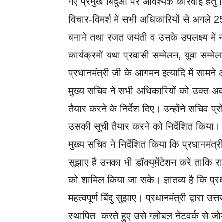
गए प्रमुख बिंदुओं पर आवश्यक कार्रवाई हेतु
विचार-विमर्श में सभी अधिकारियों से अगले 25 
बनाने तथा रजत जयंती व उसके उपलक्ष्य में
कार्यक्रमों यथा प्रवासी सम्मेलन, युवा सम्म
प्रधानमंत्री जी के आगमन इत्यादि में सा
मुख्य सचिव ने सभी अधिकारियों को उक्त अवधि
तैयार करने के निर्देश दिए। उन्होंने सचिव 
उसकी सूची तैयार करने को निर्देशित किया।
मुख्य सचिव ने निर्देशित किया कि प्रधानमंत्री 
सुझाए हैं उनका भी डॉक्यूमेंटेशन करें ताकि र
को शामिल किया जा सके। ज्ञातव्य है कि प्र
महत्वपूर्ण बिंदु सुझाए। प्रधानमंत्री द्वारा 
स्थापित करते हुए उसे ग्लोबल नेटवर्क से जोड़