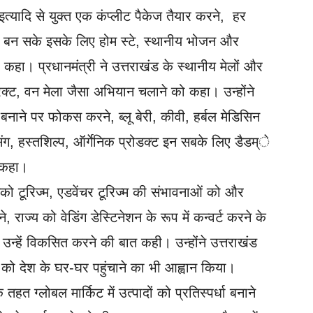
टे इत्यादि से युक्त एक कंप्लीट पैकेज तैयार करने, हर
ंद्र बन सके इसके लिए होम स्टे, स्थानीय भोजन और
 कहा। प्रधानमंत्री ने उत्तराखंड के स्थानीय मेलों और
ट्रिक्ट, वन मेला जैसा अभियान चलाने को कहा। उन्होंने
 बनाने पर फोकस करने, ब्लू बेरी, कीवी, हर्बल मेडिसिन
सिंग, हस्तशिल्प, ऑर्गेनिक प्रोडक्ट इन सबके लिए डैडम्े
ो कहा।
 ईको टूरिज्म, एडवेंचर टूरिज्म की संभावनाओं को और
राज्य को वेडिंग डेस्टिनेशन के रूप में कन्वर्ट करने के
 उन्हें विकसित करने की बात कही। उन्होंने उत्तराखंड
क्ट को देश के घर-घर पहुंचाने का भी आह्वान किया।
त ग्लोबल मार्किट में उत्पादों को प्रतिस्पर्धा बनाने