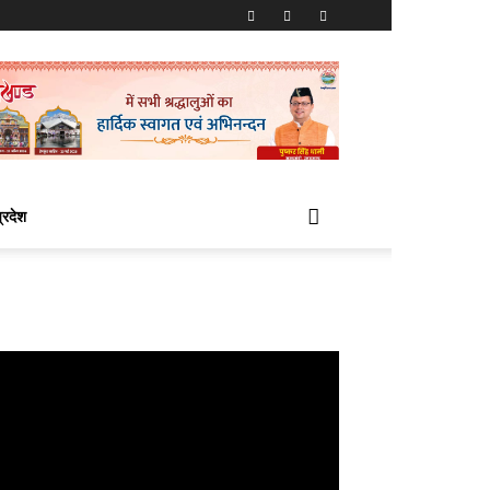
प्रदेश