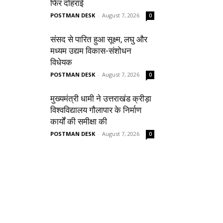
फिर दोहराई
POSTMAN DESK
-
August 7, 2026
0
संसद से पारित हुआ सूक्ष्म, लघु और
मध्यम उद्यम विकास-संशोधन
विधेयक
POSTMAN DESK
-
August 7, 2026
0
मुख्यमंत्री धामी ने उत्तराखंड क्रीड़ा
विश्वविद्यालय गौलापार के निर्माण
कार्यों की समीक्षा की
POSTMAN DESK
-
August 7, 2026
0