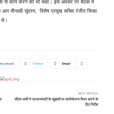
के से कार्य करने को भी कहा। इस अवसर पर बैठक में
आर मीनाक्षी सुंदरम, विशेष प्रमुख सचिव रंजीत सिन्हा
 थे।
Facebook
Twitter
Email
NEXT ARTICLE
षा
सीएम धामी ने प्रधानमंत्री के सुझावों पर कार्ययोजना तैयार करने के
दिए निर्देश