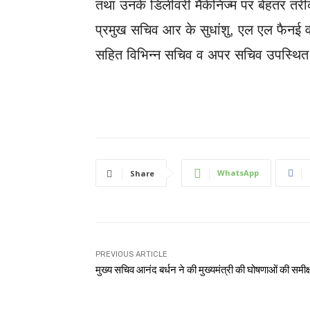
तथा उनके डिलीवरी मैकेनिज्म पर बेहतर तरी
प्रमुख सचिव आर के सुधांशु, एल एल फैनई व 
सहित विभिन्न सचिव व अपर सचिव उपस्थित
WhatsApp
Share
PREVIOUS ARTICLE
मुख्य सचिव आनंद बर्धन ने की मुख्यमंत्री की घोषणाओं की समीक्