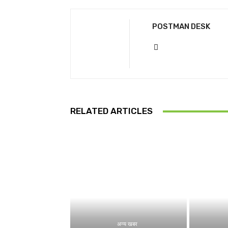
POSTMAN DESK
RELATED ARTICLES
अन्य खबर