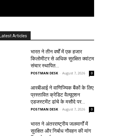
Latest Articles
भारत ने तीन वर्षों में एक हजार
किलोमीटर से अधिक सुरक्षित क्वांटम
संचार स्थापित...
POSTMAN DESK
-
August 7, 2026
0
आरबीआई ने वाणिज्यिक बैंकों के लिए
प्रस्तावित क्रेडिट वैल्यूएशन
एडजस्टमेंट ढांचे के मसौदे पर...
POSTMAN DESK
-
August 7, 2026
0
भारत ने अंतरराष्ट्रीय जलमार्गों में
सुरक्षित और निर्बाध नौवहन की मांग