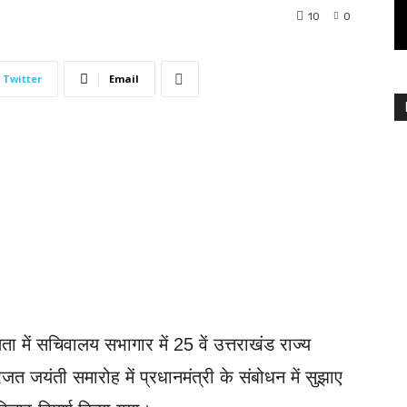
10
0
Twitter
Email
ता में सचिवालय सभागार में 25 वें उत्तराखंड राज्य
जयंती समारोह में प्रधानमंत्री के संबोधन में सुझाए