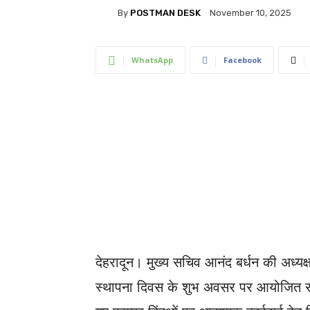
By
POSTMAN DESK
November 10, 2025
WhatsApp
Facebook
देहरादून। मुख्य सचिव आनंद बर्धन की अध्यक्ष
स्थापना दिवस के शुभ अवसर पर आयोजित रजत 