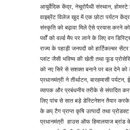
आयुर्वेदिक केंद्र, नेचुरोपैथी संस्थान, होमस्
वाइब्रेंट विलेज खुद में एक छोटा पर्यटन के
संस्कृति को बढ़ावा मिले ऐसे प्रयास करने को
पर्वों को वर्ल्ड मैप पर लाने के लिए वन डिस्
राज्य के पहाड़ी जनपदों को हार्टिकल्चर सेंटर
प्लांट जैसी भविष्य की खेती तथा फूड प्रोसे
को नए सिरे से सशक्त बनाने पर बल देने क
प्रधानमंत्री ने तीर्थाटन, बारहमासी पर्यटन,
व्यापक और प्रबंधनीय तरीके से संपादित करने, 
लिए पांच से सात बड़े डेस्टिनेशन तैयार करके
के ळप् टैग प्राप्त कृषि उत्पादों तथा प्रोड
प्रधानमंत्री हाउस ऑफ हिमालयाज ब्रांड के तह