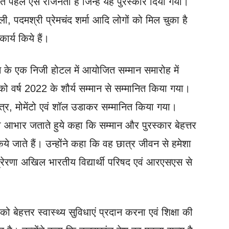
 पहले ऐसे राजनेता हैं जिन्हें यह पुरस्कार दिया गया।
ली, पदमश्री प्रेमचंद शर्मा आदि लोगों को मिल चुका है
 कार्य किये हैं।
दून के एक निजी होटल में आयोजित सम्मान समारोह में
 को वर्ष 2022 के शौर्य सम्मान से सम्मानित किया गया।
पत्र, मोमेंटो एवं शॉल उडाकर सम्मानित किया गया।
ा आभार जताते हुये कहा कि सम्मान और पुरस्कार बेहत्तर
किये जाते हैं। उन्होंने कहा कि वह छात्र जीवन से हमेशा
 प्रेरणा अखिल भारतीय विद्यार्थी परिषद एवं आरएसएस से
ो बेहत्तर स्वास्थ्य सुविधाएं प्रदान करना एवं शिक्षा की