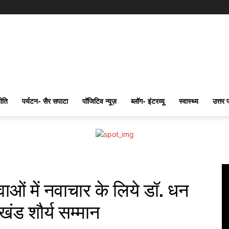
ीति
पर्यटन- सैर सपाटा
पॉजिटिव न्यूज़
ब्लॉग- इंटरव्यू
स्वास्थ्य
उत्तर 
सेवाओं में नवाचार के लिये डॉ. धन
खंड शौर्य सम्मान