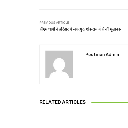
PREVIOUS ARTICLE
सीएम धामी ने हरिद्वार में जगत्गुरू शंकराचार्य से की मुलाकात
Postman Admin
RELATED ARTICLES