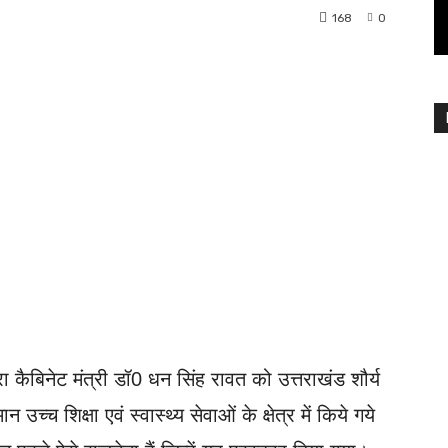
168
0
Twitter
Email
रा कैबिनेट मंत्री डॉ0 धन सिंह रावत को उत्तराखंड शौर्य
उच्च शिक्षा एवं स्वास्थ्य सेवाओं के क्षेत्र में किये गये