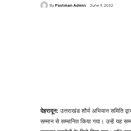
By
Postman Admin
June 9, 2022
WhatsApp
Facebook
देहरादून:
उत्तराखंड शौर्य अभियान समिति द्वा
सम्मान से सम्मानित किया गया। उन्हें यह सम्मान 