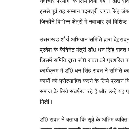
नवाचार प्रयोगों के लिये दिया गया। डॉ0 रावत
इससे पूर्व यह सम्मान पद्मश्री जगत सिंह जंग
जिन्होंने विभिन्न क्षेत्रों में नवाचार एवं विशिष्ट
उत्तराखंड शौर्य अभियान समिति द्वारा देहरा
प्रदेश के कैबिनेट मंत्री डॉ0 धन सिंह रावत
जिसमें समिति द्वारा डॉ0 रावत को प्रशस्ति 
कार्यक्रम में डॉ0 धन सिंह रावत ने समिति क
कार्यों को प्रोत्साहित करने के लिये प्रदान 
समाज के लिये संघर्षरत रहे हैं और उन्हें यह
मिली।
डॉ0 रावत ने बताया कि सूबे के अंतिम व्यक्ति क