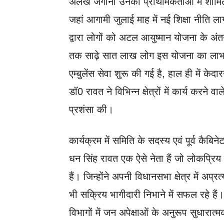
अलख जगाना उनकी प्राथमिकताओं में शामिल ह
जहां आगामी जुलाई माह में नई शिक्षा नीति लाग
द्वारा लोगों को अटल आयुष्मान योजना के अं
तक साढ़े सात लाख लोग इस योजना का लाभ उठा च
एम्बुलेंस सेवा शुरू की गई है, हाल ही में क
डॉ0 रावत ने विभिन्न क्षेत्रों में कार्य करने 
प्रशंसा की।
कार्यक्रम में समिति के सदस्य एवं पूर्व कैबिन
धन सिंह रावत एक ऐसे नेता हैं जो लोकप्रि
हैं। जिन्होंने अपनी विधानसभा क्षेत्र में अप्रत
भी सक्रिय भागीदारी निभाने में सफल रहे हैं
विभागों में जन अपेक्षाओं के अनुरूप सुधारात्मक