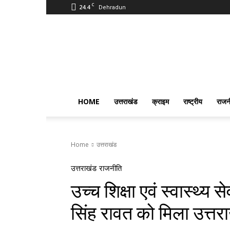
C
24.4
Dehradun
PostmanIndia
HOME
उत्तराखंड
क्राइम
राष्ट्रीय
राजन
Home
उत्तराखंड
उत्तराखंड
राजनीति
उच्च शिक्षा एवं स्वास्थ्य 
सिंह रावत को मिला उत्तरा