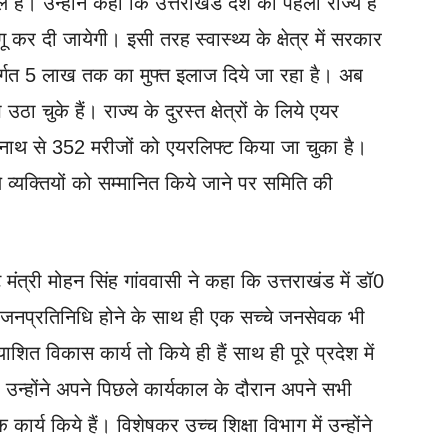
ै। उन्होंने कहा कि उत्तराखंड देश का पहला राज्य है
ू कर दी जायेगी। इसी तरह स्वास्थ्य के क्षेत्र में सरकार
तर्गत 5 लाख तक का मुफ्त इलाज दिये जा रहा है। अब
ुके हैं। राज्य के दुरस्त क्षेत्रों के लिये एयर
ेदारनाथ से 352 मरीजों को एयरलिफ्ट किया जा चुका है।
वाले व्यक्तियों को सम्मानित किये जाने पर समिति की
ेट मंत्री मोहन सिंह गांववासी ने कहा कि उत्तराखंड में डॉ0
य जनप्रतिनिधि होने के साथ ही एक सच्चे जनसेवक भी
्याशित विकास कार्य तो किये ही हैं साथ ही पूरे प्रदेश में
। उन्होंने अपने पिछले कार्यकाल के दौरान अपने सभी
 कार्य किये हैं। विशेषकर उच्च शिक्षा विभाग में उन्होंने