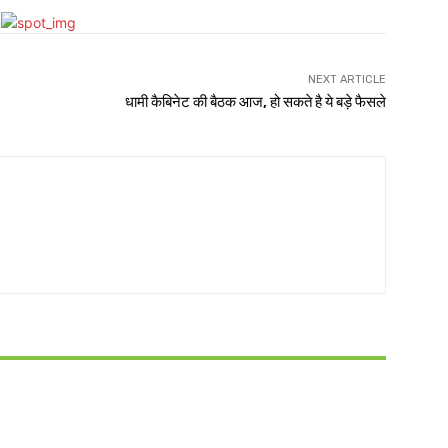
NEXT ARTICLE
धामी कैबिनेट की बैठक आज, हो सकते है ये बड़े फैसले