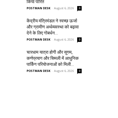
किया पारित
POSTMAN DESK
-
August 6, 2026
0
केंद्रीय मंत्रिमंडल ने स्वच्छ ऊर्जा
और ग्रामीण अर्थव्यवस्था को बढ़ावा
देने के लिए गोबर्धन...
POSTMAN DESK
-
August 6, 2026
0
चारधाम यात्रा होगी और सुगम,
कर्णप्रयाग और सिमली में आधुनिक
पार्किंग परियोजनाओं को मिली...
POSTMAN DESK
-
August 6, 2026
0