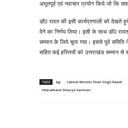
अभूतपूर्व एवं नवाचार प्रयोग किये जो कि स
डॉ0 रावत की इसी कार्यप्रणाली को देखते हुय
देने का निर्णय लिया। इसी के साथ डॉ0 रावत 
सम्मान के लिये चुना गया। इससे पूर्व समिति न
सहित कई हस्तियों को उत्तराखंड सम्मान से
TAGS
bjp
Cabinet Minister Dhan Singh Rawat
Uttarakhand Shaurya Samman
WhatsApp
Share