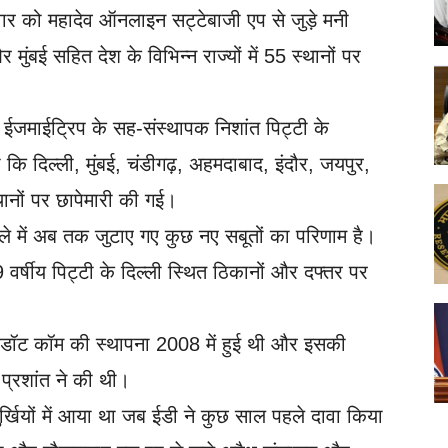
धवार को महादेव ऑनलाइन सट्टेबाजी एप से जुड़े मनी
र मुंबई सहित देश के विभिन्न राज्यों में 55 स्थानों पर
ल ईजमाईट्रिप के सह-संस्थापक निशांत पिट्टी के
ा कि दिल्ली, मुंबई, चंडीगढ़, अहमदाबाद, इंदौर, जयपुर,
ानों पर छापेमारी की गई।
मले में अब तक जुटाए गए कुछ नए सबूतों का परिणाम है।
 वर्षीय पिट्टी के दिल्ली स्थित ठिकानों और दफ्तर पर
 डॉट कॉम की स्थापना 2008 में हुई थी और इसकी
 प्रशांत ने की थी।
्खियों में आया था जब ईडी ने कुछ साल पहले दावा किया