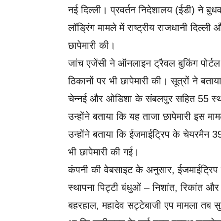
नई दिल्ली। प्रवर्तन निदेशालय (ईडी) ने बु
लॉड्रिंग मामले में राष्ट्रीय राजधानी दिल्ली औ
छापेमारी की।
जांच एजेंसी ने ऑनलाइन ट्रैवल बुकिंग पोर्ट
ठिकानों पर भी छापेमारी की। सूत्रों ने बताय
चेन्नई और ओडिशा के संबलपुर सहित 55 स्थ
उन्होंने बताया कि यह ताजा छापेमारी इस मा
उन्होंने बताया कि ईजमाईट्रिप के चेयरमैन 39
भी छापेमारी की गई।
कंपनी की वेबसाइट के अनुसार, ईजमाईट्रिप
स्थापना पिट्टी बंधुओं – निशांत, रिकांत और
बहरहाल, महादेव सट्टेबाजी एप मामला तब सुर