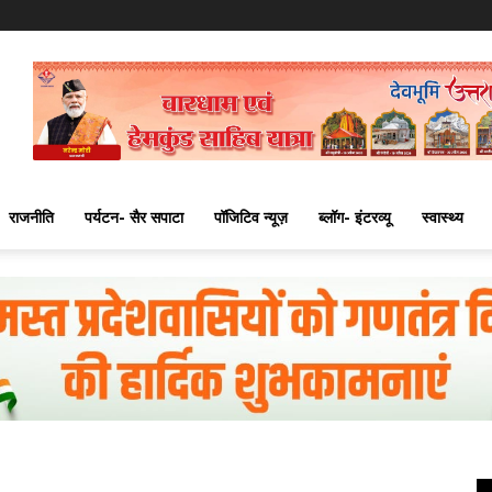
राजनीति
पर्यटन- सैर सपाटा
पॉजिटिव न्यूज़
ब्लॉग- इंटरव्यू
स्वास्थ्य