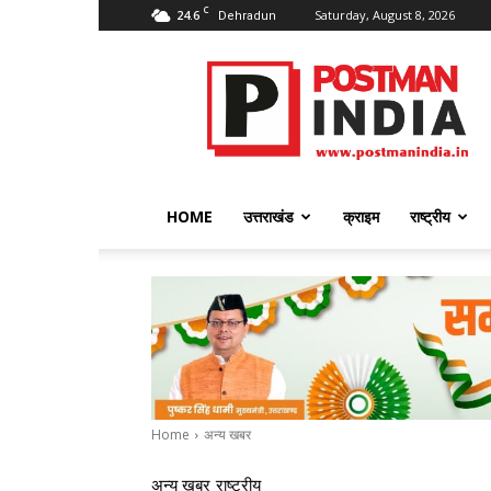
C
24.6
Saturday, August 8, 2026
Dehradun
PostmanIndia
HOME
उत्तराखंड
क्राइम
राष्ट्रीय
Home
अन्य खबर
अन्य खबर
राष्ट्रीय