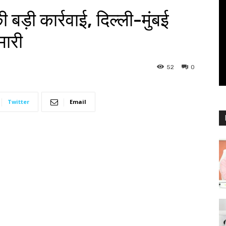
ी बड़ी कार्रवाई, दिल्ली-मुंबई
मारी
52
0
Twitter
Email