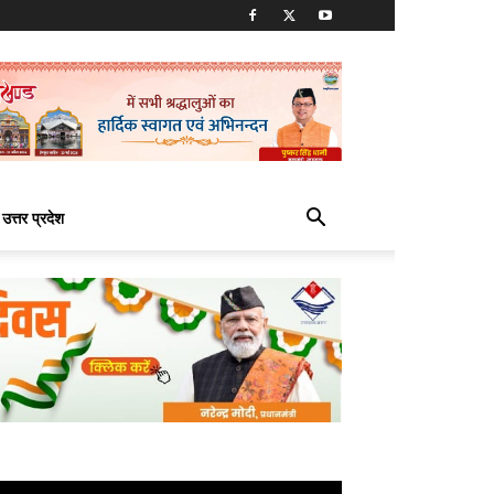
उत्तर प्रदेश