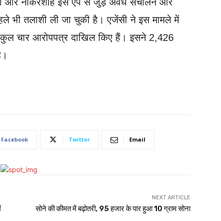
ता और नौकरशाह इस एप से जुड़े अवैध संचालन और
पहले भी तलाशी ली जा चुकी है। एजेंसी ने इस मामले में
 कुल चार आरोपपत्र दाखिल किए हैं। इसने 2,426
है।
Facebook
Twitter
Email
NEXT ARTICLE
ं
सोने की कीमत में बढ़ोतरी, 95 हजार के पार हुआ 10 ग्राम सोना