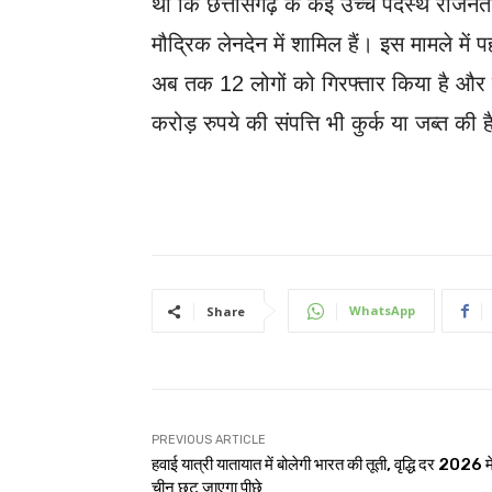
था कि छत्तीसगढ़ के कई उच्च पदस्थ राजने
मौद्रिक लेनदेन में शामिल हैं। इस मामले में 
अब तक 12 लोगों को गिरफ्तार किया है और
करोड़ रुपये की संपत्ति भी कुर्क या जब्त की 
WhatsApp
Share
PREVIOUS ARTICLE
हवाई यात्री यातायात में बोलेगी भारत की तूती, वृद्धि दर 2026 मे
चीन छूट जाएगा पीछे