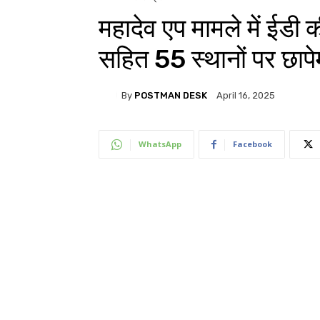
महादेव एप मामले में ईडी क
सहित 55 स्थानों पर छापे
By
POSTMAN DESK
April 16, 2025
WhatsApp
Facebook