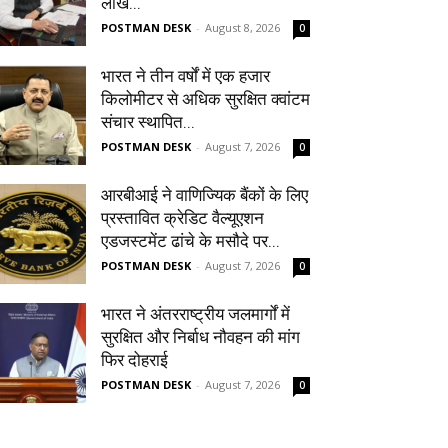
लाख...
POSTMAN DESK
-
August 8, 2026
0
भारत ने तीन वर्षों में एक हजार
किलोमीटर से अधिक सुरक्षित क्वांटम
संचार स्थापित...
POSTMAN DESK
-
August 7, 2026
0
आरबीआई ने वाणिज्यिक बैंकों के लिए
प्रस्तावित क्रेडिट वैल्यूएशन
एडजस्टमेंट ढांचे के मसौदे पर...
POSTMAN DESK
-
August 7, 2026
0
भारत ने अंतरराष्ट्रीय जलमार्गों में
सुरक्षित और निर्बाध नौवहन की मांग
फिर दोहराई
POSTMAN DESK
-
August 7, 2026
0