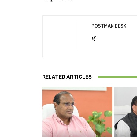
POSTMAN DESK
RELATED ARTICLES