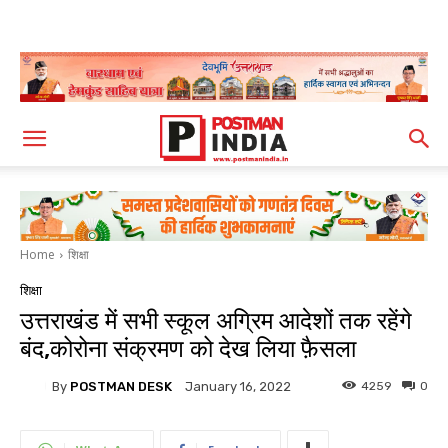
Home
शिक्षा
शिक्षा
उत्तराखंड में सभी स्कूल अग्रिम आदेशों तक रहेंगे
बंद,कोरोना संक्रमण को देख लिया फ़ैसला
By
POSTMAN DESK
4259
0
January 16, 2022