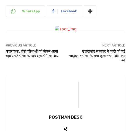
WhatsApp
Facebook
PREVIOUS ARTICLE
NEXT ARTICLE
उत्तराखंड: बोर्ड परीक्षाओं को लेकर आया
उत्तराखंड सरकार ने जारी की नई
बड़ा अपडेट, जानिए कब शुरू होंगी परीक्षाएं
गाइडलाइन, जानिए क्या खुला रहेगा और क्या
बंद
POSTMAN DESK