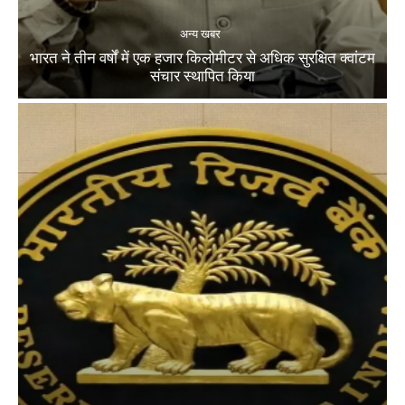
अन्य खबर
भारत ने तीन वर्षों में एक हजार किलोमीटर से अधिक सुरक्षित क्वांटम
संचार स्थापित किया