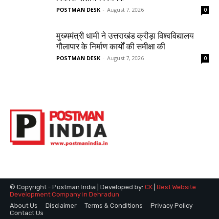
POSTMAN DESK
-
August 7, 2026
0
मुख्यमंत्री धामी ने उत्तराखंड क्रीड़ा विश्वविद्यालय
गौलापार के निर्माण कार्यों की समीक्षा की
POSTMAN DESK
-
August 7, 2026
0
© Copyright - Postman India | Developed by:
CK
|
Best Website
Development Company in Dehradun
About Us
Disclaimer
Terms & Conditions
Privacy Policy
Contact Us