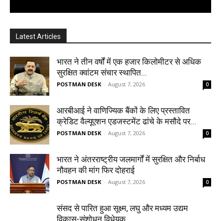
Latest Articles
भारत ने तीन वर्षों में एक हजार किलोमीटर से अधिक
सुरक्षित क्वांटम संचार स्थापित...
POSTMAN DESK
-
August 7, 2026
0
आरबीआई ने वाणिज्यिक बैंकों के लिए प्रस्तावित
क्रेडिट वैल्यूएशन एडजस्टमेंट ढांचे के मसौदे पर...
POSTMAN DESK
-
August 7, 2026
0
भारत ने अंतरराष्ट्रीय जलमार्गों में सुरक्षित और निर्बाध
नौवहन की मांग फिर दोहराई
POSTMAN DESK
-
August 7, 2026
0
संसद से पारित हुआ सूक्ष्म, लघु और मध्यम उद्यम
विकास-संशोधन विधेयक