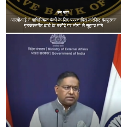
अन्य खबर
आरबीआई ने वाणिज्यिक बैंकों के लिए प्रस्तावित क्रेडिट वैल्यूएशन
एडजस्टमेंट ढांचे के मसौदे पर लोगों से सुझाव मांगे