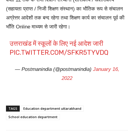
(सहायता प्राप्त / निजी शिक्षण संस्थान) का भौतिक रूप से संचालन
अग्रेत्तर आदेशों तक बन्द रहेगा तथा शिक्षण कार्य का संचालन पूर्व की
भाँति Online माध्यम से जारी रहेगा।
उत्तराखंड में स्कूलों के लिए नई आदेश जारी
PIC.TWITTER.COM/SFKR5TYVDQ
— Postmanindia (@postmanindia)
January 16,
2022
TAGS
Education department uttarakhand
School education department