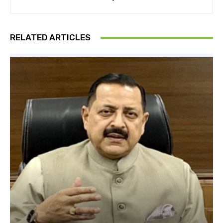
RELATED ARTICLES