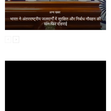
अन्य खबर
भारत ने अंतरराष्ट्रीय जलमार्गों में सुरक्षित और निर्बाध नौवहन की
मांग फिर दोहराई