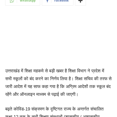
WhatsApp
Facebook
उत्तराखंड में शिक्षा महकमे से बड़ी खबर है शिक्षा विभाग ने प्रदेश में
सभी स्कूलों को बंद करने का निर्णय लिया है। शिक्षा सचिव की तरफ से
जारी आदेश में यह साफ कहा गया है कि अग्रिम आदेशों तक स्कूल बंद
रहेंगे और ऑनलाइन माध्यम से पढ़ाई की जाएगी।
बढ़ते कोविड-19 संक्रमण के दृष्टिगत राज्य के अन्तर्गत संचालित
कक्षा 12 तक के सभी शिक्षण संस्थानों (शासकीय / अशासकीय