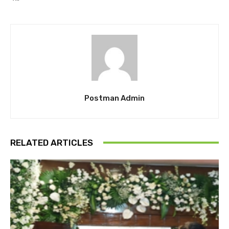
Postman Admin
RELATED ARTICLES