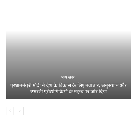
अन्य खबर
प्रधानमंत्री मोदी ने देश के विकास के लिए नवाचार, अनुसंधान और
उभरती प्रौद्योगिकियों के महत्व पर जोर दिया