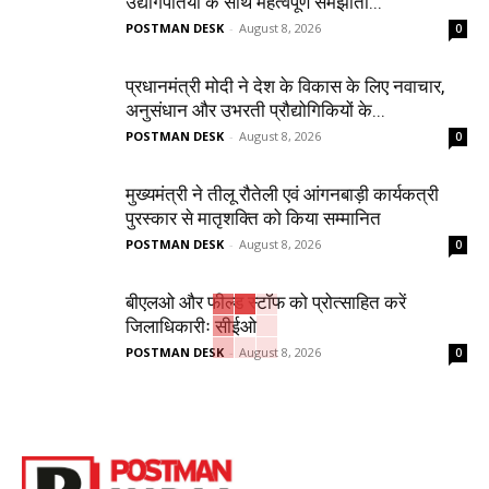
उद्योगपतियों के साथ महत्‍वपूर्ण समझौता...
POSTMAN DESK
-
August 8, 2026
0
प्रधानमंत्री मोदी ने देश के विकास के लिए नवाचार,
अनुसंधान और उभरती प्रौद्योगिकियों के...
POSTMAN DESK
-
August 8, 2026
0
मुख्यमंत्री ने तीलू रौतेली एवं आंगनबाड़ी कार्यकत्री
पुरस्कार से मातृशक्ति को किया सम्मानित
POSTMAN DESK
-
August 8, 2026
0
बीएलओ और फील्ड स्टॉफ को प्रोत्साहित करें
जिलाधिकारीः सीईओ
POSTMAN DESK
-
August 8, 2026
0