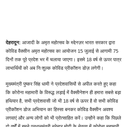
देहरादून:
आजादी के अमृत महोत्सव के मद्देनज़र भारत सरकार द्वारा
कोविड वैक्सीन अमृत महोत्सव का आयोजन 15 जुलाई से आगामी 75
दिनों तक पूरे प्रदेश भर में चलाया जाएगा। इसमे 18 वर्ष से ऊपर पात्र
लाभार्थियों को अब निःशुल्क कोविड प्रीकॉशन डोज़ लगेगी।
मुख्यमंत्री पुष्कर सिंह धामी ने प्रदेशवासियों से अपील करते हुए कहा
कि कोरोना महामारी के विरूद्ध लड़ाई में वैक्सीनेशन ही हमारा सबसे बड़ा
हथियार है, सभी प्रदेशवासी जो भी 18 वर्ष से ऊपर है वो सभी कोविड
प्रीकॉशन डोज अभियान का हिस्सा बनकर कोविड वैक्सीन अवश्य
लगवाएं और अन्य लोगों को भी प्रोत्साहित करें। उन्होंने कहा कि पिछले
दो वर्षों में हमने प्रधानमंत्री नरेन्द्र मोदी के नेतृत्व में कोरोना महामारी