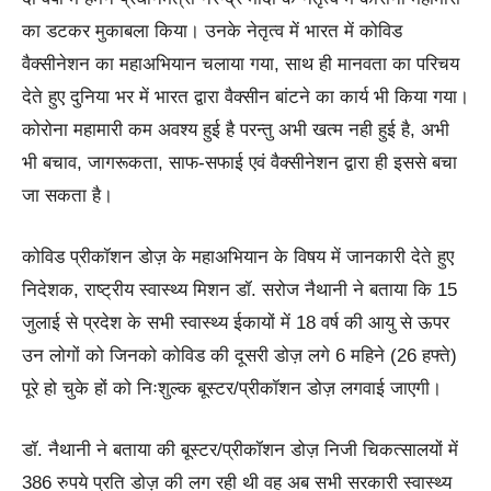
का डटकर मुकाबला किया। उनके नेतृत्व में भारत में कोविड
वैक्सीनेशन का महाअभियान चलाया गया, साथ ही मानवता का परिचय
देते हुए दुनिया भर में भारत द्वारा वैक्सीन बांटने का कार्य भी किया गया।
कोरोना महामारी कम अवश्य हुई है परन्तु अभी खत्म नही हुई है, अभी
भी बचाव, जागरूकता, साफ-सफाई एवं वैक्सीनेशन द्वारा ही इससे बचा
जा सकता है।
कोविड प्रीकॉशन डोज़ के महाअभियान के विषय में जानकारी देते हुए
निदेशक, राष्ट्रीय स्वास्थ्य मिशन डॉ. सरोज नैथानी ने बताया कि 15
जुलाई से प्रदेश के सभी स्वास्थ्य ईकायों में 18 वर्ष की आयु से ऊपर
उन लोगों को जिनको कोविड की दूसरी डोज़ लगे 6 महिने (26 हफ्ते)
पूरे हो चुके हों को निःशुल्क बूस्टर/प्रीकॉशन डोज़ लगवाई जाएगी।
डॉ. नैथानी ने बताया की बूस्टर/प्रीकॉशन डोज़ निजी चिकत्सालयों में
386 रुपये प्रति डोज़ की लग रही थी वह अब सभी सरकारी स्वास्थ्य