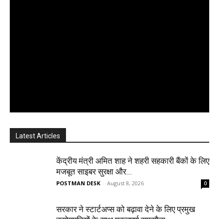
Latest Articles
केंद्रीय मंत्री अमित शाह ने शहरी सहकारी बैंकों के लिए
मजबूत साइबर सुरक्षा और...
POSTMAN DESK
-
August 8, 2026
0
सरकार ने स्टार्टअप्‍स को बढ़ावा देने के लिए प्रमुख