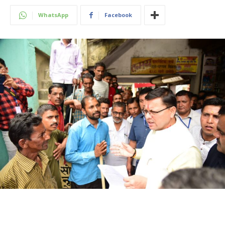
WhatsApp
Facebook