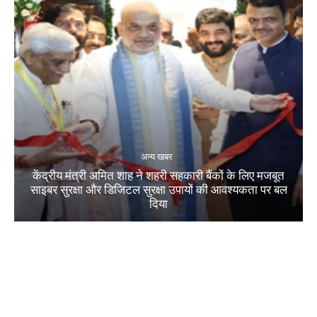
अन्य खबर
केंद्रीय मंत्री अमित शाह ने शहरी सहकारी बैंकों के लिए मजबूत
साइबर सुरक्षा और डिजिटल सुरक्षा उपायों की आवश्यकता पर बल
दिया