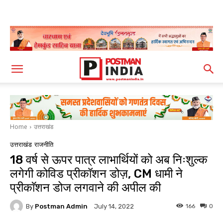
Home
उत्तराखंड
उत्तराखंड
राजनीति
18 वर्ष से ऊपर पात्र लाभार्थियों को अब निःशुल्क
लगेगी कोविड प्रीकॉशन डोज़, CM धामी ने
प्रीकाॅशन डोज लगवाने की अपील की
By
Postman Admin
166
0
July 14, 2022