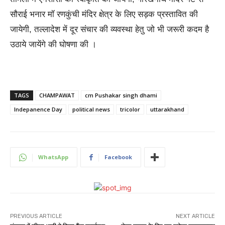
सौराई भनार मॉ रणकुंची मंदिर क्षेत्र के लिए सड़क प्रस्तावित की
जायेगी, तल्लादेश में दूर संचार की व्यवस्था हेतु जो भी जरूरी कदम है
उठाये जायेंगे की घोषणा की ।
TAGS
CHAMPAWAT
cm Pushakar singh dhami
Indepanence Day
political news
tricolor
uttarakhand
WhatsApp
Facebook
PREVIOUS ARTICLE
NEXT ARTICLE