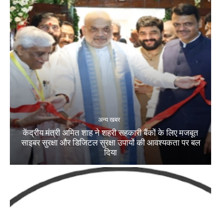
अन्य खबर
केंद्रीय मंत्री अमित शाह ने शहरी सहकारी बैंकों के लिए मजबूत
साइबर सुरक्षा और डिजिटल सुरक्षा उपायों की आवश्यकता पर बल
दिया