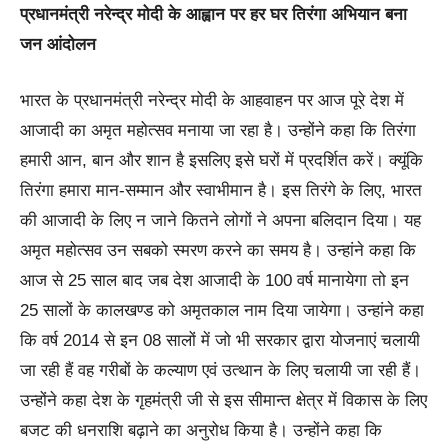
प्रधानमंत्री नरेन्द्र मोदी के आह्वान पर हर घर तिरंगा अभियान बना
जन आंदोलन
भारत के प्रधानमंत्री नरेन्द्र मोदी के आहवाहन पर आज पूरे देश में
आजादी का अमृत महोत्सव मनाया जा रहा है। उन्होंने कहा कि तिरंगा
हमारी आन, बान और शान है इसलिए इसे घरों में प्रदर्शित करें। क्यूंकि
तिरंगा हमारा मान-सम्मान और स्वाभीमान है। इस तिरंगे के लिए, भारत
की आजादी के लिए न जाने कितने लोगों ने अपना बलिदान दिया। यह
अमृत महोत्सव उन सबको स्मरण करने का समय है। उन्हांने कहा कि
आज से 25 साल बाद जब देश आजादी के 100 वर्ष मानायेगा तो इन
25 सालों के कालखण्ड को अमृतकाल नाम दिया जायेगा। उन्हांने कहा
कि वर्ष 2014 से इन 08 सालों में जो भी सरकार द्वारा योजनाएं चलायी
जा रही हैं वह गरीबों के कल्याण एवं उत्थान के लिए चलायी जा रही हैं।
उन्होंने कहा देश के गृहमंत्री जी से इस सीमान्त क्षेत्र में विकास के लिए
बजट की धनराशि बढ़ाने का अनुरोध किया है। उन्होंने कहा कि