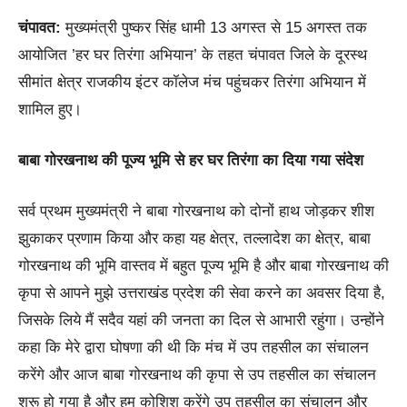
चंपावत:
मुख्यमंत्री पुष्कर सिंह धामी 13 अगस्त से 15 अगस्त तक
आयोजित ’हर घर तिरंगा अभियान’ के तहत चंपावत जिले के दूरस्थ
सीमांत क्षेत्र राजकीय इंटर कॉलेज मंच पहुंचकर तिरंगा अभियान में
शामिल हुए।
बाबा गोरखनाथ की पूज्य भूमि से हर घर तिरंगा का दिया गया संदेश
सर्व प्रथम मुख्यमंत्री ने बाबा गोरखनाथ को दोनों हाथ जोड़कर शीश
झुकाकर प्रणाम किया और कहा यह क्षेत्र, तल्लादेश का क्षेत्र, बाबा
गोरखनाथ की भूमि वास्तव में बहुत पूज्य भूमि है और बाबा गोरखनाथ की
कृपा से आपने मुझे उत्तराखंड प्रदेश की सेवा करने का अवसर दिया है,
जिसके लिये मैं सदैव यहां की जनता का दिल से आभारी रहुंगा। उन्होंने
कहा कि मेरे द्वारा घोषणा की थी कि मंच में उप तहसील का संचालन
करेंगे और आज बाबा गोरखनाथ की कृपा से उप तहसील का संचालन
शुरू हो गया है और हम कोशिश करेंगे उप तहसील का संचालन और