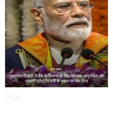
अन्य खबर
प्रधानमंत्री मोदी ने देश के विकास के लिए नवाचार, अनुसंधान और
उभरती प्रौद्योगिकियों के महत्व पर जोर दिया