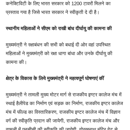
कनेक्टिविटी के लिए भारत सरकार को 1200 टावरों मिलने का
प्रस्ताव गया है जिसे भारत सरकार ने स्वीकृती दे दी है।
स्थानीय महिलाओं ने सीएम को राखी बांध दीर्घायु की कामना की
मुख्यमंत्री ने रक्षाबंधन की सभी को बधाई दी ओर वहां उपस्थित
महिलाओं ने मुख्यमंत्री को रक्षा धागा बांधा और उनके दीर्घायु की
कामना की।
क्षेत्र के विकास के लिये मुख्यमंत्री ने महत्वपूर्ण घोषणाएं कीं
मुख्यमंत्री ने तामली मुख्य मोटर मार्ग से राजकीय इण्टर कालेज मंच में
स्थाई हैलीपेड का निर्माण एवं सड़क का निर्माण, राजकीय इण्टर कालेज
मंच में फील्ड का विस्तारिकरण, राजकीय इण्टर कालेज मंच में विज्ञान
वर्ग की स्वीकृति प्रदान की जायेगी, राजकीय इण्टर कालेज मंच और
तामली में एनसीसी की स्वीकृति की जायेगी, गोरखनाथ मंदिर गेट से