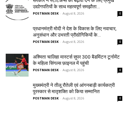
सरकार ने स्टार्टअप्‍स को बढ़ावा देने के लिए प्रमुख
उद्योगपतियों के साथ महत्‍वपूर्ण समझौता...
POSTMAN DESK
-
August 8, 2026
0
प्रधानमंत्री मोदी ने देश के विकास के लिए नवाचार,
अनुसंधान और उभरती प्रौद्योगिकियों के...
POSTMAN DESK
-
August 8, 2026
0
अश्मिता चालिहा मास्टर्स सुपर 300 बैडमिंटन टूर्नामेंट
के महिला सिंगल्स फ़ाइनल में पहुंची
POSTMAN DESK
-
August 8, 2026
0
मुख्यमंत्री ने तीलू रौतेली एवं आंगनबाड़ी कार्यकत्री
पुरस्कार से मातृशक्ति को किया सम्मानित
POSTMAN DESK
-
August 8, 2026
0