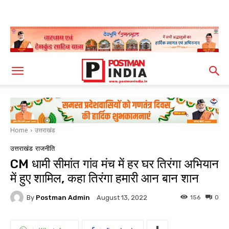
Home
उत्तराखंड
उत्तराखंड
राजनीति
CM धामी सीमांत गांव मंच में हर घर तिरंगा अभियान
में हुए शामिल, कहा तिरंगा हमारी आन बान शान
By
Postman Admin
156
0
August 13, 2022