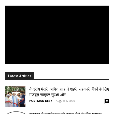
Latest Articles
केंद्रीय मंत्री अमित शाह ने शहरी सहकारी बैंकों के लिए
मजबूत साइबर सुरक्षा और...
POSTMAN DESK
-
August 8, 2026
0