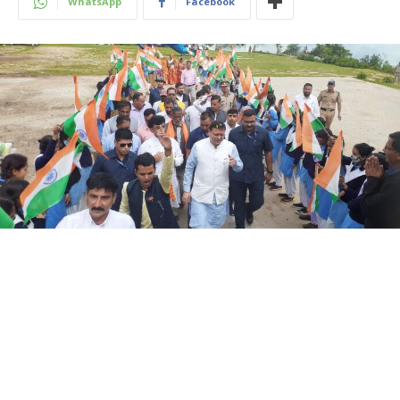
WhatsApp
Facebook