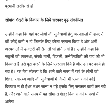
प्रभावी तरीके से हो।
सीमांत क्षेत्रों के विकास के लिये सरकार दृढ़ संकल्पित
उन्होंने कहा कि यहां पर लोगों की सुविधाओं हेतु अस्पतालों में डाक्टरों
की कोई कमी न हो जिसके लिए हमेशा प्रयास किया है और अभी
अस्पतालों में डाक्टरों की तैनाती भी होने लगी है। उन्होंने कहा कि
स्कूलों की व्यवस्था, संपर्क मार्गों, बिजली, कनैक्टिविटी की यहां जो भी
दिक्कत है उसे पूरा करने के लिये प्रस्ताव दिये है और उन पर कार्य हो
रहा है। यह मेरा संकल्प है कि आने वाले समय में यहां के लोगों को
शिक्षा, स्वास्थ्य आदि की सुविधाओं में किसी भी प्रकार की कोई
दिक्कत न हो ईधर-उधर जाना न पड़े इसके लिए सरकार कार्य कर रही
है, और आने वाले समय में यह सीमान्त क्षेत्र विकास की धाराओं में
आयेगा।