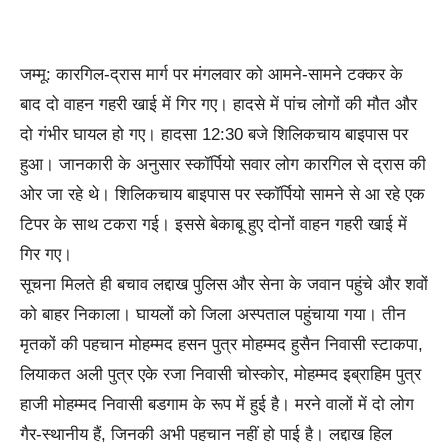
जम्मू: कारगिल-द्रास मार्ग पर मंगलवार को आमने-सामने टक्कर के
बाद दो वाहन गहरी खाई में गिर गए। हादसे में पांच लोगों की मौत और
दो गंभीर घायल हो गए। हादसा 12:30 बजे शिलिकचाय बाइपास पर
हुआ। जानकारी के अनुसार स्कॉर्पियो सवार लोग कारगिल से द्रास की
ओर जा रहे थे। शिलिकचाय बाइपास पर स्कॉर्पियो सामने से आ रहे एक
टिपर के साथ टकरा गई। इससे बेकाबू हुए दोनों वाहन गहरी खाई में
गिर गए।
सूचना मिलते ही बचाव लद्दाख पुलिस और सेना के जवान पहुंचे और शवों
को बाहर निकाला। घायलों को जिला अस्पताल पहुंचाया गया। तीन
मृतकों की पहचान मोहम्मद हसन पुत्र मोहम्मद हुसैन निवासी स्टाकपा,
लियाकत अली पुत्र एके रजा निवासी चोस्कोर, मोहम्मद इब्राहिम पुत्र
हाजी मोहम्मद निवासी बडगाम के रूप में हुई है। मरने वालों में दो लोग
गैर-स्थानीय हैं, जिनकी अभी पहचान नहीं हो पाई है। लद्दाख हिल