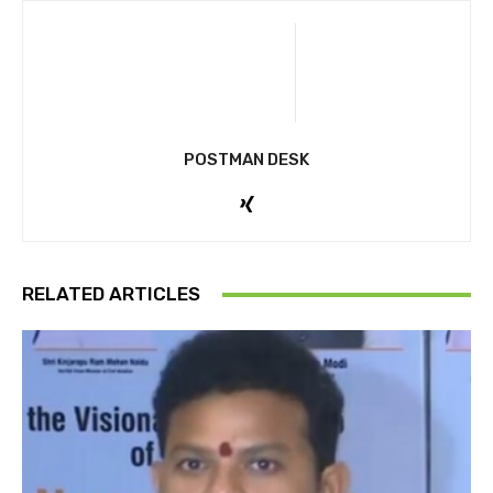
POSTMAN DESK
RELATED ARTICLES