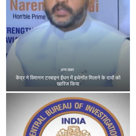
अन्य खबर
केंद्र ने विमानन टरबाइन ईंधन में इथेनॉल मिलाने के दावों को
खारिज किया