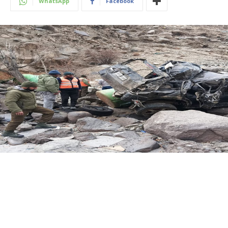
WhatsApp
Facebook