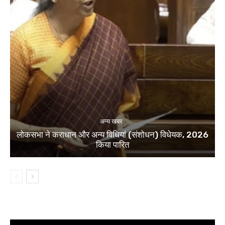
अन्य खबर
लोकसभा ने कराधान और अन्य विधियां (संशोधन) विधेयक, 2026
किया पारित