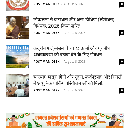
POSTMAN DESK
-
August 6, 2026
0
लोकसभा ने कराधान और अन्य विधियां (संशोधन)
विधेयक, 2026 किया पारित
POSTMAN DESK
-
August 6, 2026
0
केंद्रीय मंत्रिमंडल ने स्वच्छ ऊर्जा और ग्रामीण
अर्थव्यवस्था को बढ़ावा देने के लिए गोबर्धन...
POSTMAN DESK
-
August 6, 2026
0
चारधाम यात्रा होगी और सुगम, कर्णप्रयाग और सिमली
में आधुनिक पार्किंग परियोजनाओं को मिली...
POSTMAN DESK
-
August 6, 2026
0