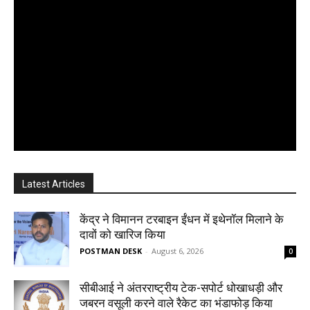
Latest Articles
केंद्र ने विमानन टरबाइन ईंधन में इथेनॉल मिलाने के
दावों को खारिज किया
POSTMAN DESK
-
August 6, 2026
0
सीबीआई ने अंतरराष्ट्रीय टेक-सपोर्ट धोखाधड़ी और
जबरन वसूली करने वाले रैकेट का भंडाफोड़ किया