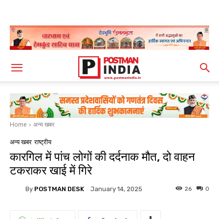
Home
अन्य खबर
अन्य खबर
राष्ट्रीय
कारगिल में पांच लोगों की दर्दनाक मौत, दो वाहन
टकराकर खाई में गिरे
By
POSTMAN DESK
26
0
January 14, 2025