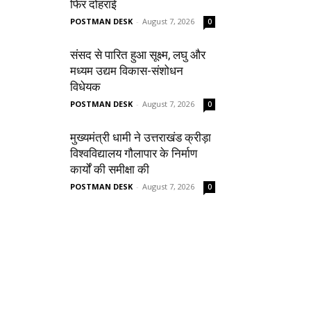
फिर दोहराई
POSTMAN DESK
-
August 7, 2026
0
संसद से पारित हुआ सूक्ष्म, लघु और
मध्यम उद्यम विकास-संशोधन
विधेयक
POSTMAN DESK
-
August 7, 2026
0
मुख्यमंत्री धामी ने उत्तराखंड क्रीड़ा
विश्वविद्यालय गौलापार के निर्माण
कार्यों की समीक्षा की
POSTMAN DESK
-
August 7, 2026
0