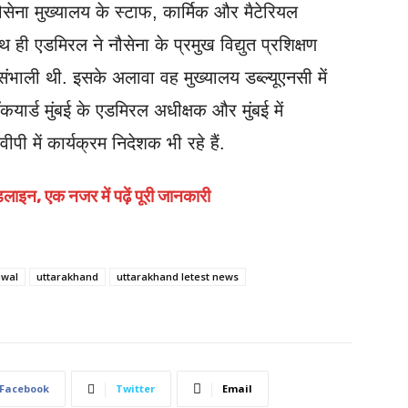
ौसेना मुख्यालय के स्टाफ, कार्मिक और मैटेरियल
साथ ही एडमिरल ने नौसेना के प्रमुख विद्युत प्रशिक्षण
भाली थी. इसके अलावा वह मुख्यालय डब्ल्यूएनसी में
ार्ड मुंबई के एडमिरल अधीक्षक और मुंबई में
ी में कार्यक्रम निदेशक भी रहे हैं.
लाइन, एक नजर में पढ़ें पूरी जानकारी
hwal
uttarakhand
uttarakhand letest news
Facebook
Twitter
Email