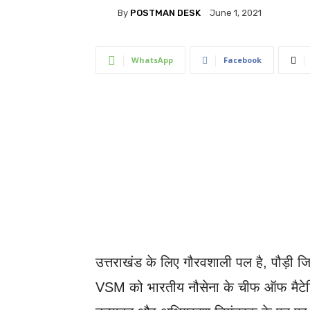
By
POSTMAN DESK
June 1, 2021
WhatsApp
Facebook
उत्तराखंड के लिए गौरवशाली पल है, पौड़ी 
VSM को भारतीय नौसेना के चीफ ऑफ मैटेरियल