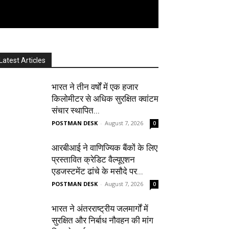
Latest Articles
भारत ने तीन वर्षों में एक हजार
किलोमीटर से अधिक सुरक्षित क्वांटम
संचार स्थापित...
POSTMAN DESK
-
August 7, 2026
0
आरबीआई ने वाणिज्यिक बैंकों के लिए
प्रस्तावित क्रेडिट वैल्यूएशन
एडजस्टमेंट ढांचे के मसौदे पर...
POSTMAN DESK
-
August 7, 2026
0
भारत ने अंतरराष्ट्रीय जलमार्गों में
सुरक्षित और निर्बाध नौवहन की मांग