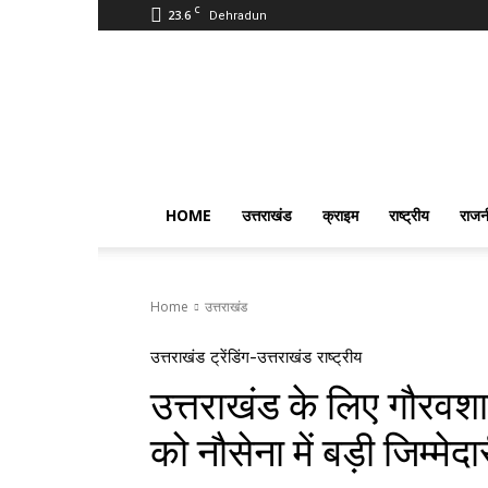
C
23.6
Dehradun
PostmanIndia
HOME
उत्तराखंड
क्राइम
राष्ट्रीय
राजन
Home
उत्तराखंड
उत्तराखंड
ट्रेंडिंग-उत्तराखंड
राष्ट्रीय
उत्तराखंड के लिए गौरवश
को नौसेना में बड़ी जिम्