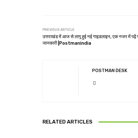
PREVIOUS ARTICLE
उत्तराखंड में आज से लागू हुई नई गाइडलाइन, एक नजर में पढ़ें प
जानकारी |Postmanindia
POSTMAN DESK
RELATED ARTICLES