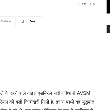
577
0
Twitter
Email
जिले के रहने वाले वाइस एडमिरल संदीप नैथानी AVSM,
 की बड़ी जिम्मेदारी मिली है. इससे पहले वह युद्धपोत