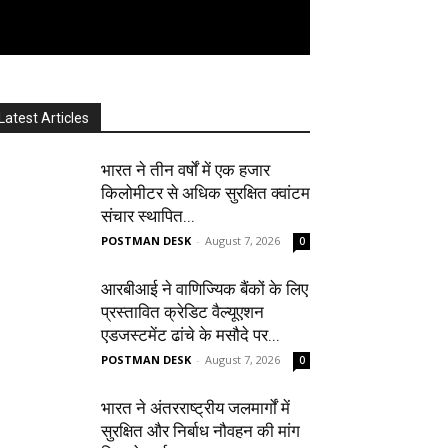
Latest Articles
भारत ने तीन वर्षों में एक हजार
किलोमीटर से अधिक सुरक्षित क्वांटम
संचार स्थापित...
POSTMAN DESK
-
August 7, 2026
0
आरबीआई ने वाणिज्यिक बैंकों के लिए
प्रस्तावित क्रेडिट वैल्यूएशन
एडजस्टमेंट ढांचे के मसौदे पर...
POSTMAN DESK
-
August 7, 2026
0
भारत ने अंतरराष्ट्रीय जलमार्गों में
सुरक्षित और निर्बाध नौवहन की मांग