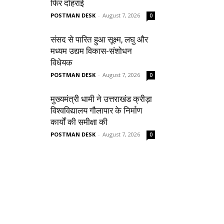
फिर दोहराई
POSTMAN DESK
-
August 7, 2026
0
संसद से पारित हुआ सूक्ष्म, लघु और
मध्यम उद्यम विकास-संशोधन
विधेयक
POSTMAN DESK
-
August 7, 2026
0
मुख्यमंत्री धामी ने उत्तराखंड क्रीड़ा
विश्वविद्यालय गौलापार के निर्माण
कार्यों की समीक्षा की
POSTMAN DESK
-
August 7, 2026
0