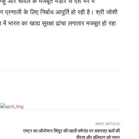
ेहूं और चावल के मजबूत भंडार से देश भर में
रणाली के लिए निर्बाध आपूर्ति हो रही है। श्री जोशी
त्व में भारत का खाद्य सुरक्षा ढांचा लगातार मजबूत हो रहा
Facebook
Twitter
Email
NEXT ARTICLE
राष्ट्र का ऑपरेशन सिंदूर की पहली वर्षगांठ पर सशस्त्र बलों की
वीरता और बलिदान को नमन