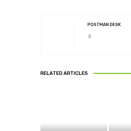
POSTMAN DESK
RELATED ARTICLES