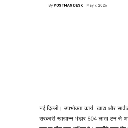
By
POSTMAN DESK
May 7, 2026
WhatsApp
Facebook
नई दिल्ली। उपभोक्ता कार्य, खाद्य और सार्वज
सरकारी खाद्यान्न भंडार 604 लाख टन से 