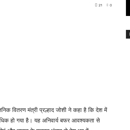
21
0
Twitter
Email
निक वितरण मंत्री प्रल्हाद जोशी ने कहा है कि देश में
अधिक हो गया है। यह अनिवार्य बफर आवश्यकता से