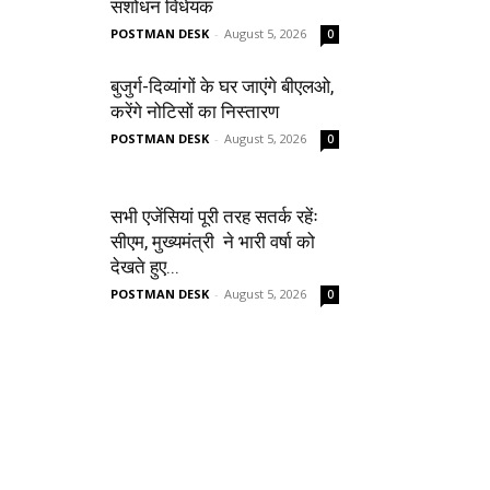
संशोधन विधेयक
POSTMAN DESK
-
August 5, 2026
0
बुजुर्ग-दिव्यांगों के घर जाएंगे बीएलओ,
करेंगे नोटिसों का निस्तारण
POSTMAN DESK
-
August 5, 2026
0
सभी एजेंसियां पूरी तरह सतर्क रहेंः
सीएम, मुख्यमंत्री ने भारी वर्षा को
देखते हुए...
POSTMAN DESK
-
August 5, 2026
0