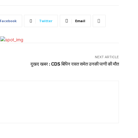
Facebook
Twitter
Email
NEXT ARTICLE
दुखद खबर : CDS बिपिन रावत समेत उनकी पत्नी की मौत