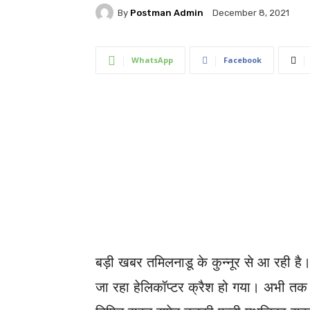
By
Postman Admin
December 8, 2021
WhatsApp
Facebook
बड़ी खबर तमिलनाडू के कुन्नूर से आ रही 
जा रहा हेलिकॉप्टर क्रैश हो गया। अभी तक 1