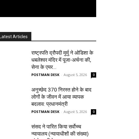
Latest Articles
राष्ट्रपति द्रौपदी मुर्मु ने ओडिशा के
धबलेश्वर मंदिर में पूजा-अर्चना की,
सेना के एयर...
POSTMAN DESK
-
August 5, 2026
0
अनुच्छेद 370 निरस्त होने के बाद
लोगों के जीवन में आया व्यापक
बदलाव: प्रधानमंत्री
POSTMAN DESK
-
August 5, 2026
0
संसद ने पारित किया सर्वोच्च
न्यायालय (न्यायाधीशों की संख्या)