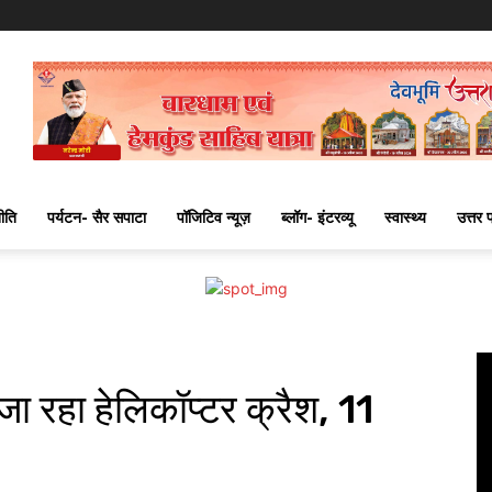
ीति
पर्यटन- सैर सपाटा
पॉजिटिव न्यूज़
ब्लॉग- इंटरव्यू
स्वास्थ्य
उत्तर 
ा रहा हेलिकॉप्टर क्रैश, 11