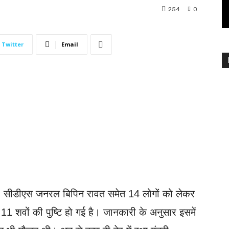
254
0
Twitter
Email
है। सीडीएस जनरल बिपिन रावत समेत 14 लोगों को लेकर
1 शवों की पुष्टि हो गई है। जानकारी के अनुसार इसमें