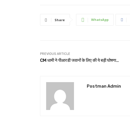
WhatsApp
Share
PREVIOUS ARTICLE
CM धामी ने पीआरडी जवानों के लिए की ये बड़ी घोषणा…
Postman Admin