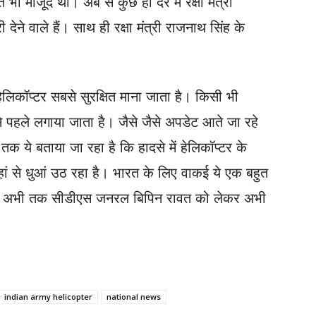
ी मौजूद थी। अब से कुछ ही देर में रक्षा मंत्री
ेने वाले हैं। साथ ही रक्षा मंत्री राजनाथ सिंह के
लिकॉप्टर सबसे सुरक्षित माना जाता है। किसी भी
से पहले लगाया जाता है। जैसे जैसे अपडेट आते जा रहे
क ये बताया जा रहा है कि हादसे में हेलिकॉप्टर के
वहां से धुआं उठ रहा है। भारत के लिए वाकई ये एक बहुत
हालांकि अभी तक सीडीएस जनरल बिपिन रावत को लेकर अभी
indian army helicopter
national news