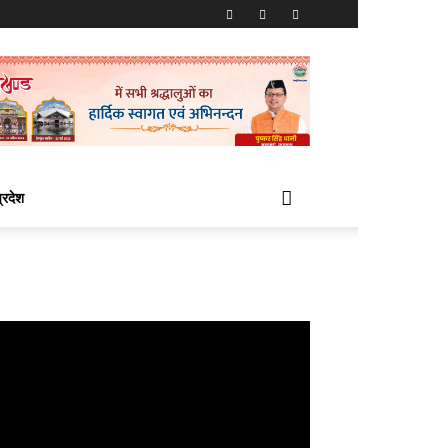
प्रदेश