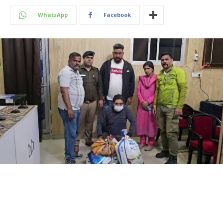
WhatsApp
Facebook