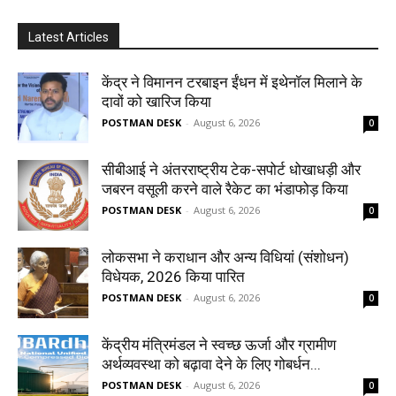
Latest Articles
केंद्र ने विमानन टरबाइन ईंधन में इथेनॉल मिलाने के
दावों को खारिज किया
POSTMAN DESK
-
August 6, 2026
0
सीबीआई ने अंतरराष्ट्रीय टेक-सपोर्ट धोखाधड़ी और
जबरन वसूली करने वाले रैकेट का भंडाफोड़ किया
POSTMAN DESK
-
August 6, 2026
0
लोकसभा ने कराधान और अन्य विधियां (संशोधन)
विधेयक, 2026 किया पारित
POSTMAN DESK
-
August 6, 2026
0
केंद्रीय मंत्रिमंडल ने स्वच्छ ऊर्जा और ग्रामीण
अर्थव्यवस्था को बढ़ावा देने के लिए गोबर्धन...
POSTMAN DESK
-
August 6, 2026
0