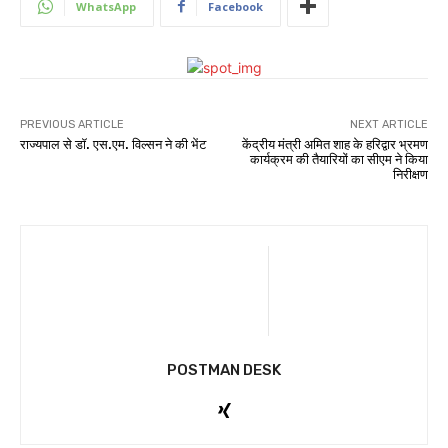
WhatsApp
Facebook
PREVIOUS ARTICLE
NEXT ARTICLE
राज्यपाल से डॉ. एस.एम. विल्सन ने की भेंट
केंद्रीय मंत्री अमित शाह के हरिद्वार भ्रमण
कार्यक्रम की तैयारियों का सीएम ने किया
निरीक्षण
POSTMAN DESK