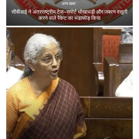
अन्य खबर
सीबीआई ने अंतरराष्ट्रीय टेक-सपोर्ट धोखाधड़ी और जबरन वसूली
करने वाले रैकेट का भंडाफोड़ किया