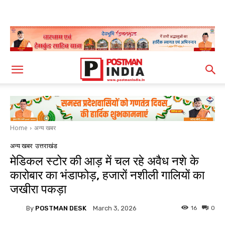
Home
अन्य खबर
अन्य खबर
उत्तराखंड
मेडिकल स्टोर की आड़ में चल रहे अवैध नशे के
कारोबार का भंडाफोड़, हजारों नशीली गालियों का
जखीरा पकड़ा
By
POSTMAN DESK
16
0
March 3, 2026