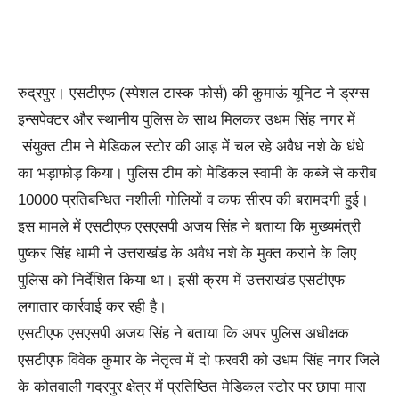
रुद्रपुर। एसटीएफ (स्पेशल टास्क फोर्स) की कुमाऊं यूनिट ने ड्रग्स
इन्सपेक्टर और स्थानीय पुलिस के साथ मिलकर उधम सिंह नगर में
संयुक्त टीम ने मेडिकल स्टोर की आड़ में चल रहे अवैध नशे के धंधे
का भड़ाफोड़ किया। पुलिस टीम को मेडिकल स्वामी के कब्जे से करीब
10000 प्रतिबन्धित नशीली गोलियों व कफ सीरप की बरामदगी हुई।
इस मामले में एसटीएफ एसएसपी अजय सिंह ने बताया कि मुख्यमंत्री
पुष्कर सिंह धामी ने उत्तराखंड के अवैध नशे के मुक्त कराने के लिए
पुलिस को निर्देशित किया था। इसी क्रम में उत्तराखंड एसटीएफ
लगातार कार्रवाई कर रही है।
एसटीएफ एसएसपी अजय सिंह ने बताया कि अपर पुलिस अधीक्षक
एसटीएफ विवेक कुमार के नेतृत्व में दो फरवरी को उधम सिंह नगर जिले
के कोतवाली गदरपुर क्षेत्र में प्रतिष्ठित मेडिकल स्टोर पर छापा मारा