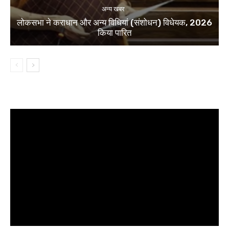
अन्य खबर
लोकसभा ने कराधान और अन्य विधियां (संशोधन) विधेयक, 2026
किया पारित