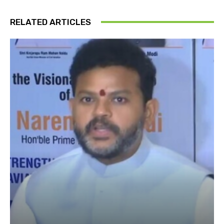
RELATED ARTICLES