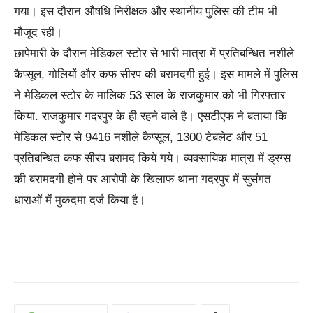
गया। इस दौरान औषधि निरीक्षक और स्थानीय पुलिस की टीम भी
मौजूद रही।
छापेमारी के दौरान मेडिकल स्टोर से भारी मात्रा में प्रतिबन्धित नशीले
कैप्सूल, गोलियों और कफ सीरप की बरामदगी हुई। इस मामले में पुलिस
ने मेडिकल स्टोर के मालिक 53 साल के राजकुमार को भी गिरफ्तार
किया. राजकुमार गदरपुर के ही रहने वाले है। एसटीएफ ने बताया कि
मेडिकल स्टोर से 9416 नशीले कैप्सूल, 1300 टेबलेट और 51
प्रतिबन्धित कफ सीरप बरामद किये गये। व्यवसायिक मात्रा में ड्रग्स
की बरामदगी होने पर आरोपी के खिलाफ थाना गदरपुर में सुसंगत
धाराओं में मुकदमा दर्ज किया है।