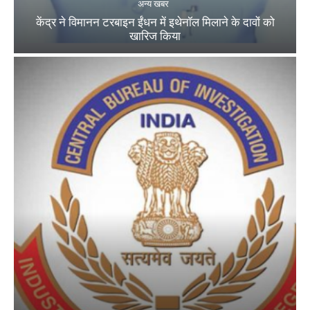
अन्य खबर
केंद्र ने विमानन टरबाइन ईंधन में इथेनॉल मिलाने के दावों को
खारिज किया