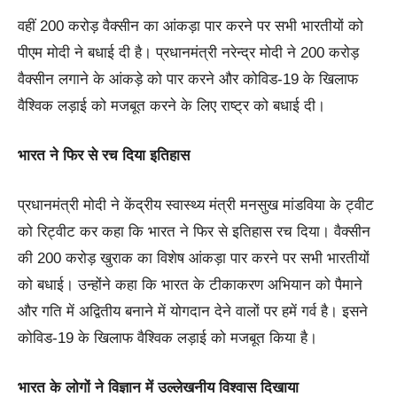
वहीं 200 करोड़ वैक्सीन का आंकड़ा पार करने पर सभी भारतीयों को
पीएम मोदी ने बधाई दी है। प्रधानमंत्री नरेन्द्र मोदी ने 200 करोड़
वैक्सीन लगाने के आंकड़े को पार करने और कोविड-19 के खिलाफ
वैश्विक लड़ाई को मजबूत करने के लिए राष्ट्र को बधाई दी।
भारत ने फिर से रच दिया इतिहास
प्रधानमंत्री मोदी ने केंद्रीय स्वास्थ्य मंत्री मनसुख मांडविया के ट्वीट
को रिट्वीट कर कहा कि भारत ने फिर से इतिहास रच दिया। वैक्सीन
की 200 करोड़ खुराक का विशेष आंकड़ा पार करने पर सभी भारतीयों
को बधाई। उन्होंने कहा कि भारत के टीकाकरण अभियान को पैमाने
और गति में अद्वितीय बनाने में योगदान देने वालों पर हमें गर्व है। इसने
कोविड-19 के खिलाफ वैश्विक लड़ाई को मजबूत किया है।
भारत के लोगों ने विज्ञान में उल्लेखनीय विश्वास दिखाया