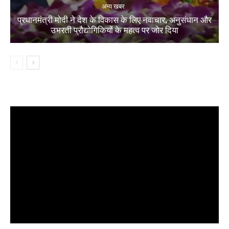
अन्य खबर
प्रधानमंत्री मोदी ने देश के विकास के लिए नवाचार, अनुसंधान और
उभरती प्रौद्योगिकियों के महत्व पर जोर दिया