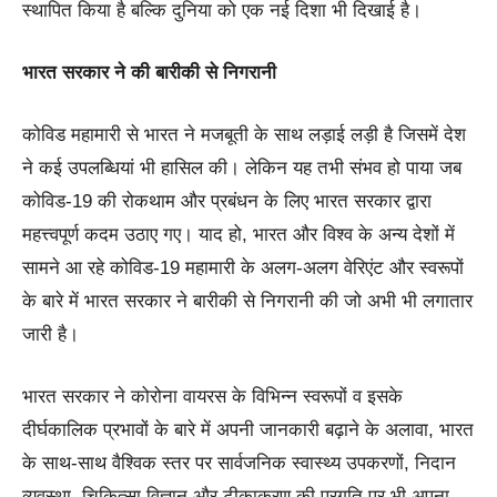
स्थापित किया है बल्कि दुनिया को एक नई दिशा भी दिखाई है।
भारत सरकार ने की बारीकी से निगरानी
कोविड महामारी से भारत ने मजबूती के साथ लड़ाई लड़ी है जिसमें देश
ने कई उपलब्धियां भी हासिल की। लेकिन यह तभी संभव हो पाया जब
कोविड-19 की रोकथाम और प्रबंधन के लिए भारत सरकार द्वारा
महत्त्वपूर्ण कदम उठाए गए। याद हो, भारत और विश्व के अन्य देशों में
सामने आ रहे कोविड-19 महामारी के अलग-अलग वेरिएंट और स्वरूपों
के बारे में भारत सरकार ने बारीकी से निगरानी की जो अभी भी लगातार
जारी है।
भारत सरकार ने कोरोना वायरस के विभिन्न स्वरूपों व इसके
दीर्घकालिक प्रभावों के बारे में अपनी जानकारी बढ़ाने के अलावा, भारत
के साथ-साथ वैश्विक स्तर पर सार्वजनिक स्वास्थ्य उपकरणों, निदान
व्यवस्था, चिकित्सा विज्ञान और टीकाकरण की प्रगति पर भी अपना