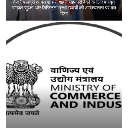
केंद्रीय मंत्री अमित शाह ने शहरी सहकारी बैंकों के लिए मजबूत
साइबर सुरक्षा और डिजिटल सुरक्षा उपायों की आवश्यकता पर बल
दिया