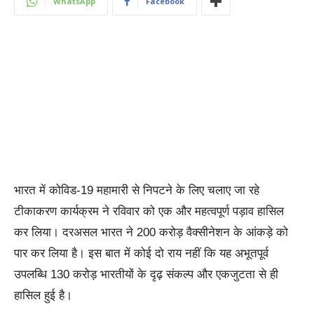
WhatsApp
Facebook
भारत में कोविड-19 महामारी से निपटने के लिए चलाए जा रहे
टीकाकरण कार्यक्रम ने रविवार को एक और महत्वपूर्ण पड़ाव हासिल
कर लिया। दरअसल भारत ने 200 करोड़ वैक्सीनेशन के आंकड़े को
पार कर लिया है। इस बात में कोई दो राय नहीं कि यह अभूतपूर्व
उपलब्धि 130 करोड़ भारतीयों के दृढ़ संकल्प और एकजुटता से ही
हासिल हुई है।