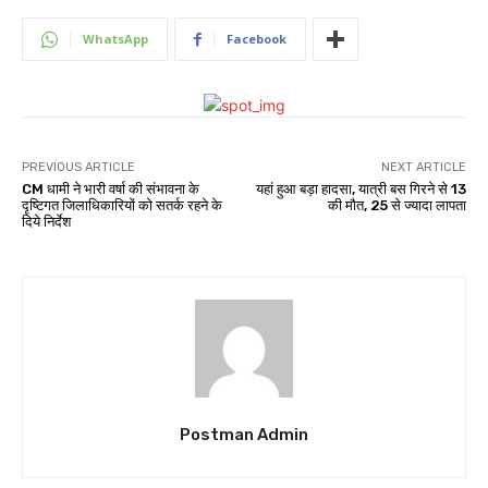
WhatsApp
Facebook
PREVIOUS ARTICLE
NEXT ARTICLE
CM धामी ने भारी वर्षा की संभावना के
यहां हुआ बड़ा हादसा, यात्री बस गिरने से 13
दृष्टिगत जिलाधिकारियों को सतर्क रहने के
की मौत, 25 से ज्यादा लापता
दिये निर्देश
Postman Admin