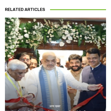
RELATED ARTICLES
अन्य खबर