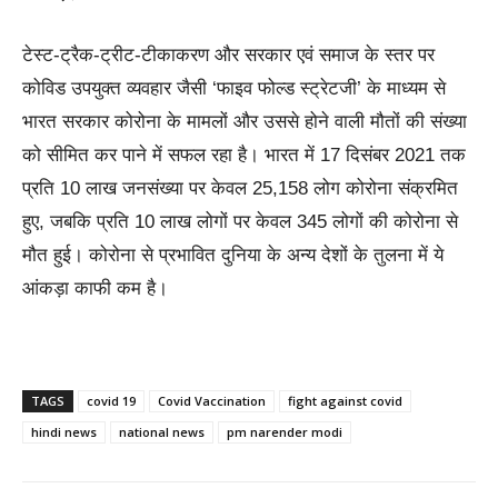
टेस्ट-ट्रैक-ट्रीट-टीकाकरण और सरकार एवं समाज के स्तर पर
कोविड उपयुक्त व्यवहार जैसी ‘फाइव फोल्ड स्ट्रेटजी’ के माध्यम से
भारत सरकार कोरोना के मामलों और उससे होने वाली मौतों की संख्या
को सीमित कर पाने में सफल रहा है। भारत में 17 दिसंबर 2021 तक
प्रति 10 लाख जनसंख्या पर केवल 25,158 लोग कोरोना संक्रमित
हुए, जबकि प्रति 10 लाख लोगों पर केवल 345 लोगों की कोरोना से
मौत हुई। कोरोना से प्रभावित दुनिया के अन्य देशों के तुलना में ये
आंकड़ा काफी कम है।
TAGS
covid 19
Covid Vaccination
fight against covid
hindi news
national news
pm narender modi