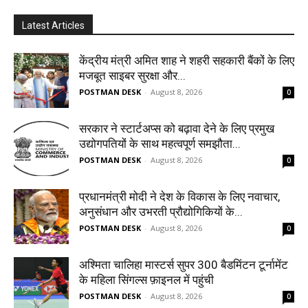
Latest Articles
केंद्रीय मंत्री अमित शाह ने शहरी सहकारी बैंकों के लिए
मजबूत साइबर सुरक्षा और...
POSTMAN DESK
-
August 8, 2026
0
सरकार ने स्टार्टअप्‍स को बढ़ावा देने के लिए प्रमुख
उद्योगपतियों के साथ महत्‍वपूर्ण समझौता...
POSTMAN DESK
-
August 8, 2026
0
प्रधानमंत्री मोदी ने देश के विकास के लिए नवाचार,
अनुसंधान और उभरती प्रौद्योगिकियों के...
POSTMAN DESK
-
August 8, 2026
0
अश्मिता चालिहा मास्टर्स सुपर 300 बैडमिंटन टूर्नामेंट
के महिला सिंगल्स फ़ाइनल में पहुंची
POSTMAN DESK
-
August 8, 2026
0