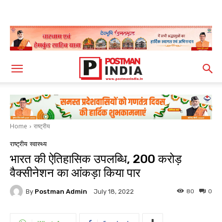
Home
राष्ट्रीय
राष्ट्रीय
स्वास्थ्य
भारत की ऐतिहासिक उपलब्धि, 200 करोड़
वैक्सीनेशन का आंकड़ा किया पार
By
Postman Admin
80
0
July 18, 2022