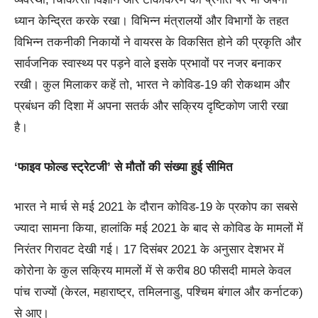
ध्यान केन्द्रित करके रखा। विभिन्न मंत्रालयों और विभागों के तहत
विभिन्न तकनीकी निकायों ने वायरस के विकसित होने की प्रकृति और
सार्वजनिक स्वास्थ्य पर पड़ने वाले इसके प्रभावों पर नजर बनाकर
रखी। कुल मिलाकर कहें तो, भारत ने कोविड-19 की रोकथाम और
प्रबंधन की दिशा में अपना सतर्क और सक्रिय दृष्टिकोण जारी रखा
है।
‘फाइव फोल्ड स्ट्रेटजी’ से मौतों की संख्या हुई सीमित
भारत ने मार्च से मई 2021 के दौरान कोविड-19 के प्रकोप का सबसे
ज्यादा सामना किया, हालांकि मई 2021 के बाद से कोविड के मामलों में
निरंतर गिरावट देखी गई। 17 दिसंबर 2021 के अनुसार देशभर में
कोरोना के कुल सक्रिय मामलों में से करीब 80 फीसदी मामले केवल
पांच राज्यों (केरल, महाराष्ट्र, तमिलनाडु, पश्चिम बंगाल और कर्नाटक)
से आए।