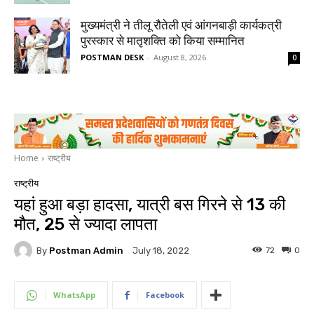
मुख्यमंत्री ने तीलू रौतेली एवं आंगनबाड़ी कार्यकत्री
पुरस्कार से मातृशक्ति को किया सम्मानित
POSTMAN DESK
-
August 8, 2026
0