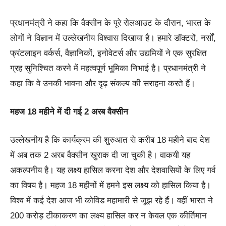
प्रधानमंत्री ने कहा कि वैक्सीन के पूरे रोलआउट के दौरान, भारत के
लोगों ने विज्ञान में उल्लेखनीय विश्वास दिखाया है। हमारे डॉक्टरों, नर्सों,
फ्रंटलाइन वर्कर्स, वैज्ञानिकों, इनोवेटर्स और उद्यमियों ने एक सुरक्षित
ग्रह सुनिश्चित करने में महत्वपूर्ण भूमिका निभाई है। प्रधानमंत्री ने
कहा कि वे उनकी भावना और दृढ़ संकल्प की सराहना करते हैं।
महज 18 महीने में दी गई 2 अरब वैक्सीन
उल्लेखनीय है कि कार्यक्रम की शुरुआत से करीब 18 महीने बाद देश
में अब तक 2 अरब वैक्सीन खुराक दी जा चुकी है। वाकयी यह
अकल्पनीय है। यह लक्ष्य हासिल करना देश और देशवासियों के लिए गर्व
का विषय है। महज 18 महीनों में हमने इस लक्ष्य को हासिल किया है।
विश्व में कई देश आज भी कोविड महामारी से जूझ रहे हैं। वहीं भारत ने
200 करोड़ टीकाकरण का लक्ष्य हासिल कर न केवल एक कीर्तिमान