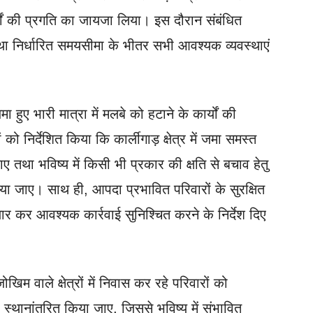
र्यों की प्रगति का जायजा लिया। इस दौरान संबंधित
 तथा निर्धारित समयसीमा के भीतर सभी आवश्यक व्यवस्थाएं
मा हुए भारी मात्रा में मलबे को हटाने के कार्यों की
 को निर्देशित किया कि कार्लीगाड़ क्षेत्र में जमा समस्त
तथा भविष्य में किसी भी प्रकार की क्षति से बचाव हेतु
या जाए। साथ ही, आपदा प्रभावित परिवारों के सुरक्षित
ैयार कर आवश्यक कार्रवाई सुनिश्चित करने के निर्देश दिए
 वाले क्षेत्रों में निवास कर रहे परिवारों को
 स्थानांतरित किया जाए, जिससे भविष्य में संभावित