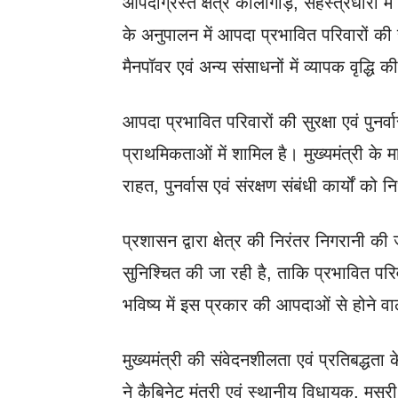
आपदाग्रस्त क्षेत्र कार्लीगाड़, सहस्त्रधारा में य
के अनुपालन में आपदा प्रभावित परिवारों की सु
मैनपॉवर एवं अन्य संसाधनों में व्यापक वृद्धि क
आपदा प्रभावित परिवारों की सुरक्षा एवं पुनर्व
प्राथमिकताओं में शामिल है। मुख्यमंत्री के मा
राहत, पुनर्वास एवं संरक्षण संबंधी कार्यों को न
प्रशासन द्वारा क्षेत्र की निरंतर निगरानी क
सुनिश्चित की जा रही है, ताकि प्रभावित पर
भविष्य में इस प्रकार की आपदाओं से होने 
मुख्यमंत्री की संवेदनशीलता एवं प्रतिबद्ध
ने कैबिनेट मंत्री एवं स्थानीय विधायक, मसूरी