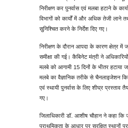
निरीक्षण कर पुनर्वास एवं मलबा हटाने के का
विभागों को कार्यों में और अधिक तेजी लाने
सुनिश्चित करने के निर्देश दिए गए।
निरीक्षण के दौरान आपदा के कारण क्षेत्र में ज
समीक्षा की गई। कैबिनेट मंत्री ने अधिकारियों
मलबे को आगामी 15 दिनों के भीतर हटाया जाए 
मलबे का वैज्ञानिक तरीके से चैनलाइजेशन कि
एवं स्थायी पुनर्वास के लिए शीघ्र प्रस्ताव त
गए।
जिलाधिकारी डॉ. आशीष चौहान ने कहा कि जोखिम
प्राथमिकता के आधार पर सुरक्षित स्थानों पर