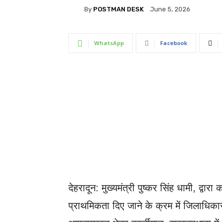
By
POSTMAN DESK
June 5, 2026
WhatsApp
Facebook
देहरादून: मुख्यमंत्री पुष्कर सिंह धामी, द्वारा क
प्राथमिकता दिए जाने के क्रम में जिलाधिकारी