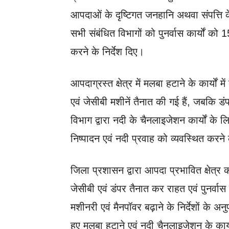
आपदाओं के दृष्टिगत जनहानि अथवा संपत्ति 
सभी संबंधित विभागों को पुनर्वास कार्यों को 1
करने के निर्देश दिए।
आपदाग्रस्त क्षेत्र में मलबा हटाने के कार्यों
एवं जेसीबी मशीनें तैनात की गई हैं, जबकि डं
विभाग द्वारा नदी के चैनलाइजेशन कार्यों के
निष्पादन एवं नदी प्रवाह को व्यवस्थित करने 
जिला प्रशासन द्वारा आपदा प्रभावित क्षेत्र का
जेसीबी एवं डंपर तैनात कर राहत एवं पुनर्वास 
मशीनरी एवं मैनपॉवर बढ़ाने के निर्देशों के अन
हुए मलबा हटाने एवं नदी चैनलाइजेशन के कार्