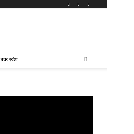
उत्तर प्रदेश