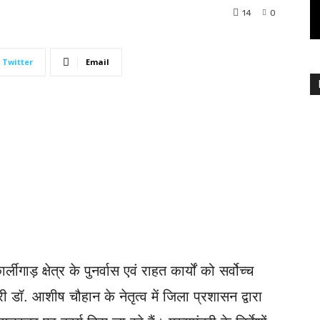
14
0
Twitter
Email
ार्लीगाड़ क्षेत्र के पुनर्वास एवं राहत कार्यों को सर्वोच्च
 डॉ. आशीष चौहान के नेतृत्व में जिला प्रशासन द्वारा