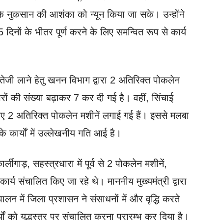
के नुकसान की आशंका को न्यून किया जा सके। उन्होंने
5 दिनों के भीतर पूर्ण करने के लिए समन्वित रूप से कार्य
 में तेजी लाने हेतु खनन विभाग द्वारा 2 अतिरिक्त पोकलेन
परों की संख्या बढ़ाकर 7 कर दी गई है। वहीं, सिंचाई
 लिए 2 अतिरिक्त पोकलेन मशीनें लगाई गई हैं। इससे मलबा
के कार्यों में उल्लेखनीय गति आई है।
र्लीगाड़, सहस्त्रधारा में पूर्व से 2 पोकलेन मशीनें,
कार्य संचालित किए जा रहे थे। माननीय मुख्यमंत्री द्वारा
ुपालन में जिला प्रशासन ने संसाधनों में और वृद्धि करते
यों को युद्धस्तर पर संचालित करना प्रारम्भ कर दिया है।