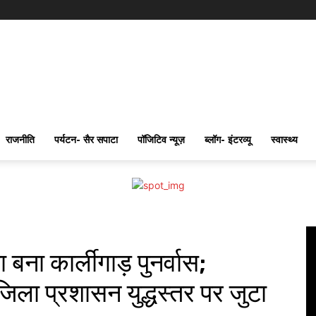
राजनीति
पर्यटन- सैर सपाटा
पॉजिटिव न्यूज़
ब्लॉग- इंटरव्यू
स्वास्थ्य
 बना कार्लीगाड़ पुनर्वास;
 जिला प्रशासन युद्धस्तर पर जुटा