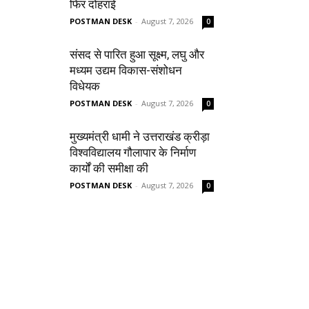
फिर दोहराई
POSTMAN DESK
-
August 7, 2026
0
संसद से पारित हुआ सूक्ष्म, लघु और
मध्यम उद्यम विकास-संशोधन
विधेयक
POSTMAN DESK
-
August 7, 2026
0
मुख्यमंत्री धामी ने उत्तराखंड क्रीड़ा
विश्वविद्यालय गौलापार के निर्माण
कार्यों की समीक्षा की
POSTMAN DESK
-
August 7, 2026
0