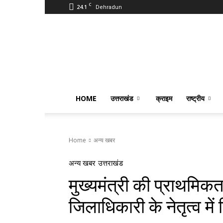
C
24.1
Dehradun
PostmanIndia
HOME
उत्तराखंड
क्राइम
राष्ट्रीय
Home
अन्य खबर
अन्य खबर
उत्तराखंड
मुख्यमंत्री की प्राथमिकता
जिलाधिकारी के नेतृत्व में