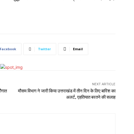
Facebook
Twitter
Email
NEXT ARTICLE
सौगात
मौसम विभाग ने जारी किया उत्तराखंड में तीन दिन के लिए बारिश का
अलर्ट, एहतियात बरतने की सलाह