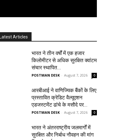
Latest Articles
भारत ने तीन वर्षों में एक हजार
किलोमीटर से अधिक सुरक्षित क्वांटम
संचार स्थापित...
POSTMAN DESK
-
August 7, 2026
0
आरबीआई ने वाणिज्यिक बैंकों के लिए
प्रस्तावित क्रेडिट वैल्यूएशन
एडजस्टमेंट ढांचे के मसौदे पर...
POSTMAN DESK
-
August 7, 2026
0
भारत ने अंतरराष्ट्रीय जलमार्गों में
सुरक्षित और निर्बाध नौवहन की मांग