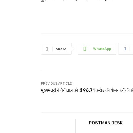
WhatsApp
Share
PREVIOUS ARTICLE
मुख्यमंत्री ने नैनीताल को दी 96.71 करोड़ की योजनाओं की 
POSTMAN DESK