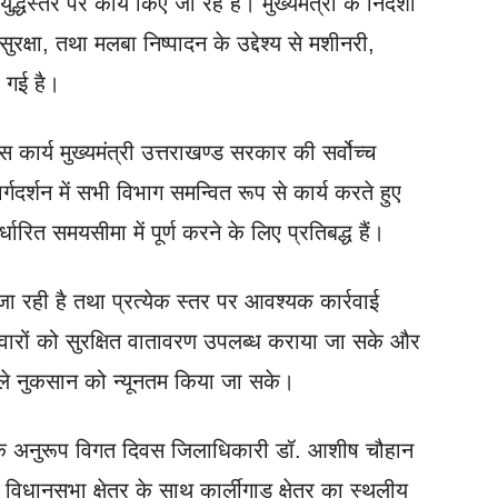
ुद्धस्तर पर कार्य किए जा रहे हैं। मुख्यमंत्री के निर्देशों
रक्षा, तथा मलबा निष्पादन के उद्देश्य से मशीनरी,
ी गई है।
ास कार्य मुख्यमंत्री उत्तराखण्ड सरकार की सर्वोच्च
र्गदर्शन में सभी विभाग समन्वित रूप से कार्य करते हुए
िर्धारित समयसीमा में पूर्ण करने के लिए प्रतिबद्ध हैं।
ी जा रही है तथा प्रत्येक स्तर पर आवश्यक कार्रवाई
िवारों को सुरक्षित वातावरण उपलब्ध कराया जा सके और
वाले नुकसान को न्यूनतम किया जा सके।
ता के अनुरूप विगत दिवस जिलाधिकारी डॉ. आशीष चौहान
 विधानसभा क्षेत्र के साथ कार्लीगाड़ क्षेत्र का स्थलीय