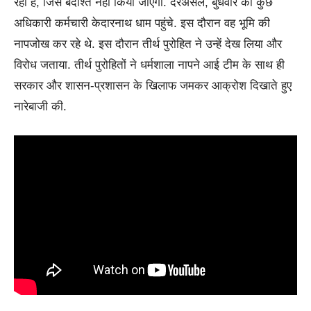
रहा है, जिसे बर्दाश्त नहीं किया जाएगा. दरअसल, बुधवार को कुछ
अधिकारी कर्मचारी केदारनाथ धाम पहुंचे. इस दौरान वह भूमि की
नापजोख कर रहे थे. इस दौरान तीर्थ पुरोहित ने उन्हें देख लिया और
विरोध जताया. तीर्थ पुरोहितों ने धर्मशाला नापने आई टीम के साथ ही
सरकार और शासन-प्रशासन के खिलाफ जमकर आक्रोश दिखाते हुए
नारेबाजी की.