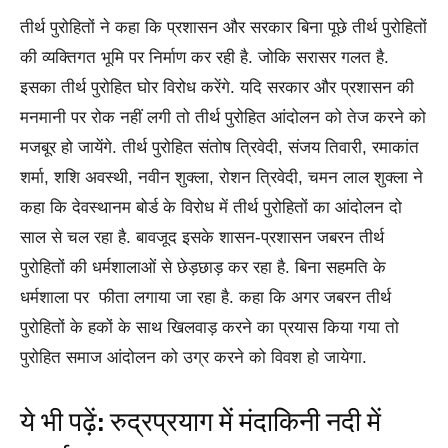
तीर्थ पुरोहितों ने कहा कि प्रशासन और सरकार बिना पूछे तीर्थ पुरोहितों
की व्यक्तिगत भूमि पर निर्माण कर रही है. जोकि सरासर गलत है.
इसका तीर्थ पुरोहित घोर विरोध करेंगे. यदि सरकार और प्रशासन की
मनमानी पर रोक नहीं लगी तो तीर्थ पुरोहित आंदोलन को तेज करने को
मजबूर हो जायेंगे. तीर्थ पुरोहित संतोष त्रिवेदी, संजय तिवारी, रमाकांत
शर्मा, शशि अवस्थी, नवीन शुक्ला, रोशन त्रिवेदी, चमन लाल शुक्ला ने
कहा कि देवस्थानम बोर्ड के विरोध में तीर्थ पुरोहितों का आंदोलन दो
साल से चल रहा है. बावजूद इसके शासन-प्रशासन जबरन तीर्थ
पुरोहितों की धर्मशालाओं से छेड़छाड़ कर रहा है. बिना सहमति के
धर्मशाला पर फीता लगाया जा रहा है. कहा कि अगर जबरन तीर्थ
पुरोहितों के हकों के साथ खिलवाड़ करने का प्रयास किया गया तो
पुरोहित समाज आंदोलन को उग्र करने को विवश हो जायेगा.
ये भी पढ़ें:
रुद्रप्रयाग में मंदाकिनी नदी में