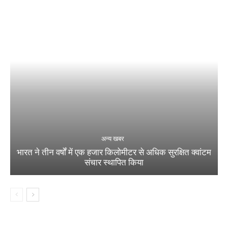
अन्य खबर
भारत ने तीन वर्षों में एक हजार किलोमीटर से अधिक सुरक्षित क्वांटम
संचार स्थापित किया