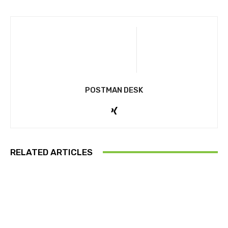
POSTMAN DESK
RELATED ARTICLES