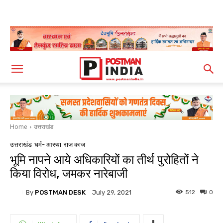
Home
उत्तराखंड
उत्तराखंड
धर्म- आस्था
राज काज
भूमि नापने आये अधिकारियों का तीर्थ पुरोहितों ने
किया विरोध, जमकर नारेबाजी
By
POSTMAN DESK
512
0
July 29, 2021