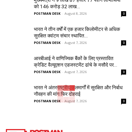
को 146 करोड़ 32 लाख...
POSTMAN DESK
-
August 8, 2026
0
भारत ने तीन वर्षों में एक हजार किलोमीटर से अधिक
सुरक्षित क्वांटम संचार स्थापित...
POSTMAN DESK
-
August 7, 2026
0
आरबीआई ने वाणिज्यिक बैंकों के लिए प्रस्तावित
क्रेडिट वैल्यूएशन एडजस्टमेंट ढांचे के मसौदे पर...
POSTMAN DESK
-
August 7, 2026
0
भारत ने अंतरराष्ट्रीय जलमार्गों में सुरक्षित और निर्बाध
नौवहन की मांग फिर दोहराई
POSTMAN DESK
-
August 7, 2026
0