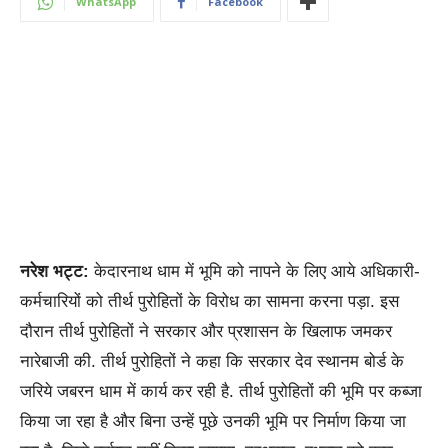
WhatsApp
Facebook
नरेश भट्ट:
केदारनाथ धाम में भूमि को नापने के लिए आये अधिकारी-
कर्मचारियों को तीर्थ पुरोहितों के विरोध का सामना करना पड़ा. इस
दौरान तीर्थ पुरोहितों ने सरकार और प्रशासन के खिलाफ जमकर
नारेबाजी की. तीर्थ पुरोहितों ने कहा कि सरकार देव स्थानम बोर्ड के
जरिये जबरन धाम में कार्य कर रही है. तीर्थ पुरोहितों की भूमि पर कब्जा
किया जा रहा है और बिना उन्हें पूछे उनकी भूमि पर निर्माण किया जा