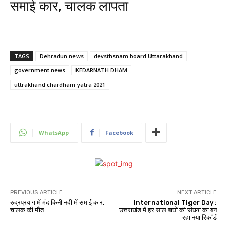
समाई कार, चालक लापता
TAGS
Dehradun news
devsthsnam board Uttarakhand
government news
KEDARNATH DHAM
uttrakhand chardham yatra 2021
WhatsApp
Facebook
PREVIOUS ARTICLE
NEXT ARTICLE
रुद्रप्रयाग में मंदाकिनी नदी में समाई कार,
International Tiger Day :
चालक की मौत
उत्तराखंड में हर साल बाघों की संख्या का बन
रहा नया रिकॉर्ड