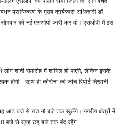
लग-अलग एसओपी का पालन सभी जिलों को सुनिश्चित
बंधन प्राधिकरण के मुख्य कार्यकारी अधिकारी डॉ.
ंध में सोमवार को नई एसओपी जारी कर दी। एसओपी में इस
 लोग शादी समारोह में शामिल हो पाएंगे, लेकिन इसके
्यक होगी। साथ ही कोरोना की जांच रिपोर्ट दिखानी
ुबह आठ बजे से रात नौ बजे तक खुलेंगे। नगरीय क्षेत्रों में
10 बजे से सुबह छह बजे तक बंद रहेंगे।