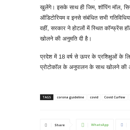
खुलेंगे। इसके साथ ही जिम, शॉपिंग मॉल, सिन
ऑडिटोरियम व इनसे संबंधित सभी गतिविधिया
वहीं, सरकार ने होटलों में स्थित कॉन्फ्रेंस
खोलने की अनुमति दी है।
प्रदेश में 18 वर्ष से ऊपर के प्रशिक्षुओं 
प्रोटोकॉल के अनुपालन के साथ खोलने की 
TAGS
corona guideline
covid
Covid Curfew
WhatsApp
Share