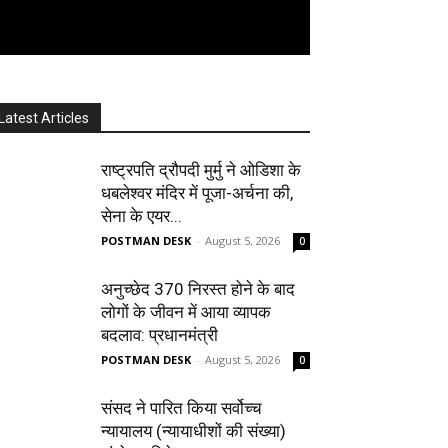
Latest Articles
राष्ट्रपति द्रौपदी मुर्मु ने ओडिशा के
धबलेश्वर मंदिर में पूजा-अर्चना की,
सेना के एयर...
POSTMAN DESK
-
August 5, 2026
0
अनुच्छेद 370 निरस्त होने के बाद
लोगों के जीवन में आया व्यापक
बदलाव: प्रधानमंत्री
POSTMAN DESK
-
August 5, 2026
0
संसद ने पारित किया सर्वोच्च
न्यायालय (न्यायाधीशों की संख्या)