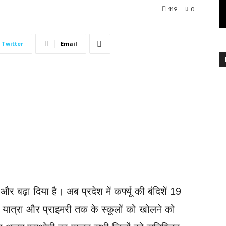
119
0
Twitter
Email
और बढ़ा दिया है। अब प्रदेश में कर्फ्यू की बंदिशें 19
 यात्रा और प्राइमरी तक के स्कूलों को खोलने को