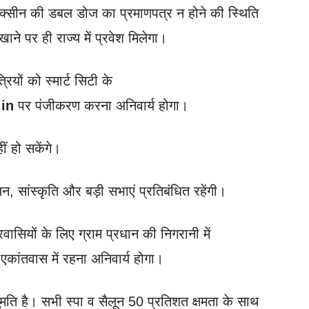
 वैक्सीन की डबल डोज का प्रमाणपत्र न होने की स्थिति
ाने पर ही राज्य में प्रवेश मिलेगा।
रियों को स्मार्ट सिटी के
.in
पर पंजीकरण करना अनिवार्य होगा।
ं हो सकेंगे।
सांस्कृति और बड़ी सभाएं प्रतिबंधित रहेंगी।
प्रवासियों के लिए ग्राम प्रधान की निगरानी में
 एकांतवास में रहना अनिवार्य होगा।
ुमति है। सभी स्पा व सैलून 50 प्रतिशत क्षमता के साथ