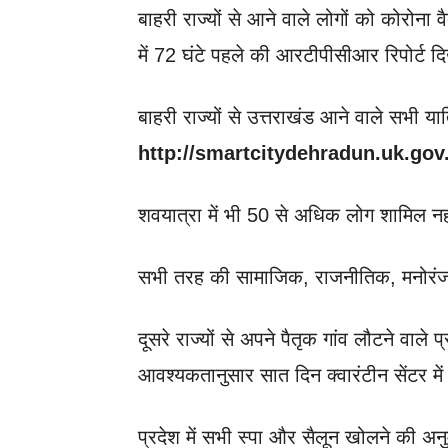
बाहरी राज्यों से आने वाले लोगों को कोरोना
में 72 घंटे पहले की आरटीपीसीआर रिपोर्ट दिख
बाहरी राज्यों से उत्तराखंड आने वाले सभी यात्
http://smartcitydehradun.uk.gov
शवयात्रा में भी 50 से अधिक लोग शामिल नही
सभी तरह की सामाजिक, राजनीतिक, मनोरंजन, 
दूसरे राज्यों से अपने पैतृक गांव लौटने वाले 
आवश्यकतानुसार सात दिन क्वारंटीन सेंटर में
प्रदेश में सभी स्पा और सैलून खोलने की अन