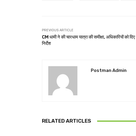
PREVIOUS ARTICLE
CM धामी ने की चारधाम यात्रा की समीक्षा, अधिकारियों को दिए 
निर्देश
Postman Admin
RELATED ARTICLES