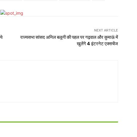
NEXT ARTICLE
ये
राज्यसभा सांसद अनिल बलूनी की पहल पर गढ़वाल और कुमाऊं में
खुलेंगे 4 इंटरनेट एक्सचेंज