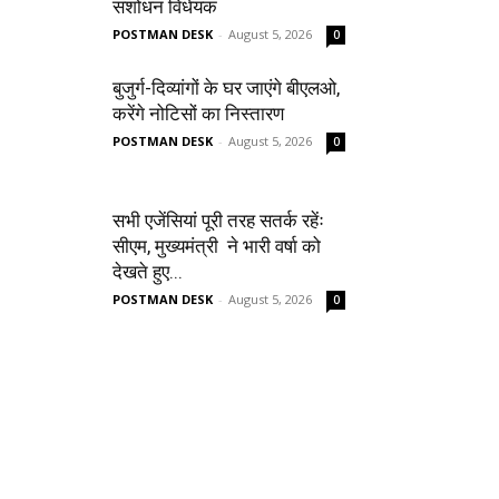
संशोधन विधेयक
POSTMAN DESK
-
August 5, 2026
0
बुजुर्ग-दिव्यांगों के घर जाएंगे बीएलओ,
करेंगे नोटिसों का निस्तारण
POSTMAN DESK
-
August 5, 2026
0
सभी एजेंसियां पूरी तरह सतर्क रहेंः
सीएम, मुख्यमंत्री ने भारी वर्षा को
देखते हुए...
POSTMAN DESK
-
August 5, 2026
0