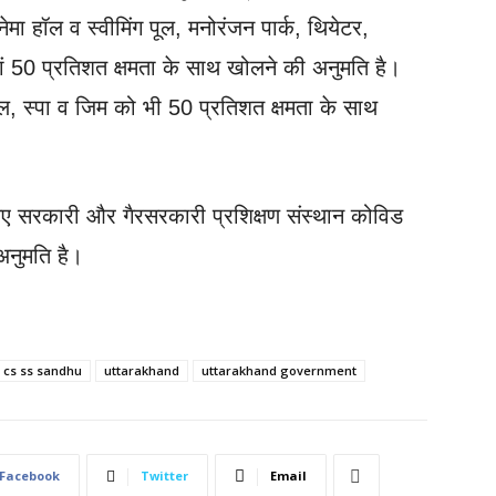
ेमा हॉल व स्वीमिंग पूल, मनोरंजन पार्क, थियेटर,
ं 50 प्रतिशत क्षमता के साथ खोलने की अनुमति है।
 हॉल, स्पा व जिम को भी 50 प्रतिशत क्षमता के साथ
के लिए सरकारी और गैरसरकारी प्रशिक्षण संस्थान कोविड
अनुमति है।
cs ss sandhu
uttarakhand
uttarakhand government
Facebook
Twitter
Email