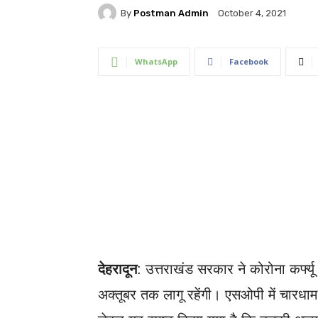
By
Postman Admin
October 4, 2021
WhatsApp
Facebook
देहरादून
: उत्तराखंड सरकार ने कोरोना कर्फ्यू 
अक्तूबर तक लागू रहेंगी। एसओपी में चारधाम