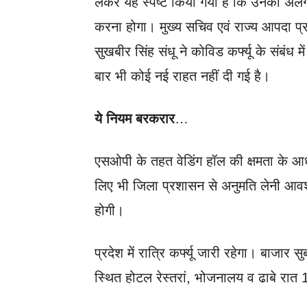
लेकर यह स्पष्ट किया गया है कि उनकी अ
करना होगा। मुख्य सचिव एवं राज्य आपदा प्र
सुखबीर सिंह संधू ने कोविड कर्फ्यू के संब
बार भी कोई नई राहत नहीं दी गई है।
ये नियम बरकरार
…
एसओपी के तहत वेडिंग हॉल की क्षमता के आधे
लिए भी जिला प्रशासन से अनुमति लेनी आवश
होगी।
प्रदेश में रात्रि कर्फ्यू जारी रहेगा। बाजार स
स्थित होटल रेस्तरां, भोजनालय व ढाबे रात 