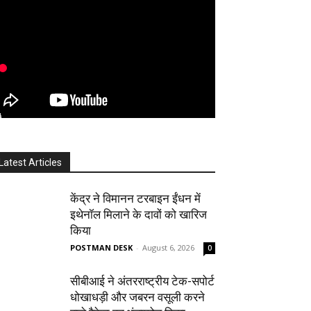
Latest Articles
केंद्र ने विमानन टरबाइन ईंधन में
इथेनॉल मिलाने के दावों को खारिज
किया
POSTMAN DESK
-
August 6, 2026
0
सीबीआई ने अंतरराष्ट्रीय टेक-सपोर्ट
धोखाधड़ी और जबरन वसूली करने