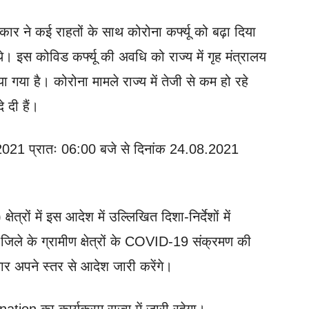
कार ने कई राहतों के साथ कोरोना कर्फ्यू को बढ़ा दिया
 इस कोविड कर्फ्यू की अवधि को राज्य में गृह मंत्रालय
या है। कोरोना मामले राज्य में तेजी से कम हो रहे
 दी हैं।
2021 प्रातः 06:00 बजे से दिनांक 24.08.2021
षेत्रों में इस आदेश में उल्लिखित दिशा-निर्देशों में
 जिले के ग्रामीण क्षेत्रों के COVID-19 संक्रमण की
 अपने स्तर से आदेश जारी करेंगे।