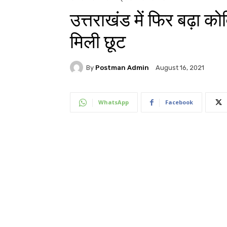
उत्तराखंड में फिर बढ़ा कोव
मिली छूट
By
Postman Admin
August 16, 2021
WhatsApp
Facebook