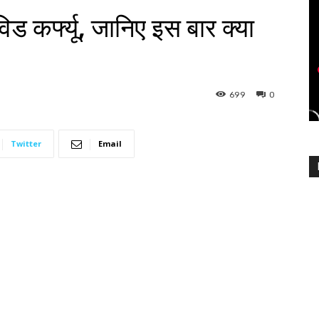
िड कर्फ्यू, जानिए इस बार क्या
699
0
Twitter
Email