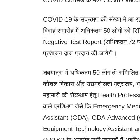
COVID Curfew के मध्य COVID Vaccinatio
COVID-19 के संक्रमण की संख्या में आ र
विवाह समारोह में अधिकतम 50 लोगों 
Negative Test Report (अधिकतम 72 घंटे प
प्रशासन द्वारा प्रदान की जायेगी।
शवयात्रा में अधिकतम 50 लोग ही सम्मिलित
कौशल विकास और उद्यमशीलता मंत्रालय, भा
महामारी की रोकथाम हेतु Health Profess
वाले प्रशिक्षण जैसे कि Emergency Me
Assistant (GDA), GDA-Advanced (Cr
Equipment Technology Assistant and