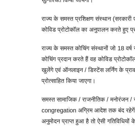
सुनिश्चित किया जायेगा।
राज्य के समस्त प्रशिक्षण संस्थान (सरकारी ए
कोविड प्रोटोकॉल का अनुपालन करते हुए प्र
राज्य के समस्त कोचिंग संस्थानों जो 18 वर्ष से
कोचिंग प्रदान करते हैं वह कोविड प्रोटोक
खुलेंगे एवं ऑनलाइन / डिस्टेंस लर्निंग के प्रा
प्रोत्साहित किया जाएगा।
समस्त सामाजिक / राजनीतिक / मनोरंजन / 
congregation अग्रिम आदेश तक बंद रहेगें। पर
अनुमोदन प्राप्त हुआ है तो ऐसी गतिविधियों