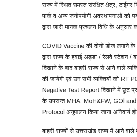
राज्य में स्थित समस्त संरक्षित क्षेत्र, टा
पार्क व अन्य जनोपयोगी अवस्थापनाओं को पर्
द्वारा जारी मानक प्रचलन विधि के अनुसार
COVID Vaccine की दोनों डोज लगाने के 15 
द्वारा राज्य के हवाई अड्डा / रेलवे स्टेशन 
दिखाने के बाद बाहरी राज्य से आने वाले व्यक्
की जायेगी एवं उन सभी व्यक्तियों को
Negative Test Report दिखाने में छूट प्रदान 
के उपरान्त MHA, MoH&FW, GOl and 
Protocol अनुपालन किया जाना अनिवार्य ह
बाहरी राज्यों से उत्तराखंड राज्य में आने