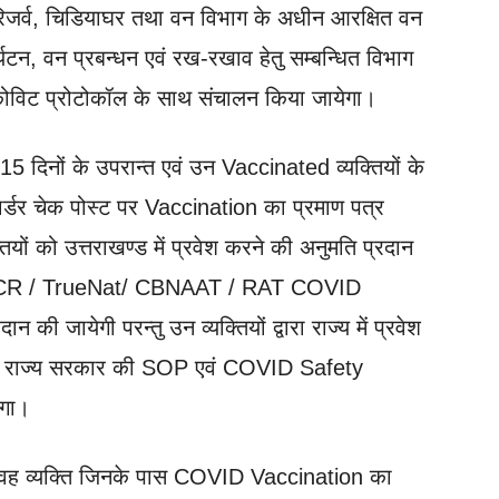
ईगर रिजर्व, चिडियाघर तथा वन विभाग के अधीन आरक्षित वन
यटन, वन प्रबन्धन एवं रख-रखाव हेतु सम्बन्धित विभाग
 कोविट प्रोटोकॉल के साथ संचालन किया जायेगा।
दिनों के उपरान्त एवं उन Vaccinated व्यक्तियों के
/ बार्डर चेक पोस्ट पर Vaccination का प्रमाण पत्र
तियों को उत्तराखण्ड में प्रवेश करने की अनुमति प्रदान
 RT PCR / TrueNat/ CBNAAT / RAT COVID
की जायेगी परन्तु उन व्यक्तियों द्वारा राज्य में प्रवेश
राज्य सरकार की SOP एवं COVID Safety
ोगा।
 वाले वह व्यक्ति जिनके पास COVID Vaccination का