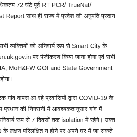
ो अधिकतम 72 घंटे पूर्व RT PCR/ TrueNat/
ort साथ ही राज्य में प्रवेश की अनुमति प्रदान
ले सभी व्यक्तियों को अनिवार्य रूप से Smart City के
.uk.gov.in पर पंजीकरण किया जाना होगा एवं सभी
 उपरान्त MHA, MoH&FW GOI and State Government
 होगा।
ैत्रिक गांव वापस आ रहे प्रवासियों द्वारा COVID-19 के
म प्रधान की निगरानी में आवश्यकतानुसार गांव में
िवार्य रूप से 7 दिवसों तक isolation में रहेगे। उक्त
 के लक्षण परिलक्षित न होने पर अपने घर में जा सकते