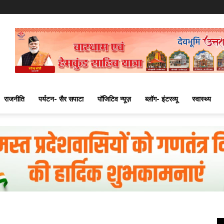
राजनीति
पर्यटन- सैर सपाटा
पॉजिटिव न्यूज़
ब्लॉग- इंटरव्यू
स्वास्थ्य