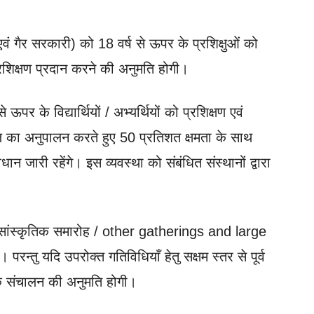
वं गैर सरकारी) को 18 वर्ष से ऊपर के प्रशिक्षुओं को
शिक्षण प्रदान करने की अनुमति होगी।
 ऊपर के विद्यार्थियों / अभ्यर्थियों को प्रशिक्षण एवं
ॉल का अनुपालन करते हुए 50 प्रतिशत क्षमता के साथ
वधान जारी रहेंगे। इस व्यवस्था को संबंधित संस्थानों द्वारा
सांस्कृतिक समारोह / other gatherings and large
न्तु यदि उपरोक्त गतिविधियाँ हेतु सक्षम स्तर से पूर्व
 के संचालन की अनुमति होगी।