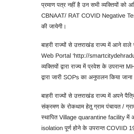
प्रमाण पत्र नहीं है उन सभी व्यक्तियों क
CBNAAT/ RAT COVID Negative Test Rep
की जायेगी।
बाहरी राज्यों से उत्तराखंड राज्य में आने वा
Web Portal ‘http://smartcitydehradun
व्यक्तियों द्वारा राज्य में प्रवेश के
द्वारा जारी SOPs का अनुपालन किया जाना
बाहरी राज्यों से उत्तराखंड राज्य में अपने प
संक्रमण के रोकथाम हेतु ग्राम पंचायत / ग्रा
स्थापित Village quarantine facility में अन
isolation पूर्ण होने के उपरान्त COVIID 19