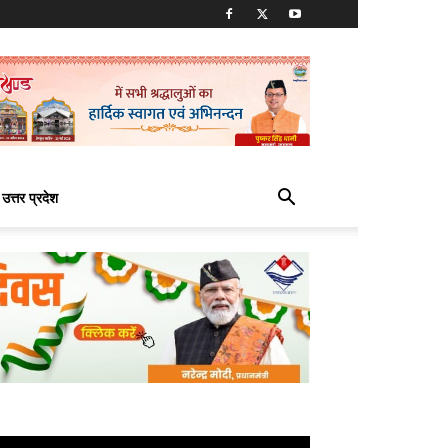
उत्तर प्रदेश