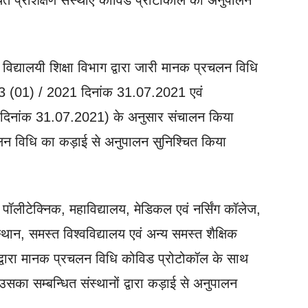
ित प्रशिक्षण संस्थाएं कोविड प्रोटोकाल का अनुपालन
विद्यालयी शिक्षा विभाग द्वारा जारी मानक प्रचलन विधि
3 (01) / 2021 दिनांक 31.07.2021 एवं
िनांक 31.07.2021) के अनुसार संचालन किया
्रचलन विधि का कड़ाई से अनुपालन सुनिश्चित किया
 पॉलीटेक्निक, महाविद्यालय, मेडिकल एवं नर्सिंग कॉलेज,
स्थान, समस्त विश्वविद्यालय एवं अन्य समस्त शैक्षिक
 द्वारा मानक प्रचलन विधि कोविड प्रोटोकॉल के साथ
उसका सम्बन्धित संस्थानों द्वारा कड़ाई से अनुपालन