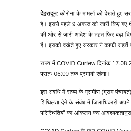
देहरादून
: कोरोना के मामलों को देखते हुए सर
है। इससे पहले 9 अगस्त को जारी किए गए थे।
की ओर से जारी आदेश के तहत फिर बढ़ा दिया ग
हैं। इसको दखेते हुए सरकार ने काफी राहतें दे
राज्य में COVID Curfew दिनांक 17.08.
प्रातः 06:00 तक प्रभावी रहेगा।
इस अवधि में राज्य के ग्रामीण (ग्राम पंचायत) क्
शिथिलता देने के संबंध में जिलाधिकारी अपने
परिस्थितियों का आंकलन कर आवश्यकतानुसार