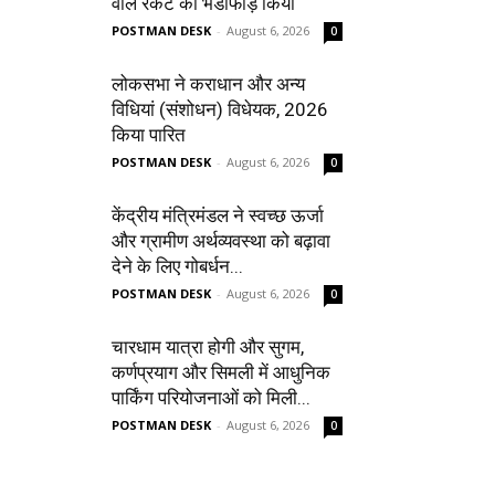
वाले रैकेट का भंडाफोड़ किया
POSTMAN DESK
-
August 6, 2026
0
लोकसभा ने कराधान और अन्य
विधियां (संशोधन) विधेयक, 2026
किया पारित
POSTMAN DESK
-
August 6, 2026
0
केंद्रीय मंत्रिमंडल ने स्वच्छ ऊर्जा
और ग्रामीण अर्थव्यवस्था को बढ़ावा
देने के लिए गोबर्धन...
POSTMAN DESK
-
August 6, 2026
0
चारधाम यात्रा होगी और सुगम,
कर्णप्रयाग और सिमली में आधुनिक
पार्किंग परियोजनाओं को मिली...
POSTMAN DESK
-
August 6, 2026
0