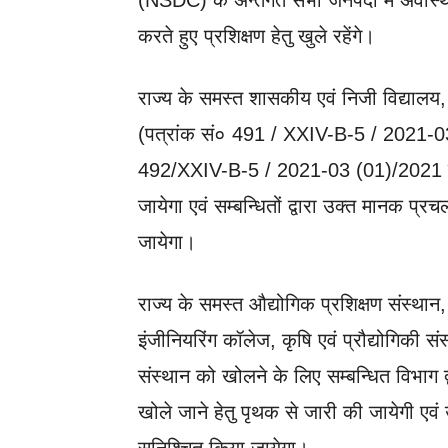
(NSDC) के अन्तर्गत सभी जनपदों में अवस्थ
करते हुए प्रशिक्षण हेतु खुले रहेंगे।
राज्य के समस्त शासकीय एवं निजी विद्यालय, 
(पत्रांक सं० 491 / XXIV-B-5 / 2021-0
492/XXIV-B-5 / 2021-03 (01)/2021 द
जायेगा एवं सम्बन्धितों द्वारा उक्त मानक प
जायेगा।
राज्य के समस्त औद्योगिक प्रशिक्षण संस्थान,
इंजीनियरिंग कॉलेज, कृषि एवं प्रौद्योगिकी सं
संस्थान को खोलने के लिए सम्बन्धित विभाग
खोले जाने हेतु पृथक से जारी की जायेगी एवं 