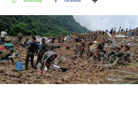
WhatsApp
Facebook