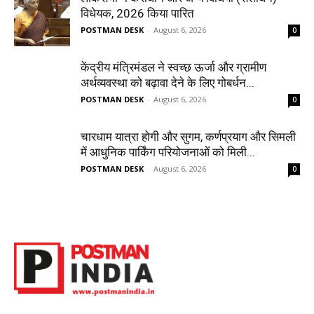
विधेयक, 2026 किया पारित
POSTMAN DESK
-
August 6, 2026
0
केंद्रीय मंत्रिमंडल ने स्वच्छ ऊर्जा और ग्रामीण
अर्थव्यवस्था को बढ़ावा देने के लिए गोबर्धन...
POSTMAN DESK
-
August 6, 2026
0
चारधाम यात्रा होगी और सुगम, कर्णप्रयाग और सिमली
में आधुनिक पार्किंग परियोजनाओं को मिली...
POSTMAN DESK
-
August 6, 2026
0