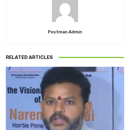
Postman Admin
RELATED ARTICLES