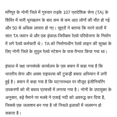
मणिपुर के नोनी जिले में गुरुवार तड़के 107 प्रादेशिक सेना (TA) के
शिविर में भारी भूस्खलन के बाद कम से कम आठ लोगों की मौत हो गई
और 50 से अधिक लापता हो गए। सूत्रों ने बताया कि मरने वालों में
सात TA जवान थे और एक इंफाल-जिरीबाम रेलवे परियोजना के निर्माण
में लगे रेलवे कर्मचारी थे। TA को निर्माणाधीन रेलवे लाइन की सुरक्षा के
लिए नोनी जिले के तुपुल रेलवे स्टेशन के पास तैनात किया गया था।
इंफाल में रक्षा जनसंपर्क कार्यालय के एक बयान में कहा गया है कि
भारतीय सेना और असम राइफल्स की टुकड़ी बचाव अभियान में लगी
हुई है। बयान में कहा गया है कि घटनास्थल पर मौजूद इंजीनियरिंग
उपकरणों को भी बचाव प्रयासों में लगाया गया है। नोनी के उपायुक्त के
अनुसार, बड़े पैमाने पर मलबे ने एजाई नदी को अवरुद्ध कर दिया है,
जिससे एक जलाशय बन गया है जो निचले इलाकों में जलमग्न हो
सकता है।