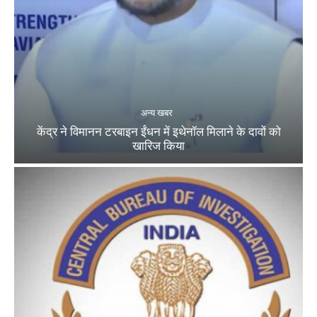
अन्य खबर
केंद्र ने विमानन टरबाइन ईंधन में इथेनॉल मिलाने के दावों को
खारिज किया