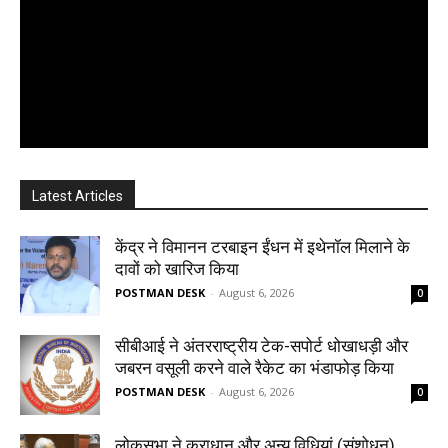
Latest Articles
केंद्र ने विमानन टरबाइन ईंधन में इथेनॉल मिलाने के
दावों को खारिज किया
POSTMAN DESK
-
August 6, 2026
0
सीबीआई ने अंतरराष्ट्रीय टेक-सपोर्ट धोखाधड़ी और
जबरन वसूली करने वाले रैकेट का भंडाफोड़ किया
POSTMAN DESK
-
August 6, 2026
0
लोकसभा ने कराधान और अन्य विधियां (संशोधन)