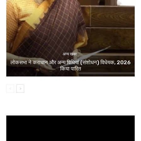
अन्य खबर
लोकसभा ने कराधान और अन्य विधियां (संशोधन) विधेयक, 2026
किया पारित