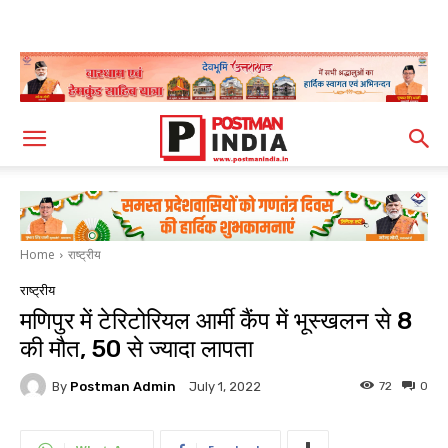
Home
राष्ट्रीय
राष्ट्रीय
मणिपुर में टेरिटोरियल आर्मी कैंप में भूस्खलन से 8
की मौत, 50 से ज्यादा लापता
By
Postman Admin
72
0
July 1, 2022