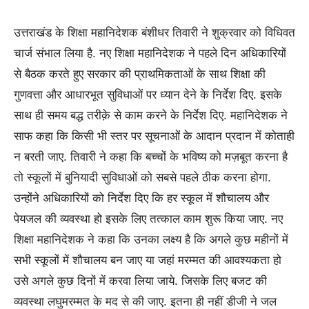
उत्तराखंड के शिक्षा महानिदेशक बंशीधर तिवारी ने शुक्रवार को विधिवत
चार्ज संभाल लिया है. नए शिक्षा महानिदेशक ने पहले दिन अधिकारियों
से बैठक करते हुए सरकार की प्राथमिकताओं के साथ शिक्षा की
गुणवत्ता और आधारभूत सुविधाओं पर ध्यान देने के निर्देश दिए. इसके
साथ ही समय बद्ध तरीक़े से काम करने के निर्देश दिए. महानिदेशक ने
साफ कहा कि किसी भी स्तर पर सूचनाओं के आदान प्रदान में कोताही
न बरती जाए. तिवारी ने कहा कि बच्चों के भविष्य को मज़बूत करना है
तो स्कूलों में बुनियादी सुविधाओं को सबसे पहले ठीक करना होगा.
उन्होंने अधिकारियों को निर्देश दिए कि हर स्कूल में शौचालय और
पेयजल की व्यवस्था हो इसके लिए तत्काल काम शुरू किया जाए. नए
शिक्षा महानिदेशक ने कहा कि उनका लक्ष्य है कि अगले कुछ महीनों में
सभी स्कूलों में शौचालय बन जाए या जहां मरम्मत की आवश्यकता हो
उसे अगले कुछ दिनों में करवा लिया जाये. जिसके लिए बजट की
व्यवस्था लघुमरम्मत के मद से की जाए. इतना ही नहीं डीजी ने जल