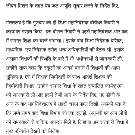
जीवन मिशन के तहत पेय जल आपूर्ति सूचार करने के निर्देश दिए.
गौरतलब है कि गुरुवार को ही शिक्षा महानिदेशक बंशीधर तिवारी ने
कार्यभार ग्रहण किया. इस दौरान तिवारी ने पहले महानिदेशक और बाद
में समग्र शिक्षा का चार्ज संभाला। इसके बाद शिक्षा निदेशक बेसिक,
माध्यमिक, उप निदेशक समेत अन्य अधिकारियों की बैठक ली. इसके
अलावा शिक्षकों की स्थिति के बारे में भी अधीनस्थों से जानकारी ली.
उन्होंने साफ कहा कि स्कूलों को आदर्श बनाने में शिक्षकों की अहम
भूमिका है. ऐसे में शिक्षक जिम्मेदारी के साथ आदर्श शिक्षक की
जिम्मेदारी निभाएं. उन्होंने समग्र शिक्षा के तहत संचालित कार्यक्रमों
की जानकारी ली और इसमें तेजी लाने के निर्देश दिए. नए डीजी के
आने के बाद महानिदेशालय में खासी चहल पहल दिखी. आपको बता दें
कि लम्बे समय बाद शिक्षा विभाग को एक सुलझे, अनुभवी एवं आम लोगों
की समस्याओं से वाकिफ अफसर मिले हैं. लिहाजा अब सरकारी शिक्षा में
कुछ परिवर्तन देखने को मिलेगा.