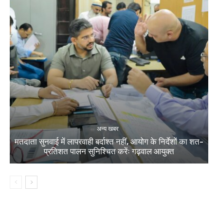
अन्य खबर
मतदाता सुनवाई में लापरवाही बर्दाश्त नहीं, आयोग के निर्देशों का शत-
प्रतिशत पालन सुनिश्चित करेंः गढ़वाल आयुक्त