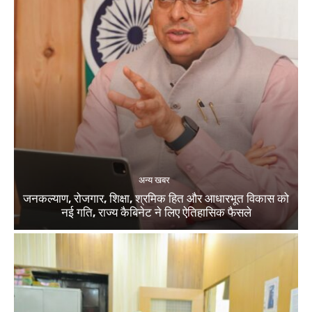
अन्य खबर
जनकल्याण, रोजगार, शिक्षा, श्रमिक हित और आधारभूत विकास को
नई गति, राज्य कैबिनेट ने लिए ऐतिहासिक फैसले