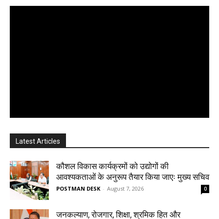
Latest Articles
कौशल विकास कार्यक्रमों को उद्योगों की
आवश्यकताओं के अनुरूप तैयार किया जाएः मुख्य सचिव
POSTMAN DESK
-
August 7, 2026
0
जनकल्याण, रोजगार, शिक्षा, श्रमिक हित और