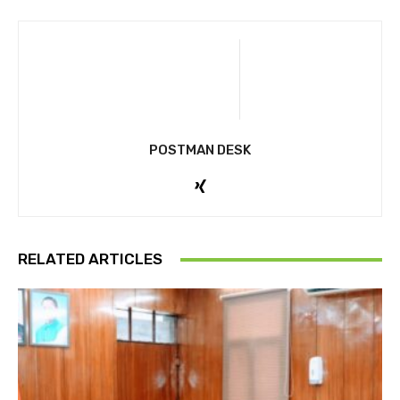
POSTMAN DESK
RELATED ARTICLES