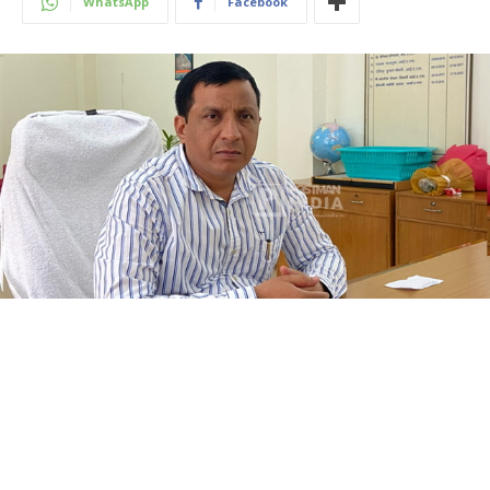
WhatsApp
Facebook