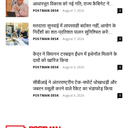
आधारभूत विकास को नई गति, राज्य कैबिनेट ने...
POSTMAN DESK
-
August 7, 2026
0
मतदाता सुनवाई में लापरवाही बर्दाश्त नहीं, आयोग के
निर्देशों का शत-प्रतिशत पालन सुनिश्चित करेंः...
POSTMAN DESK
-
August 7, 2026
0
केंद्र ने विमानन टरबाइन ईंधन में इथेनॉल मिलाने के
दावों को खारिज किया
POSTMAN DESK
-
August 6, 2026
0
सीबीआई ने अंतरराष्ट्रीय टेक-सपोर्ट धोखाधड़ी और
जबरन वसूली करने वाले रैकेट का भंडाफोड़ किया
POSTMAN DESK
-
August 6, 2026
0