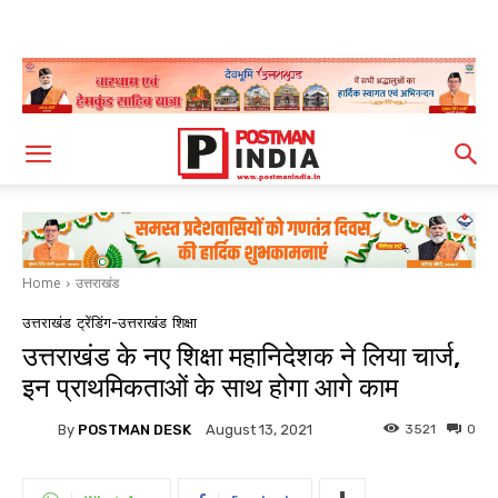
Home
उत्तराखंड
उत्तराखंड
ट्रेंडिंग-उत्तराखंड
शिक्षा
उत्तराखंड के नए शिक्षा महानिदेशक ने लिया चार्ज,
इन प्राथमिकताओं के साथ होगा आगे काम
By
POSTMAN DESK
3521
0
August 13, 2021