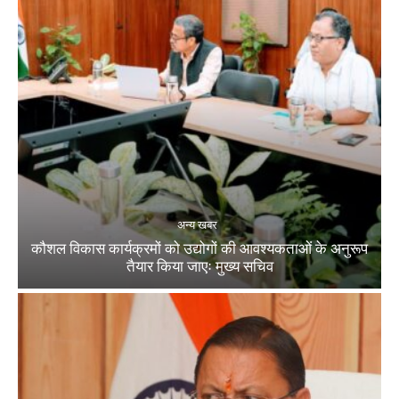
अन्य खबर
कौशल विकास कार्यक्रमों को उद्योगों की आवश्यकताओं के अनुरूप
तैयार किया जाएः मुख्य सचिव