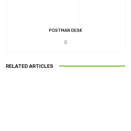
POSTMAN DESK
RELATED ARTICLES