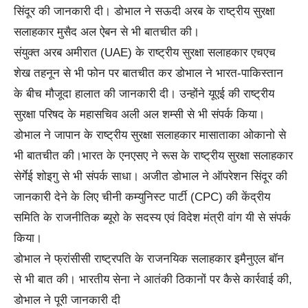
सिंदूर की जानकारी दी। डोभाल ने सऊदी अरब के राष्ट्रीय सुरक्षा
सलाहकार मुसैद अल ऐबन से भी बातचीत की।
संयुक्त अरब अमीरात (UAE) के राष्ट्रीय सुरक्षा सलाहकार एचएच
शेख तहनून से भी फोन पर बातचीत कर डोभाल ने भारत-पाकिस्तान
के बीच मौजूदा हालात की जानकारी दी। उन्होंने यूएई की राष्ट्रीय
सुरक्षा परिषद के महासचिव अली अल शम्सी से भी संपर्क किया।
डोभाल ने जापान के राष्ट्रीय सुरक्षा सलाहकार मासाताका ओकानो से
भी बातचीत की।भारत के एनएसए ने रूस के राष्ट्रीय सुरक्षा सलाहकार
सेर्गेई शोइगु से भी संपर्क साधा। अजीत डोभाल ने ऑपरेशन सिंदूर की
जानकारी देने के लिए चीनी कम्युनिस्ट पार्टी (CPC) की केंद्रीय
समिति के राजनीतिक ब्यूरो के सदस्य एवं विदेश मंत्री वांग यी से संपर्क
किया।
डोभाल ने फ्रांसीसी राष्ट्रपति के राजनयिक सलाहकार इमैनुएल बॉन
से भी बात की। भारतीय सेना ने आतंकी ठिकानों पर कैसे कार्रवाई की,
डोभाल ने पूरी जानकारी दी