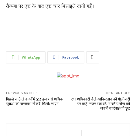
तैय्यबा पर एक के बाद एक चार मिसाइलें दागी गईं।
WhatsApp
Facebook
PREVIOUS ARTICLE
NEXT ARTICLE
पिछले साढ़े तीन वर्षों में 23 हजार से अधिक
रक्षा अधिकारी बोले-पाकिस्तान की गोलीबारी
युवाओं को सरकारी नौकरी मिलीः सीएम
पर कड़ी नजर रख रहे, भारतीय सेना को
जवाबी कार्रवाई की छूट