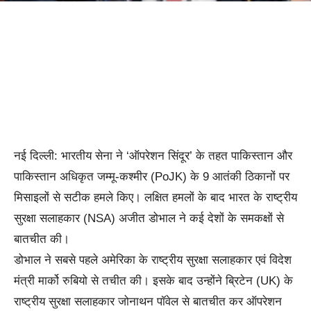
नई दिल्ली: भारतीय सेना ने ‘ऑपरेशन सिंदूर’ के तहत पाकिस्तान और
पाकिस्तान अधिकृत जम्मू-कश्मीर (PoJK) के 9 आतंकी ठिकानों पर
मिसाइलों से सटीक हमले किए। लक्षित हमलों के बाद भारत के राष्ट्रीय
सुरक्षा सलाहकार (NSA) अजीत डोभाल ने कई देशों के समकक्षों से
बातचीत की।
डोभाल ने सबसे पहले अमेरिका के राष्ट्रीय सुरक्षा सलाहकार एवं विदेश
मंत्री मार्को रुबियो से तचीत की। इसके बाद उन्होंने ब्रिटेन (UK) के
राष्ट्रीय सुरक्षा सलाहकार जोनाथन पॉवेल से बातचीत कर ऑपरेशन