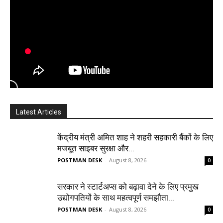
Latest Articles
केंद्रीय मंत्री अमित शाह ने शहरी सहकारी बैंकों के लिए
मजबूत साइबर सुरक्षा और...
POSTMAN DESK
-
August 8, 2026
0
सरकार ने स्टार्टअप्‍स को बढ़ावा देने के लिए प्रमुख
उद्योगपतियों के साथ महत्‍वपूर्ण समझौता...
POSTMAN DESK
-
August 8, 2026
0