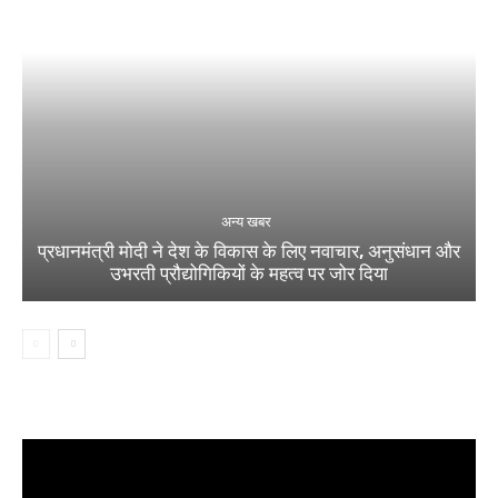
अन्य खबर
प्रधानमंत्री मोदी ने देश के विकास के लिए नवाचार, अनुसंधान और
उभरती प्रौद्योगिकियों के महत्व पर जोर दिया