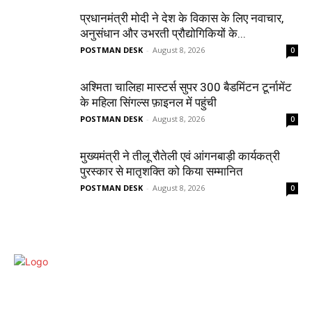
प्रधानमंत्री मोदी ने देश के विकास के लिए नवाचार,
अनुसंधान और उभरती प्रौद्योगिकियों के...
POSTMAN DESK
-
August 8, 2026
0
अश्मिता चालिहा मास्टर्स सुपर 300 बैडमिंटन टूर्नामेंट
के महिला सिंगल्स फ़ाइनल में पहुंची
POSTMAN DESK
-
August 8, 2026
0
मुख्यमंत्री ने तीलू रौतेली एवं आंगनबाड़ी कार्यकत्री
पुरस्कार से मातृशक्ति को किया सम्मानित
POSTMAN DESK
-
August 8, 2026
0