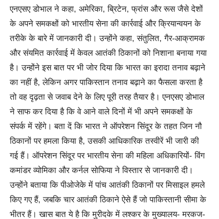
एनएसए डोभाल ने कहा, अमेरिका, ब्रिटेन, फ्रांस और रूस जैसे देशों
के अपने समकक्षों को भारतीय सेना की कार्रवाई और क्रियान्वयन के
तरीके के बारे में जानकारी दी। उन्होंने कहा, संतुलित, गैर-आक्रामक
और संयमित कार्रवाई में केवल आतंकी ठिकानों को निशाना बनाया गया
है। उन्होंने इस बात पर भी जोर दिया कि भारत का इरादा तनाव बढ़ाने
का नहीं है, लेकिन अगर पाकिस्तान तनाव बढ़ाने का फैसला करता है
तो वह दृढ़ता से जवाब देने के लिए पूरी तरह तैयार है। एनएसए डोभाल
ने साफ कर दिया है कि वे आने वाले दिनों में भी अपने समकक्षों के
संपर्क में रहेंगे। बता दें कि भारत ने ऑपरेशन सिंदूर के तहत जिन नौ
ठिकानों पर हमला किया है, उसकी आधिकारिक तस्वीरें भी जारी की
गई हैं। ऑपरेशन सिंदूर पर भारतीय सेना की महिला अधिकारियों- विंग
कमांडर व्योमिका और कर्नल सोफिया ने विस्तार से जानकारी दी।
उन्होंने बताया कि पीओजेके में पांच आतंकी ठिकानों पर मिसाइल हमले
किए गए हैं, जबकि चार आतंकी ठिकाने ऐसे हैं जो पाकिस्तानी सीमा के
भीतर हैं। खास बात ये है कि मुरीदके में लश्कर के मुख्यालय- मरकज-