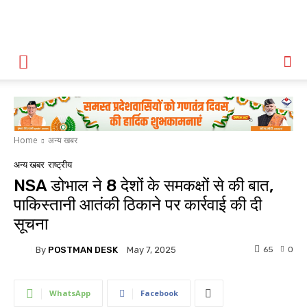
Home
अन्य खबर
अन्य खबर
राष्ट्रीय
NSA डोभाल ने 8 देशों के समकक्षों से की बात,
पाकिस्तानी आतंकी ठिकाने पर कार्रवाई की दी
सूचना
By
POSTMAN DESK
65
0
May 7, 2025
WhatsApp
Facebook