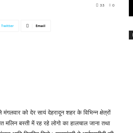
33
0
Twitter
Email
ले मंगलवार को देर सायं देहरादून शहर के विभिन्न क्षेत्रों
 मलिन बस्ती में रह रहे लोगो का हालचाल जाना तथा