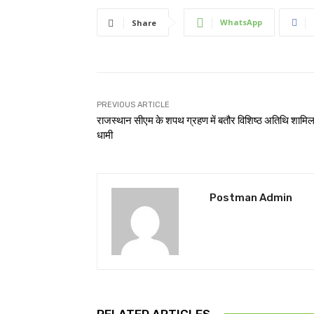
WhatsApp
Share
PREVIOUS ARTICLE
राजस्थान सीएम के शपथ ग्रहण में बतौर विशिष्ठ अतिथि शामिल 
धामी
Postman Admin