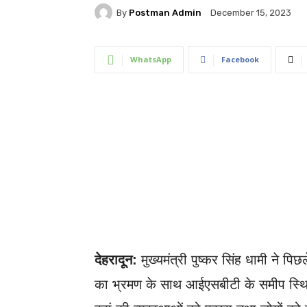
By
Postman Admin
December 15, 2023
WhatsApp
Facebook
देहरादून:
मुख्यमंत्री पुष्कर सिंह धामी ने पिछ
का भ्रमण के साथ आईएसबीटी के समीप स्थित