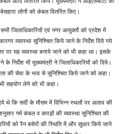
 कंबल आदि वितरित किये। मुख्यमंत्री ने आईएसबीटी की
ी बेसहारा लोगों को कंबल वितरित किए।
 सभी जिलाधिकारियों एवं नगर आयुक्तों को प्रदेश में
कारगर व्यवस्था सुनिश्चित किये जाने के निर्देश दिये गये
्तर पर यह व्यवस्था बनाये जाने को भी कहा था। इसके
 के निर्देश भी मुख्यमंत्री ने जिलाधिकारियों को दिये।
नवता की सेवा के भाव से सुनिश्चित किये जाने को कहा।
ा भी सहयोग लेने को भी कहा।
दिये थे कि सर्दी के मौसम में विभिन्न स्थलों पर अलाव की
नुसार गर्म कंबल व कपड़ों की व्यवस्था सुनिश्चित की
रियों को रैन बसेरों की स्थिति में और सुधार किये जाने