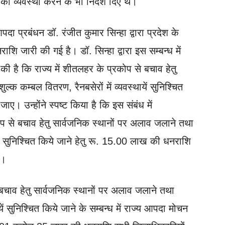
 व्यवस्था करने के भी निर्देश दिए थे।
आपदा प्रबंधन डॉ. रंजीत कुमार सिन्हा द्वारा प्रदेश के
 जारी की गई है। डॉ. सिन्हा द्वारा इस सम्बन्ध में
ा की है कि राज्य में शीतलहर के प्रकोप से बचाव हेतु
्क कम्बल वितरण, रैनबसेरों में व्यवस्थायें सुनिश्चित
ए। उन्होंने स्पष्ट किया है कि इस संबंध में
ोप से बचाव हेतु सार्वजनिक स्थानों पर अलाव जलाने तथा
ाएं सुनिश्चित किये जाने हेतु रू. 15.00 लाख की धनराशि
ा।
े बचाव हेतु सार्वजनिक स्थानों पर अलाव जलाने तथा
यें सुनिश्चित किये जाने के सम्बन्ध में राज्य आपदा मोचन