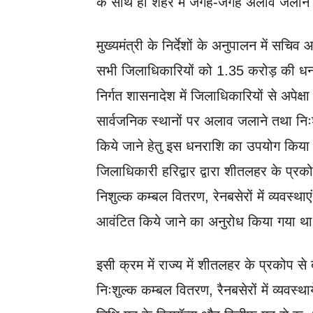
के साथ ही शहर में जगह-जगह अलाव जलाने की
मुख्यमंत्री के निर्देशों के अनुपालन में सचिव 
सभी जिलाधिकारियों को 1.35 करोड़ की धनराशि
निर्गत शासनादेश में जिलाधिकारियों से अपेक्ष
सार्वजनिक स्थानों पर अलाव जलाने तथा निःशुल
किये जाने हेतु इस धनराशि का उपयोग किया जा
जिलाधिकारी हरिद्वार द्वारा शीतलहर के प्रक
निशुल्क कम्बल वितरण, रेनबसेरों में व्यवस्थ
आवंटित किये जाने का अनुरोध किया गया थ
इसी क्रम में राज्य में शीतलहर के प्रकोप स
निःशुल्क कम्बल वितरण, रैनबसेरों में व्यवस्था