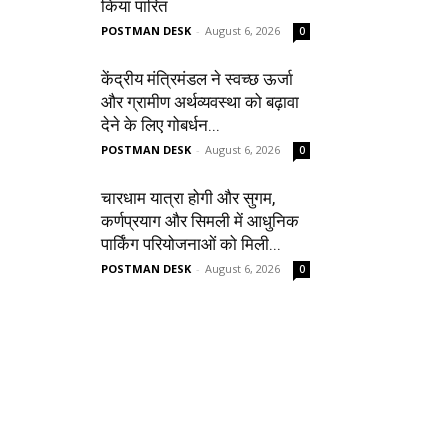
किया पारित
POSTMAN DESK
-
August 6, 2026
0
केंद्रीय मंत्रिमंडल ने स्वच्छ ऊर्जा
और ग्रामीण अर्थव्यवस्था को बढ़ावा
देने के लिए गोबर्धन...
POSTMAN DESK
-
August 6, 2026
0
चारधाम यात्रा होगी और सुगम,
कर्णप्रयाग और सिमली में आधुनिक
पार्किंग परियोजनाओं को मिली...
POSTMAN DESK
-
August 6, 2026
0