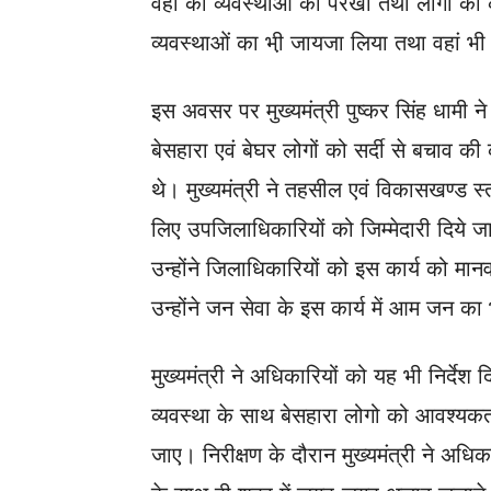
वहां की व्यवस्थाओं को परखा तथा लोगों को
व्यवस्थाओं का भी़ जायजा लिया तथा वहां भ
इस अवसर पर मुख्यमंत्री पुष्कर सिंह धामी ने
बेसहारा एवं बेघर लोगों को सर्दी से बचाव की 
थे। मुख्यमंत्री ने तहसील एवं विकासखण्ड स
लिए उपजिलाधिकारियों को जिम्मेदारी दिये जाने
उन्होंने जिलाधिकारियों को इस कार्य को मा
उन्होंने जन सेवा के इस कार्य में आम जन क
मुख्यमंत्री ने अधिकारियों को यह भी निर्देश 
व्यवस्था के साथ बेसहारा लोगो को आवश्यकता
जाए। निरीक्षण के दौरान मुख्यमंत्री ने अधिका