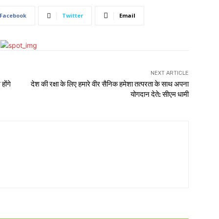
Facebook
Twitter
Email
NEXT ARTICLE
होंगे
देश की रक्षा के लिए हमारे वीर सैनिक हमेशा तत्परता के साथ अपना
योगदान देते: सीएम धामी