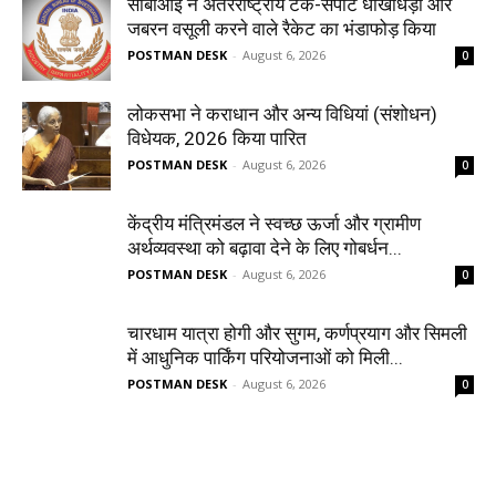
सीबीआई ने अंतरराष्ट्रीय टेक-सपोर्ट धोखाधड़ी और
जबरन वसूली करने वाले रैकेट का भंडाफोड़ किया
POSTMAN DESK
-
August 6, 2026
0
लोकसभा ने कराधान और अन्य विधियां (संशोधन)
विधेयक, 2026 किया पारित
POSTMAN DESK
-
August 6, 2026
0
केंद्रीय मंत्रिमंडल ने स्वच्छ ऊर्जा और ग्रामीण
अर्थव्यवस्था को बढ़ावा देने के लिए गोबर्धन...
POSTMAN DESK
-
August 6, 2026
0
चारधाम यात्रा होगी और सुगम, कर्णप्रयाग और सिमली
में आधुनिक पार्किंग परियोजनाओं को मिली...
POSTMAN DESK
-
August 6, 2026
0