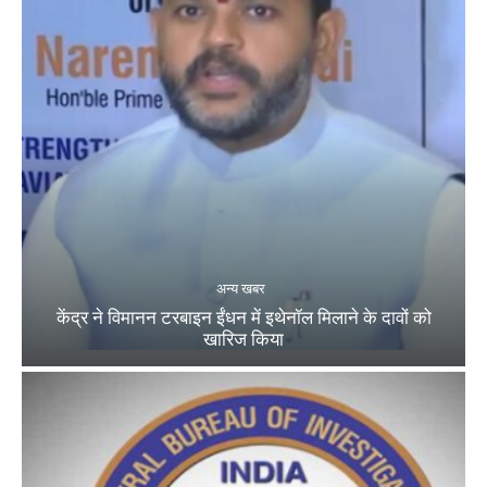
अन्य खबर
केंद्र ने विमानन टरबाइन ईंधन में इथेनॉल मिलाने के दावों को
खारिज किया