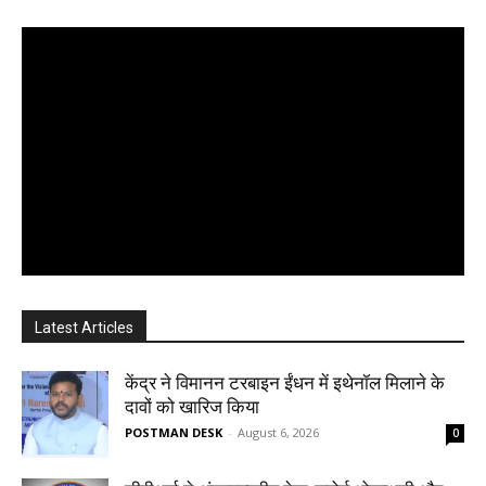
Latest Articles
केंद्र ने विमानन टरबाइन ईंधन में इथेनॉल मिलाने के
दावों को खारिज किया
POSTMAN DESK
-
August 6, 2026
0