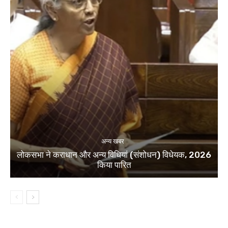
अन्य खबर
लोकसभा ने कराधान और अन्य विधियां (संशोधन) विधेयक, 2026
किया पारित