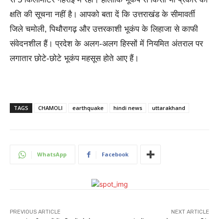
क्षति की सूचना नहीं है। आपको बता दें कि उत्तराखंड के सीमावर्ती
जिले चमोली, पिथौरागढ़ और उत्तरकाशी भूकंप के लिहाजा से काफी
संवेदनशील हैं। प्रदेश के अलग-अलग हिस्सों में नियमित अंतराल पर
लगातार छोटे-छोटे भूकंप महसूस होते आए हैं।
TAGS
CHAMOLI
earthquake
hindi news
uttarakhand
WhatsApp
Facebook
PREVIOUS ARTICLE
NEXT ARTICLE