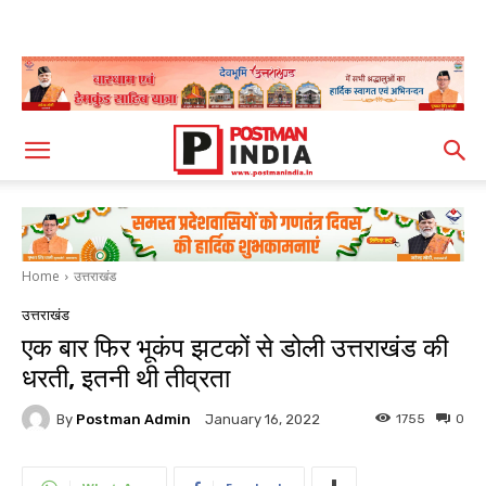
Home
उत्तराखंड
उत्तराखंड
एक बार फिर भूकंप झटकों से डोली उत्तराखंड की
धरती, इतनी थी तीव्रता
By
Postman Admin
1755
0
January 16, 2022