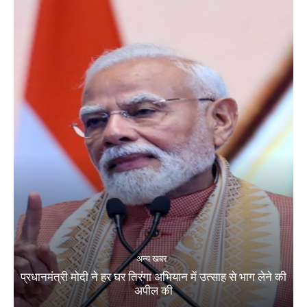
अन्य खबर
प्रधानमंत्री मोदी ने हर घर तिरंगा अभियान में उत्साह से भाग लेने की
अपील की