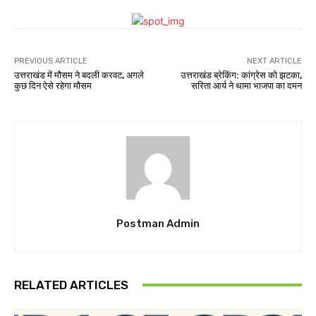
PREVIOUS ARTICLE
NEXT ARTICLE
उत्तराखंड में मौसम ने बदली करवट, अगले
उत्तराखंड ब्रेकिंग: कांग्रेस को झटका,
कुछ दिन ऐसे रहेगा मौसम
सरिता आर्य ने थामा भाजपा का दमन
Postman Admin
RELATED ARTICLES