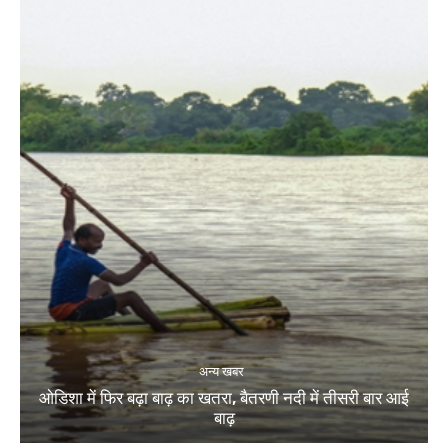
अन्य खबर
ओडिशा में फिर बढ़ा बाढ़ का खतरा, बैतरणी नदी में तीसरी बार आई
बाढ़