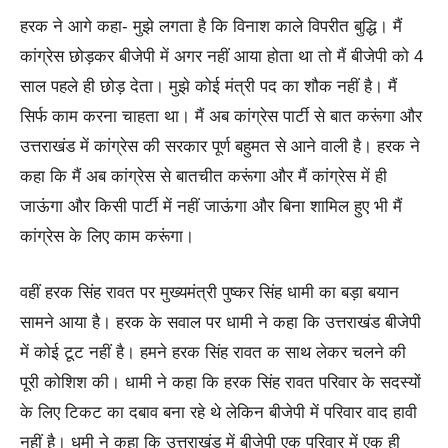
हरक ने आगे कहा- मुझे लगता है कि विनाश काले विपरीत बुद्धि। मैं
कांग्रेस छोड़कर बीजेपी में अगर नहीं आया होता था तो मैं बीजेपी को 4
साल पहले ही छोड़ देता। मुझे कोई मंत्री पद का शौक नहीं है। मैं
सिर्फ काम करना चाहता था। मैं अब कांग्रेस पार्टी से बात करूंगा और
उत्तराखंड में कांग्रेस की सरकार पूर्ण बहुमत से आने वाली है। हरक ने
कहा कि मैं अब कांग्रेस से बातचीत करूंगा और मैं कांग्रेस में ही
जाऊंगा और किसी पार्टी में नहीं जाऊंगा और बिना शामिल हुए भी मैं
कांग्रेस के लिए काम करूंगा।
वहीं हरक सिंह रावत पर मुख्यमंत्री पुष्कर सिंह धामी का बड़ा बयान
सामने आया है। हरक के सवाल पर धामी ने कहा कि उत्तराखंड बीजेपी
में कोई टूट नहीं है। हमने हरक सिंह रावत क साथ लेकर चलने की
पूरी कोशिश की। धामी ने कहा कि हरक सिंह रावत परिवार के सदस्यों
के लिए टिकट का दबाव बना रहे थे लेकिन बीजेपी में परिवार वाद हावी
नहीं है। धमी ने कहा कि उत्तराखंड में बीजेपी एक परिवार में एक ही