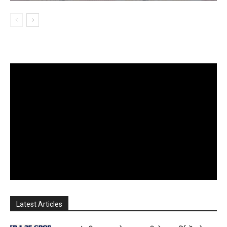
Latest Articles