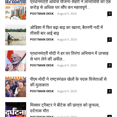
प्रधानमंत्री आवास योजना-शहरी ने लाभार्थियों को एक
करोड़ से अधिक घर सौंप कर महत्वपूर्ण...
POSTMAN DESK
-
August 9, 2026
0
ओडिशा में फिर बढ़ा बाढ़ का खतरा, बैतरणी नदी में
तीसरी बार आई बाढ़
POSTMAN DESK
-
August 9, 2026
0
प्रधानमंत्री मोदी ने हर घर तिरंगा अभियान में उत्साह
से भाग लेने की अपील...
POSTMAN DESK
-
August 9, 2026
0
पीएम मोदी ने राष्ट्रमंडल खेलों के पदक विजेताओं से
की मुलाकात
POSTMAN DESK
-
August 9, 2026
0
मिक्सर ट्रैक्टर ने बीटेक की छात्रा को कुचला,
दर्दनाक मौत
POSTMAN DESK
-
August 9, 2026
0