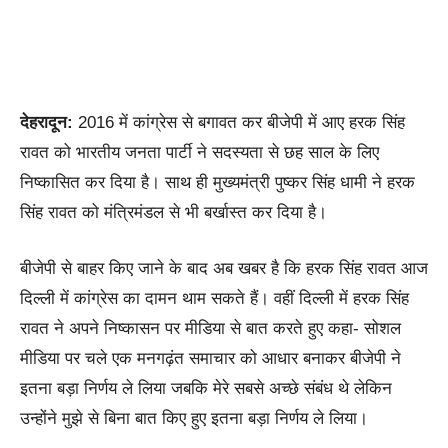
देहरादून:
2016 में कांग्रेस से बगावत कर बीजेपी में आए हरक सिंह
रावत को भारतीय जनता पार्टी ने सदस्यता से छह साल के लिए
निष्कासित कर दिया है। साथ ही मुख्यमंत्री पुष्कर सिंह धामी ने हरक
सिंह रावत को मंत्रिमंडल से भी बर्खास्त कर दिया है।
बीजेपी से बाहर किए जाने के बाद अब खबर है कि हरक सिंह रावत आज
दिल्ली में कांग्रेस का दामन थाम सकते हैं। वहीं दिल्ली में हरक सिंह
रावत ने अपने निष्कासन पर मीडिया से बात करते हुए कहा- सोशल
मीडिया पर चले एक मनगढ़ंत समाचार को आधार बनाकर बीजेपी ने
इतना बड़ा निर्णय ले लिया जबकि मेरे सबसे अच्छे संबंध थे लेकिन
उन्होंने मुझे से बिना बात किए हुए इतना बड़ा निर्णय ले लिया।