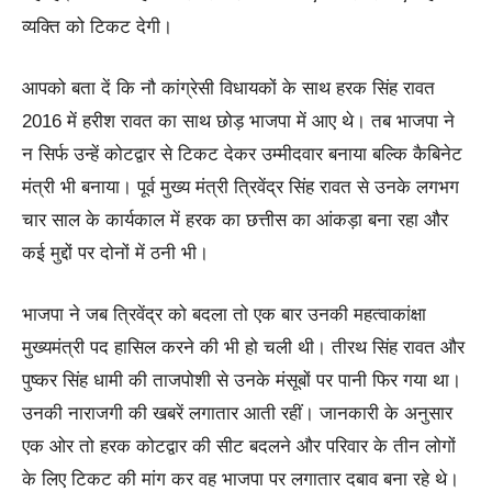
व्यक्ति को टिकट देगी।
आपको बता दें कि नौ कांग्रेसी विधायकों के साथ हरक सिंह रावत
2016 में हरीश रावत का साथ छोड़ भाजपा में आए थे। तब भाजपा ने
न सिर्फ उन्हें कोटद्वार से टिकट देकर उम्मीदवार बनाया बल्कि कैबिनेट
मंत्री भी बनाया। पूर्व मुख्य मंत्री त्रिवेंद्र सिंह रावत से उनके लगभग
चार साल के कार्यकाल में हरक का छत्तीस का आंकड़ा बना रहा और
कई मुद्दों पर दोनों में ठनी भी।
भाजपा ने जब त्रिवेंद्र को बदला तो एक बार उनकी महत्वाकांक्षा
मुख्यमंत्री पद हासिल करने की भी हो चली थी। तीरथ सिंह रावत और
पुष्कर सिंह धामी की ताजपोशी से उनके मंसूबों पर पानी फिर गया था।
उनकी नाराजगी की खबरें लगातार आती रहीं। जानकारी के अनुसार
एक ओर तो हरक कोटद्वार की सीट बदलने और परिवार के तीन लोगों
के लिए टिकट की मांग कर वह भाजपा पर लगातार दबाव बना रहे थे।