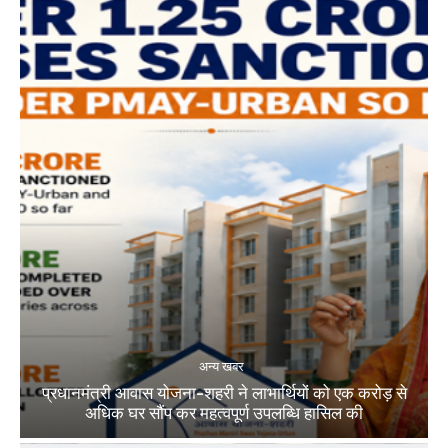
अन्य खबर
प्रधानमंत्री आवास योजना-शहरी ने लाभार्थियों को एक करोड़ से
अधिक घर सौंप कर महत्वपूर्ण उपलब्धि हासिल की