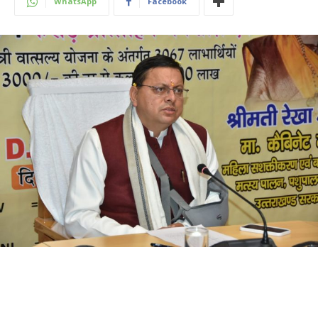
WhatsApp
Facebook