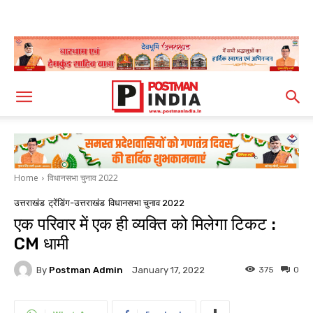
Home
विधानसभा चुनाव 2022
उत्तराखंड
ट्रेंडिंग-उत्तराखंड
विधानसभा चुनाव 2022
एक परिवार में एक ही व्यक्ति को मिलेगा टिकट :
CM धामी
By
Postman Admin
375
0
January 17, 2022