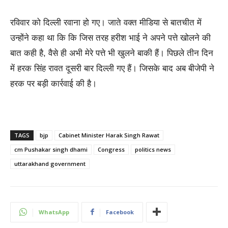
रविवार को दिल्ली रवाना हो गए। जाते वक्त मीडिया से बातचीत में
उन्होंने कहा था कि कि जिस तरह हरीश भाई ने अपने पत्ते खोलने की
बात कही है, वैसे ही अभी मेरे पत्ते भी खुलने बाकी हैं। पिछले तीन दिन
में हरक सिंह रावत दूसरी बार दिल्ली गए हैं। जिसके बाद अब बीजेपी ने
हरक पर बड़ी कार्रवाई की है।
TAGS
bjp
Cabinet Minister Harak Singh Rawat
cm Pushakar singh dhami
Congress
politics news
uttarakhand government
WhatsApp
Facebook