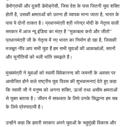
डेमोग्राफी और दूसरी डेमोक्रेसी, जिस देश के पास जितनी युवा शक्ति
होती है, उसकी क्षमताओं को उतना ही व्यापक माना जाता है, भारत के
पास ये दोनों ताकत है। प्रधानमंत्री श्री नरेन्द्र मोदी के नेतृत्व वाली
सरकार में आज न्यू इंडिया का मंत्र है ’’मुकाबला करो और जीतो’’
प्रधानमंत्री जी के नेतृत्व में नए भारत का निर्माण हो रहा है, जिसकी
मजबूत नींव आप सभी युवा हैं हम सभी युवाओं की आकाक्षांओं, सपनों
और चुनौतियों को भली भांति समझते हैं।
मुख्यमंत्री ने युवाओं को स्वामी विवेकानन्द की जयन्ती के अवसर पर
आयोजित होने वाले राष्ट्रीय युवा दिवस की शुभकामनाएं देते हुए कहा
कि स्वामी जी ने मनुष्य को अनन्त शक्ति, ऊर्जा तथा असीम क्षमताओं
से युक्त बताया है। जीवन में सफलता के लिये उनके सिद्धान्त हम सब
के लिये प्रेरणादायी है।
उन्होंने कहा कि हमारी सरकार अपने युवाओं के चहुमुंखी विकास और