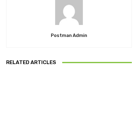
Postman Admin
RELATED ARTICLES