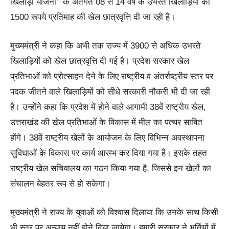
खिलाड़ी योजना’’ के अंतर्गत 08 से 14 वर्ष के उभरते खिलाड़ियों को
1500 रूपये प्रतिमाह की खेल छात्रवृत्ति दी जा रही है।
मुख्यमंत्री ने कहा कि अभी तक राज्य में 3900 से अधिक उभरते
खिलाड़ियों को खेल छात्रवृत्ति दी गई है। प्रदेश सरकार खेल
प्रतिभाओं को प्रोत्साहन देने के लिए राष्ट्रीय व अंतर्राष्ट्रीय स्तर पर
पदक जीतने वाले खिलाड़ियों को सीधे सरकारी नौकरी भी दी जा रही
है। उन्होंने कहा कि प्रदेश में होने वाले आगामी 38वें राष्ट्रीय खेल,
उत्तराखंड की खेल प्रतिभाओं के विकास में मील का पत्थर साबित
होंगे। 38वें राष्ट्रीय खेलों के आयोजन के लिए विभिन्न अवस्थापना
सुविधाओं के विकास पर कार्य आरम्भ कर दिया गया है। इसके तहत
राष्ट्रीय खेल सचिवालय का गठन किया गया है, जिससे इन खेलों का
संचालन बेहतर रूप से हो सकेगा।
मुख्यमंत्री ने राज्य के युवाओं को विश्वास दिलाया कि उनके साथ किसी
भी स्तर पर अन्याय नहीं होने दिया जायेगा। हमारी सरकार ने भर्तियों में