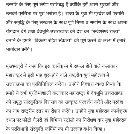
उन्नति के लिए पूर्ण रूपेण प्रतिबद्ध है क्योंकि हमें अपने युवाओं और
उनकी प्रतिभा पर पूरा भरोसा है। राज्य के युवा भी प्रदेश की प्रगति
और समृद्धि के लिए सरकार के साथ पूर्ण निष्ठा व समर्पण के साथ अपना
योगदान देंगे तथा देवभूमि उत्तराखण्ड को देश का ’’सर्वश्रेष्ठ राज्य’’
बनाने के हमारे ’’विकल्प रहित संकल्प’’ को पूर्ण करने के लक्ष्य में हमारे
भागीदार बनेंगे।
मुख्यमंत्री ने कहा कि इस कार्यक्रम में सफल होने वाले कलाकार
महाराष्ट्र में इसी माह शुरू होने वाले राष्ट्रीय युवा महोत्सव में
उत्तराखण्ड का प्रतिनिधित्व करेंगे। उन्होंने विश्वास व्यक्त किया कि
हमारे ये सभी प्रतिभाशाली कलाकार महाराष्ट्र में देवभूमि उत्तराखण्ड
की समृद्ध सांस्कृतिक विरासत का उत्कृष्ट प्रदर्शन करेंगे और प्रदेश
का नाम राष्ट्रीय स्तर पर रोशन करेंगे। उन्होंने युवा महोत्सव कार्यक्रम
स्थल पर फोटो गैलरी एवं विभिन्न स्टॉलों का निरीक्षण कर युवा महोत्सव
के प्रतिभागी संस्कृति कर्मियों का भी उत्साह वर्धन किया।