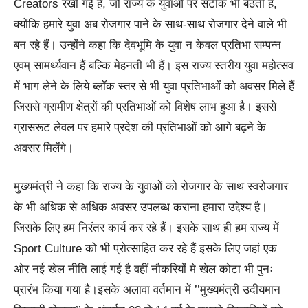
Creators रखी गई है, जो राज्य के युवाओं पर सटीक भी बैठती है,
क्योंकि हमारे युवा अब रोजगार पाने के साथ-साथ रोजगार देने वाले भी
बन रहे हैं। उन्होंने कहा कि देवभूमि के युवा न केवल प्रतिभा सम्पन्न
एवम् सामर्थ्यवान हैं बल्कि मेहनती भी हैं। इस राज्य स्तरीय युवा महोत्सव
में भाग लेने के लिये ब्लॉक स्तर से भी युवा प्रतिभाओं को अवसर मिले हैं
जिससे ग्रामीण क्षेत्रों की प्रतिभाओं को विशेष लाभ हुआ है। इससे
ग्रासरूट लेवल पर हमारे प्रदेश की प्रतिभाओं को आगे बढ़ने के
अवसर मिलेंगे।
मुख्यमंत्री ने कहा कि राज्य के युवाओं को रोजगार के साथ स्वरोजगार
के भी अधिक से अधिक अवसर उपलब्ध कराना हमारा उद्देश्य है।
जिसके लिए हम निरंतर कार्य कर रहे हैं। इसके साथ ही हम राज्य में
Sport Culture को भी प्रोत्साहित कर रहे हैं इसके लिए जहां एक
ओर नई खेल नीति लाई गई है वहीं नौकरियों मे खेल कोटा भी पुनः
प्रारंभ किया गया है।इसके अलावा वर्तमान में ’’मुख्यमंत्री उदीयमान