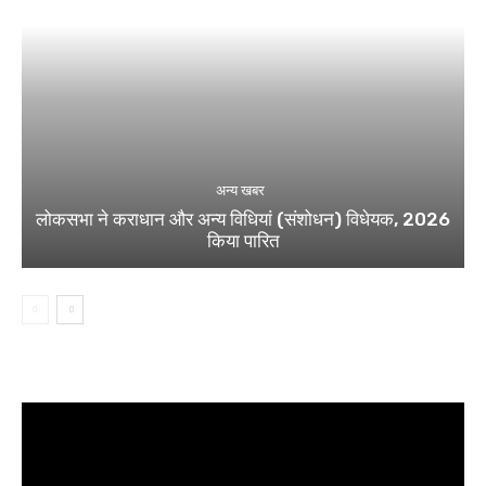
अन्य खबर
लोकसभा ने कराधान और अन्य विधियां (संशोधन) विधेयक, 2026
किया पारित