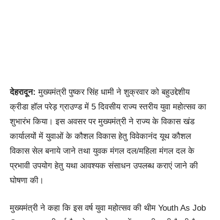
देहरादून:
मुख्यमंत्री पुष्कर सिंह धामी ने शुक्रवार को बहुउद्देशीय
क्रीडा हॉल परेड़ ग्राउण्ड में 5 दिवसीय राज्य स्तरीय युवा महोत्सव का
शुभारंभ किया। इस अवसर पर मुख्यमंत्री ने राज्य के विकास खंड
कार्यालयों में युवाओं के कौशल विकास हेतु विवेकानंद यूथ कौशल
विकास सेल बनाये जाने तथा युवक मंगल दल/महिला मंगल दल के
प्रभावी उपयोग हेतु यथा आवश्यक संसाधन उपलब्ध कराएं जाने की
घोषणा की।
मुख्यमंत्री ने कहा कि इस वर्ष युवा महोत्सव की थीम Youth As Job