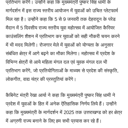
प्रतिभाग करेंगे। उन्होंने कहा कि मुख्यमंत्री पुष्कर सिंह धामी के
मार्गदर्शन में इस राज्य स्तरीय आयोजन में युवाओं को उचित प्लेटफार्म
मिल रहा है। उन्होंने कहा कि 5 से 9 जनवरी तक देहरादून के परेड
मैदान में 5 दिवसीय राज्य स्तरीय युवा महोत्सव में आयोजित कैरियर
काउंसलिंग शैशन में प्रतिभाग कर युवाओं को सही नौकरी चयन करने
में भी मदद मिलेगी। रोजगार मेले में युवाओं को योग्यता के अनुसार
संबंधित क्षेत्र में आगे बढ़ने का मौका मिलेगा। महोत्सव में प्रदेश के
विभिन्न क्षेत्रों से आये महिला मंगल दल एवं युवक मंगल दल भी
प्रतिभाग करेंगे, जो प्रतियोगिताओं के माध्यम से प्रदेश की संस्कृति,
लोकगीत, वाद्य यंत्र की प्रस्तुतियां करेंगे।
कैबिनेट मंत्री रेखा आर्या ने कहा कि मुख्यमंत्री पुष्कर सिंह धामी ने
प्रदेश में युवाओं के हित में अनेक ऐतिहासिक निर्णय लिये हैं। उन्होंने
कहा कि मुख्यमंत्री के मार्गदर्शन में 2025 तक उत्तराखण्ड को हर क्षेत्र
में अग्रणी राज्य बनाने के लिए हम सभी प्रयास कर रहे हैं।