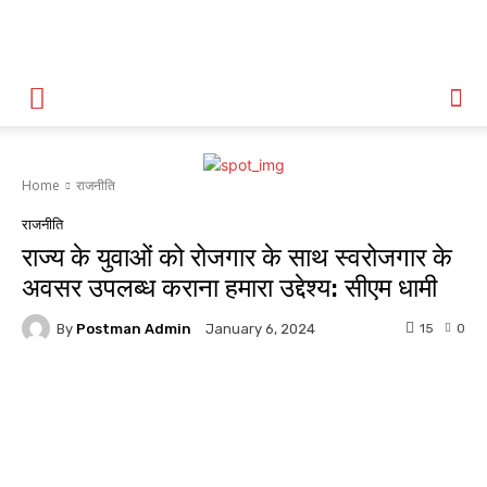
Home
राजनीति
राजनीति
राज्य के युवाओं को रोजगार के साथ स्वरोजगार के
अवसर उपलब्ध कराना हमारा उद्देश्य: सीएम धामी
By
Postman Admin
15
0
January 6, 2024
WhatsApp
Facebook
Twitter