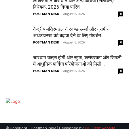
लोकसभा ने कराधान और अन्य विधियां (संशोधन)
विधेयक, 2026 किया पारित
POSTMAN DESK
-
August 6, 2026
0
केंद्रीय मंत्रिमंडल ने स्वच्छ ऊर्जा और ग्रामीण
अर्थव्यवस्था को बढ़ावा देने के लिए गोबर्धन...
POSTMAN DESK
-
August 6, 2026
0
चारधाम यात्रा होगी और सुगम, कर्णप्रयाग और सिमली
में आधुनिक पार्किंग परियोजनाओं को मिली...
POSTMAN DESK
-
August 6, 2026
0
© Copyright - Postman India | Developed by:
CK
|
Best Website