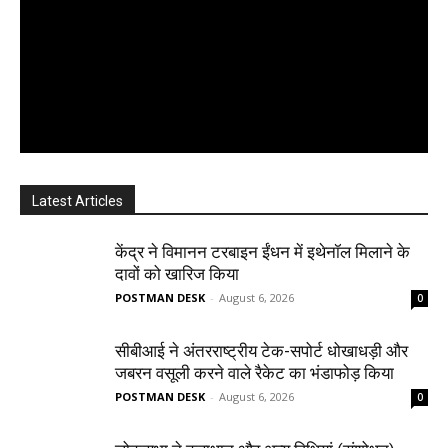
Latest Articles
केंद्र ने विमानन टरबाइन ईंधन में इथेनॉल मिलाने के
दावों को खारिज किया
POSTMAN DESK
-
August 6, 2026
0
सीबीआई ने अंतरराष्ट्रीय टेक-सपोर्ट धोखाधड़ी और
जबरन वसूली करने वाले रैकेट का भंडाफोड़ किया
POSTMAN DESK
-
August 6, 2026
0