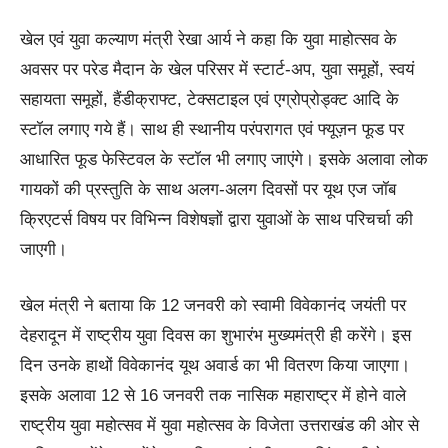
खेल एवं युवा कल्याण मंत्री रेखा आर्य ने कहा कि युवा माहोत्सव के
अवसर पर परेड मैदान के खेल परिसर में स्टार्ट-अप, युवा समूहों, स्वयं
सहायता समूहों, हैंडीक्राफ्ट, टेक्सटाइल एवं एग्रोप्रोड्क्ट आदि के
स्टॉल लगाए गये हैं। साथ ही स्थानीय परंपरागत एवं फ्यूज़न फूड पर
आधारित फूड फेस्टिवल के स्टॉल भी लगाए जाएंगे। इसके अलावा लोक
गायकों की प्रस्तुति के साथ अलग-अलग दिवसों पर यूथ एज जॉब
क्रिएटर्स विषय पर विभिन्न विशेषज्ञों द्वारा युवाओं के साथ परिचर्चा की
जाएगी।
खेल मंत्री ने बताया कि 12 जनवरी को स्वामी विवेकानंद जयंती पर
देहरादून में राष्ट्रीय युवा दिवस का शुभारंभ मुख्यमंत्री ही करेंगे। इस
दिन उनके हाथों विवेकानंद यूथ अवार्ड का भी वितरण किया जाएगा।
इसके अलावा 12 से 16 जनवरी तक नासिक महाराष्ट्र में होने वाले
राष्ट्रीय युवा महोत्सव में युवा महोत्सव के विजेता उत्तराखंड की ओर से