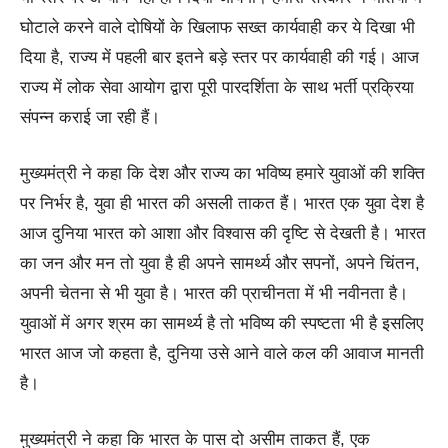
घोटाले करने वाले दोषियों के खिलाफ सख्त कार्यवाही कर ये दिखा भी
दिया है, राज्य में पहली बार इतने बड़े स्तर पर कार्यवाही की गई। आज
राज्य में लोक सेवा आयोग द्वारा पूरी पारदर्शिता के साथ भर्ती प्रक्रिया
संपन्न कराई जा रही हैं।
मुख्यमंत्री ने कहा कि देश और राज्य का भविष्य हमारे युवाओं की शक्ति
पर निर्भर है, युवा ही भारत की असली ताकत हैं। भारत एक युवा देश है
आज दुनिया भारत को आशा और विश्वास की दृष्टि से देखती है। भारत
का जन और मन तो युवा है ही अपने सामर्थ्य और सपनों, अपने चिंतन,
अपनी चेतना से भी युवा है। भारत की प्राचीनता में भी नवीनता है।
युवाओं में अगर श्रम का सामर्थ्य है तो भविष्य की स्पष्टता भी है इसलिए
भारत आज जो कहता है, दुनिया उसे आने वाले कल की आवाज मानती
है।
मुख्यमंत्री ने कहा कि भारत के पास दो असीम ताकत हैं, एक