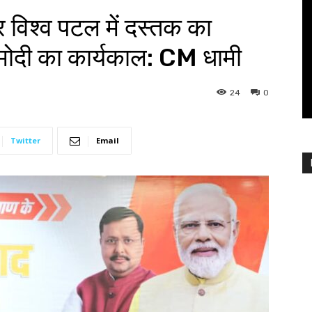
र विश्व पटल में दस्तक का
 मोदी का कार्यकाल: CM धामी
24
0
Twitter
Email