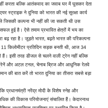
हीं करता बल्कि आतंकवाद का जवाब घर में घुसकर देता
र स्ट्राइक ने दुनिया को भारत की नई सुरक्षा कार्य
ले जिसकी कल्पना भी नहीं की जा सकती थी उस
ल हुई है। ऐसे तमाम प्रभावित क्षेत्रों में भय का
ा बढ़ रहा है। जुड़ते भारत, बढ़ते भारत की परिकल्पना
 में 11 किलोमीटर प्रतिदिन सड़क बनती थी, आज 34
हैं। इसी तरह डीजल से चलने वाली ट्रेन नहीं बल्कि
 ट्रेनें और अटल टनल, चेनाब ब्रिज और आधुनिक रेलवे
ान की बात करें तो भारत दुनिया का तीसरा सबसे बड़ा
 प्रधानमंत्री नरेंद्र मोदी के विशेष स्नेह और
से अधिक की विकास परियोजनाएं संचालित हैं। केदारनाथ