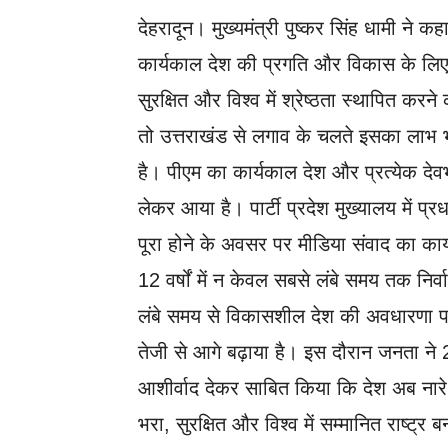
देहरादून। मुख्यमंत्री पुष्कर सिंह धामी ने क
कार्यकाल देश की प्रगति और विकास के लिए
सुरक्षित और विश्व में श्रेष्ठता स्थापित कर
तो उत्तराखंड से लगाव के चलते इसका लाभ 
है। पीएम का कार्यकाल देश और प्रत्येक द
लेकर आया है। पार्टी प्रदेश मुख्यालय में प्
पूरा होने के अवसर पर मीडिया संवाद का कार्यक
12 वर्षों में न केवल सबसे लंबे समय तक निर्
लंबे समय से विकासशील देश की अवधारणा पर
तेजी से आगे बढ़ाया है। इस दौरान जनता न
आशीर्वाद देकर साबित किया कि देश अब नारे
भरा, सुरक्षित और विश्व में सम्मानित राष्ट्र 