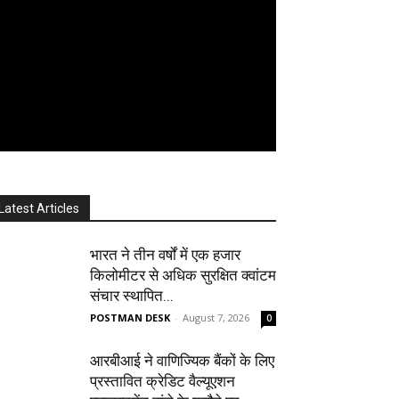
Latest Articles
भारत ने तीन वर्षों में एक हजार
किलोमीटर से अधिक सुरक्षित क्वांटम
संचार स्थापित...
POSTMAN DESK
-
August 7, 2026
0
आरबीआई ने वाणिज्यिक बैंकों के लिए
प्रस्तावित क्रेडिट वैल्यूएशन