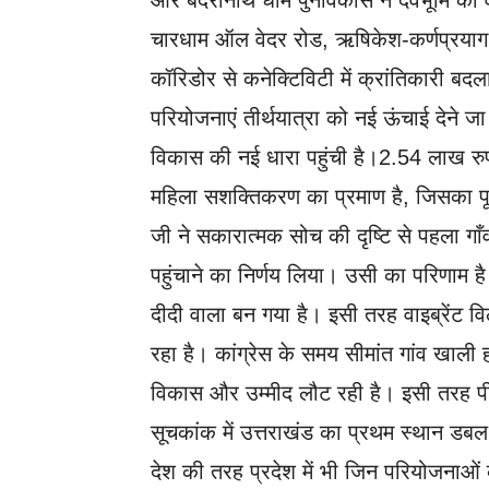
और बदरीनाथ धाम पुनर्विकास ने देवभूमि को 
चारधाम ऑल वेदर रोड, ऋषिकेश-कर्णप्रयाग 
कॉरिडोर से कनेक्टिविटी में क्रांतिकारी बद
परियोजनाएं तीर्थयात्रा को नई ऊंचाई देने जा रह
विकास की नई धारा पहुंची है।2.54 लाख रु
महिला सशक्तिकरण का प्रमाण है, जिसका पूरा 
जी ने सकारात्मक सोच की दृष्टि से पहला ग
पहुंचाने का निर्णय लिया। उसी का परिणा
दीदी वाला बन गया है। इसी तरह वाइब्रेंट विल
रहा है। कांग्रेस के समय सीमांत गांव खाली ह
विकास और उम्मीद लौट रही है। इसी तरह पीएम 
सूचकांक में उत्तराखंड का प्रथम स्थान ड
देश की तरह प्रदेश में भी जिन परियोजनाओं 