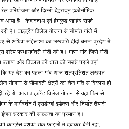
वैश्विक आध्यात्मिक मानचित्र पर स्थापित किया है।
रेल परियोजना और दिल्ली-देहरादून इकोनॉमिक
लाव आया है। केदारनाथ एवं हेमकुंड साहिब रोपवे
ी हैं। वाइब्रेंट विलेज योजना से सीमांत गांवों में
पए से अधिक महिलाओं का लखपति दीदी बनना प्रदेश मे
श्रेय प्रधानमंत्री मोदी को है। माणा गांव जिसे मोदी
ाँव बताया और विकास की धारा को सबसे पहले वहां
म है कि यह देश का पहला गांव आज शतप्रतिशत लखपत
ेज योजना से सीमावर्ती क्षेत्रों का तेज गति से विकास हो
ो रहे थे, आज वाइब्रेंट विलेज योजना से वहां फिर से
के मार्गदर्शन में एसडीजी इंडेक्स और निर्यात तैयारी
बल इंजन सरकार की सफलता का प्रमाण है।
को कांग्रेस दशकों तक फाइलों में दबाकर बैठी रही,