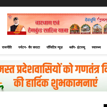
राजनीति
पर्यटन- सैर सपाटा
पॉजिटिव न्यूज़
ब्लॉग- इंटरव्यू
स्वास्थ्य