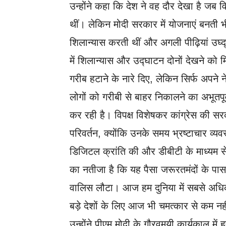
उन्होंने कहा कि देश ने वह दौर देखा है जब 
थीं। लेकिन मोदी सरकार में योजनाएं बनती 
शिलान्यास करती थीं और अगली पीढ़ियां उघ्द्
में शिलान्यास और उद्घाटन दोनों देखने को म
गरीब हटाने के नारे दिए, लेकिन सिर्फ अपन
लोगों को गरीबी से बाहर निकालने का अभूतप
कर रही है। विपक्ष विशेषकर कांग्रेस की सरक
परिवर्तन, क्योंकि उनके समय भ्रष्टाचार व्
डिजिटल क्रांति की और डीबीटी के माध्यम स
का नतीजा है कि यह पैसा जरूरतमंदों के पा
वालिस लौटा। आज हम दुनिया में सबसे अधिक
बड़े देशों के लिए आज भी चमत्कार से कम नही
उन्होंने पीएम मोदी के गौरवमयी कार्यकाल में 