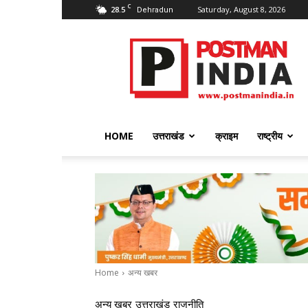
C
28.5
Saturday, August 8, 2026
Dehradun
PostmanIndia
HOME
उत्तराखंड
क्राइम
राष्ट्रीय
Home
अन्य खबर
अन्य खबर
उत्तराखंड
राजनीति