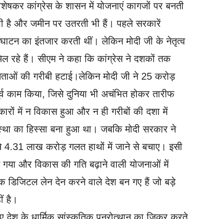
विशेषकर कांग्रेस के शासन में योजनाएं कागजों पर बनती
भी है और जमीन पर उतरती भी हैं। पहले सरकारें
घाटन का इंतजार करती थीं। लेकिन मोदी जी के नेतृत्व
िल रहे हैं। सीएम ने कहा कि कांग्रेस ने दशकों तक
े नेताओं की गरीबी हटाई।लेकिन मोदी जी ने 25 करोड़
ूर्व काम किया, जिसे दुनिया भी अचंभित होकर तारीफ
ारों में न विकास हुआ और न ही गरीबों की दशा में
यवस्था का हिस्सा बना हुआ था। जबकि मोदी सरकार ने
े 4.31 लाख करोड़ गलत हाथों में जाने से बचाए। इसी
स गया और विकास की गति बढ़ाने वाली योजनाओं में
 डिजिटल लेन देन करने वाले देश बन गए हैं जो बड़े
ं है।
हुए देश के धार्मिक सांस्कृतिक पुनरोत्थान का जिक्र करते