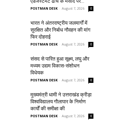
एडजस्टमेंट ढांचे के मसौदे पर...
POSTMAN DESK
-
August 7, 2026
0
भारत ने अंतरराष्ट्रीय जलमार्गों में
सुरक्षित और निर्बाध नौवहन की मांग
फिर दोहराई
POSTMAN DESK
-
August 7, 2026
0
संसद से पारित हुआ सूक्ष्म, लघु और
मध्यम उद्यम विकास-संशोधन
विधेयक
POSTMAN DESK
-
August 7, 2026
0
मुख्यमंत्री धामी ने उत्तराखंड क्रीड़ा
विश्वविद्यालय गौलापार के निर्माण
कार्यों की समीक्षा की
POSTMAN DESK
-
August 7, 2026
0