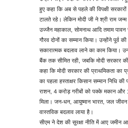
हुए कहा कि अब से पहले की विपक्षी सरकारों
टालते रहे। लेकिन मोदी जी ने श्री राम जन्म 
उज्जैन महाकाल, सोमनाथ आदि तमाम पावन स्
गौरव दोनों का सम्मान किया। उन्होंने पूर्व क
सकारात्मक बदलाव लाने का काम किया। उन्ह
बैंक तक सीमित रही, जबकि मोदी सरकार की नी
कहा कि मोदी सरकार की प्राथमिकता का प्रम
का पहला हस्ताक्षर किसान सम्मान निधि की
राशन, 4 करोड़ गरीबों को पक्के मकान और 
मिला। जन-धन, आयुष्मान भारत, जल जीवन मि
वास्तविक बदलाव लाया है।
सीएम ने देश की सुरक्षा नीति में आए जमीन 