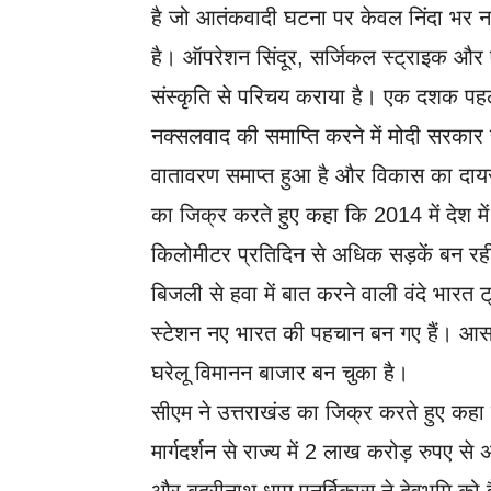
है जो आतंकवादी घटना पर केवल निंदा भर न
है। ऑपरेशन सिंदूर, सर्जिकल स्ट्राइक और एय
संस्कृति से परिचय कराया है। एक दशक पह
नक्सलवाद की समाप्ति करने में मोदी सरकार सफ
वातावरण समाप्त हुआ है और विकास का दायर
का जिक्र करते हुए कहा कि 2014 में देश
किलोमीटर प्रतिदिन से अधिक सड़कें बन रही 
बिजली से हवा में बात करने वाली वंदे भारत
स्टेशन नए भारत की पहचान बन गए हैं। आसम
घरेलू विमानन बाजार बन चुका है।
सीएम ने उत्तराखंड का जिक्र करते हुए कहा कि
मार्गदर्शन से राज्य में 2 लाख करोड़ रुपए 