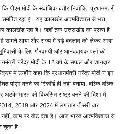
हा कि पीएम मोदी के सर्वाधिक बतौर निर्वाचित प्रधानमंत्री
 समर्पित रहा है। यह कालखंड आत्मविश्वास से भरा,
ने का कालखंड रहा है। जहाँ तक उत्तराखंड का प्रश्न है
भी सामने आया और राज्य में बड़े बदलाव को लेकर आया
ेवभूमिवासी के लिए गौरवमयी और आनंददायक पलों को
रधानमंत्री नरेंद्र मोदी के 12 वर्ष के सफल और शानदार
्रम मे उन्होंने कहा कि प्रधानमंत्री नरेंद्र मोदी ने इन
वाचित पीएम बनने का रिकॉर्ड ही नहीं बनाया, बल्कि बल्कि
 अटके भारत को विकसित राष्ट्र बनने की दिशा में
े 2014, 2019 और 2024 में लगातार तीसरी बार
 नहीं, काम पर वोट देता है। आज भारत आत्मविश्वास से
बन चुका है।