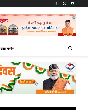
उत्तर प्रदेश