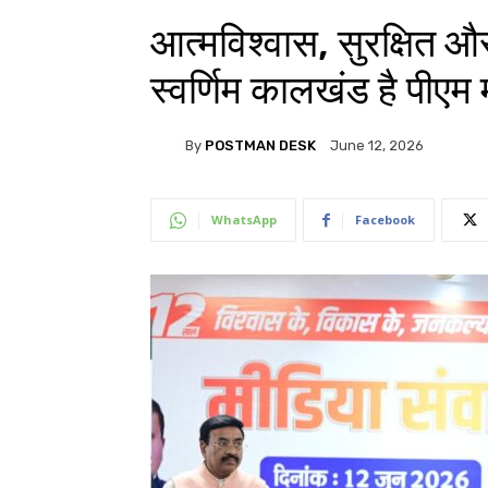
आत्मविश्वास, सुरक्षित औ
स्वर्णिम कालखंड है पीएम
By
POSTMAN DESK
June 12, 2026
WhatsApp
Facebook