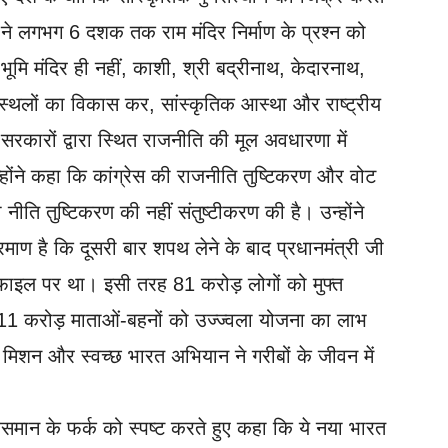
 ने लगभग 6 दशक तक राम मंदिर निर्माण के प्रश्न को
भूमि मंदिर ही नहीं, काशी, श्री बद्रीनाथ, केदारनाथ,
थलों का विकास कर, सांस्कृतिक आस्था और राष्ट्रीय
ी सरकारों द्वारा स्थित राजनीति की मूल अवधारणा में
ोंने कहा कि कांग्रेस की राजनीति तुष्टिकरण और वोट
ति तुष्टिकरण की नहीं संतुष्टीकरण की है। उन्होंने
ाण है कि दूसरी बार शपथ लेने के बाद प्रधानमंत्री जी
 फाइल पर था। इसी तरह 81 करोड़ लोगों को मुफ्त
11 करोड़ माताओं-बहनों को उज्ज्वला योजना का लाभ
शन और स्वच्छ भारत अभियान ने गरीबों के जीवन में
आसमान के फर्क को स्पष्ट करते हुए कहा कि ये नया भारत