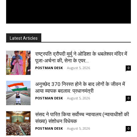
Latest Articles
राष्ट्रपति द्रौपदी मुर्मु ने ओडिशा के धबलेश्वर मंदिर में
पूजा-अर्चना की, सेना के एयर...
POSTMAN DESK
-
August 5, 2026
0
अनुच्छेद 370 निरस्त होने के बाद लोगों के जीवन में
आया व्यापक बदलाव: प्रधानमंत्री
POSTMAN DESK
-
August 5, 2026
0
संसद ने पारित किया सर्वोच्च न्यायालय (न्यायाधीशों की
संख्या) संशोधन विधेयक
POSTMAN DESK
-
August 5, 2026
0