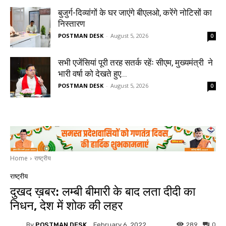
बुजुर्ग-दिव्यांगों के घर जाएंगे बीएलओ, करेंगे नोटिसों का
निस्तारण
POSTMAN DESK
-
August 5, 2026
0
सभी एजेंसियां पूरी तरह सतर्क रहेंः सीएम, मुख्यमंत्री ने
भारी वर्षा को देखते हुए...
POSTMAN DESK
-
August 5, 2026
0