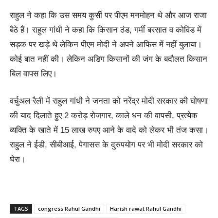
राहुल ने कहा कि उस समय कुर्सी पर पीएम मनमोहन थे और आज राजा
बैठे हैं। राहुल गांधी ने कहा कि किसान ठंड, गर्मी बरसात व कोविड में
सड़क पर खड़े थे लेकिन पीएम मोदी ने अपने आफिस में नहीं बुलाया।
कोई बात नहीं की। लेकिन अडिग किसानों की जंग के बदौलत किसान
बिल वापस लिए।
वर्चुअल रैली में राहुल गांधी ने जनता को नरेंद्र मोदी सरकार की घोषणा
की याद दिलाते हुए 2 करोड़ रोजगार, काले धन की वापसी, प्रत्येक
व्यक्ति के खाते में 15 लाख रुपए आने के वादे को लेकर भी तंज कसा।
राहुल ने ईडी, सीबीआई, पेगासस के दुरुपयोग पर भी मोदी सरकार को
घेरा।
TAGS
congress Rahul Gandhi
Harish rawat Rahul Gandhi