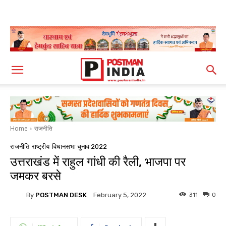
Home
राजनीति
राजनीति
राष्ट्रीय
विधानसभा चुनाव 2022
उत्तराखंड में राहुल गांधी की रैली, भाजपा पर
जमकर बरसे
By
POSTMAN DESK
311
0
February 5, 2022