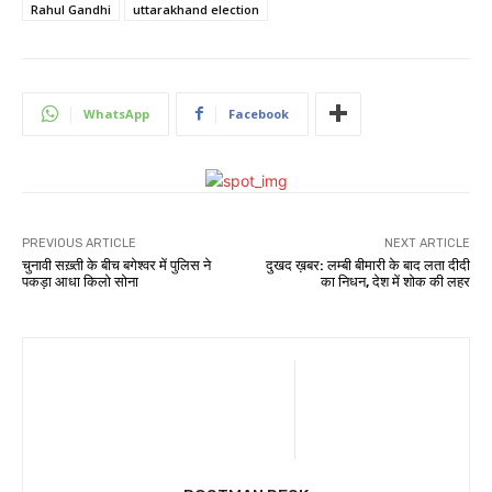
Rahul Gandhi
uttarakhand election
WhatsApp
Facebook
PREVIOUS ARTICLE
NEXT ARTICLE
चुनावी सख़्ती के बीच बगेश्वर में पुलिस ने
दुखद ख़बर: लम्बी बीमारी के बाद लता दीदी
पकड़ा आधा किलो सोना
का निधन, देश में शोक की लहर