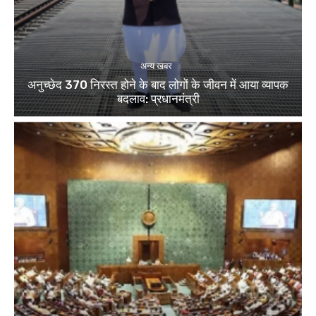
अन्य खबर
अनुच्छेद 370 निरस्त होने के बाद लोगों के जीवन में आया व्यापक
बदलाव: प्रधानमंत्री