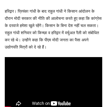
हरिद्वार। प्रियंका गांधी के बाद राहुल गांधी ने किसान आंदोलन के
दौरान मोदी सरकार की नीति की आलोचना करते हुए कहा कि कांग्रेस
के दरवाजे हमेशा खुले रहेंगे। किसान के बिना देश नहीं चल सकता।
राहुल गांधी शनिवार को किच्छा व हरिद्वार में वर्चुअल रैली को संबोधित
कर रहे थे। उन्होंने कहा कि पीएम मोदी जनता का पैसा अपने
उद्योगपति मित्रों को दे रहे हैं।