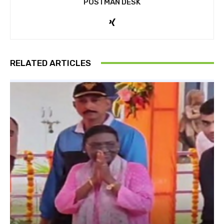
POSTMAN DESK
RELATED ARTICLES