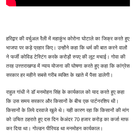
हरिद्वार की वर्चुअल रैली में महाकुंभ कोरोना घोटाले का जिक्र करते हुए
भाजपा पर कड़े प्रहार किए। उन्होंने कहा कि धर्म की बात करने वालों
ने फर्जी कोविड टेस्टिंग करके करोड़ों रुपए की लूट मचाई। गोवा की
तरह उत्त्तराखण्ड में न्याय योजना की घोषणा करते हुए कहा कि कांग्रेस
सरकार हर महीने सबसे गरीब व्यक्ति के खाते में पैसा डालेगी।
राहुल गांधी ने डॉ मनमोहन सिंह के कार्यकाल को याद करते हुए कहा
कि उस समय सरकार और किसानों के बीच एक पार्टनरशिप थी।
किसानों के लिये दरवाजे खुले थे। यही कारण रहा कि किसानों की मांग
को उचित ठहराते हुए दस दिन केअंदर 70 हजार करोड़ का कर्जा माफ
कर दिया था। गोल्डन पीरियड था मनमोहन कार्यकाल।