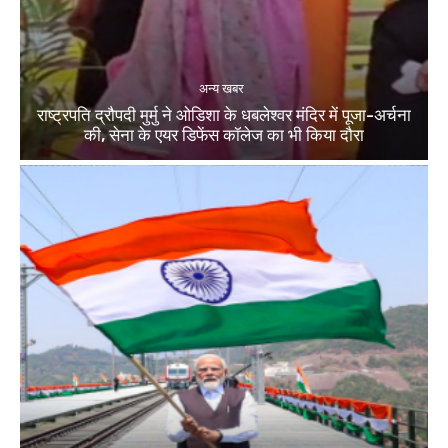
अन्य खबर
राष्ट्रपति द्रौपदी मुर्मु ने ओडिशा के धबलेश्वर मंदिर में पूजा-अर्चना
की, सेना के एयर डिफेंस कॉलेज का भी किया दौरा