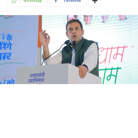
WhatsApp
Facebook