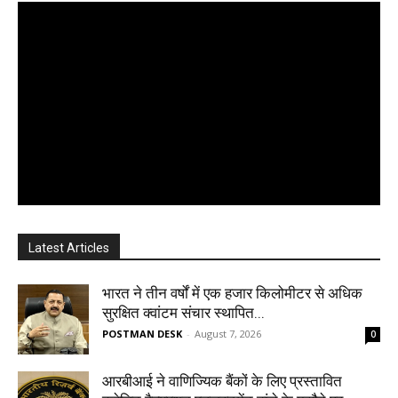
Latest Articles
भारत ने तीन वर्षों में एक हजार किलोमीटर से अधिक
सुरक्षित क्वांटम संचार स्थापित...
POSTMAN DESK
-
August 7, 2026
0
आरबीआई ने वाणिज्यिक बैंकों के लिए प्रस्तावित