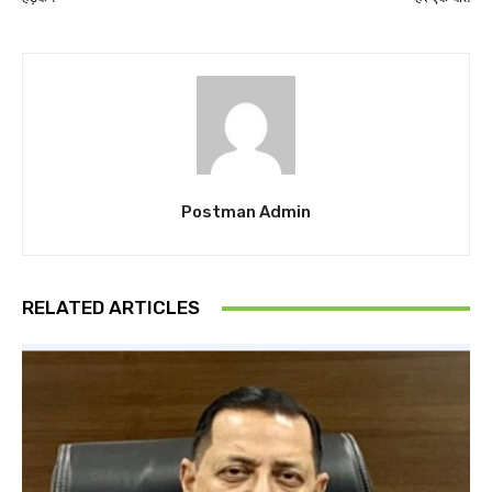
Postman Admin
RELATED ARTICLES