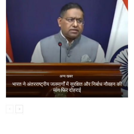
अन्य खबर
भारत ने अंतरराष्ट्रीय जलमार्गों में सुरक्षित और निर्बाध नौवहन की
मांग फिर दोहराई