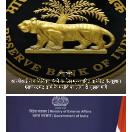
अन्य खबर
आरबीआई ने वाणिज्यिक बैंकों के लिए प्रस्तावित क्रेडिट वैल्यूएशन
एडजस्टमेंट ढांचे के मसौदे पर लोगों से सुझाव मांगे