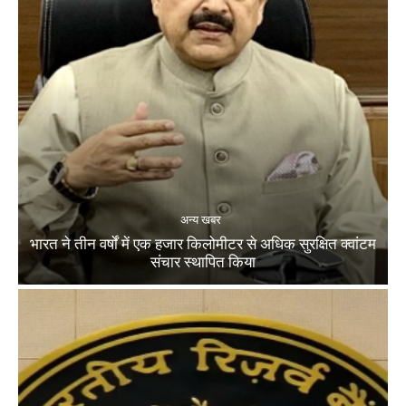
अन्य खबर
भारत ने तीन वर्षों में एक हजार किलोमीटर से अधिक सुरक्षित क्वांटम
संचार स्थापित किया