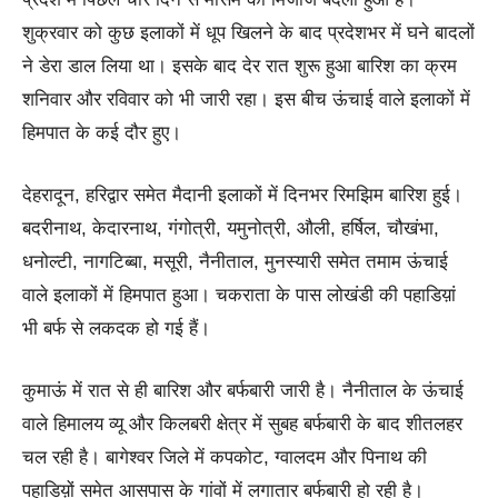
शुक्रवार को कुछ इलाकों में धूप खिलने के बाद प्रदेशभर में घने बादलों
ने डेरा डाल लिया था। इसके बाद देर रात शुरू हुआ बारिश का क्रम
शनिवार और रविवार को भी जारी रहा। इस बीच ऊंचाई वाले इलाकों में
हिमपात के कई दौर हुए।
देहरादून, हरिद्वार समेत मैदानी इलाकों में दिनभर रिमझिम बारिश हुई।
बदरीनाथ, केदारनाथ, गंगोत्री, यमुनोत्री, औली, हर्षिल, चौखंभा,
धनोल्टी, नागटिब्बा, मसूरी, नैनीताल, मुनस्यारी समेत तमाम ऊंचाई
वाले इलाकों में हिमपात हुआ। चकराता के पास लोखंडी की पहाडिय़ां
भी बर्फ से लकदक हो गई हैं।
कुमाऊं में रात से ही बारिश और बर्फबारी जारी है। नैनीताल के ऊंचाई
वाले हिमालय व्यू और किलबरी क्षेत्र में सुबह बर्फबारी के बाद शीतलहर
चल रही है। बागेश्वर जिले में कपकोट, ग्वालदम और पिनाथ की
पहाडिय़ों समेत आसपास के गांवों में लगातार बर्फबारी हो रही है।