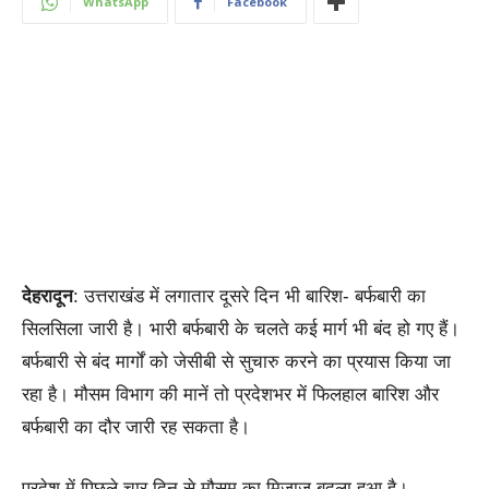
WhatsApp
Facebook
देहरादून
: उत्तराखंड में लगातार दूसरे दिन भी बारिश- बर्फबारी का
सिलसिला जारी है। भारी बर्फबारी के चलते कई मार्ग भी बंद हो गए हैं।
बर्फबारी से बंद मार्गों को जेसीबी से सुचारु करने का प्रयास किया जा
रहा है। मौसम विभाग की मानें तो प्रदेशभर में फिलहाल बारिश और
बर्फबारी का दौर जारी रह सकता है।
प्रदेश में पिछले चार दिन से मौसम का मिजाज बदला हुआ है।