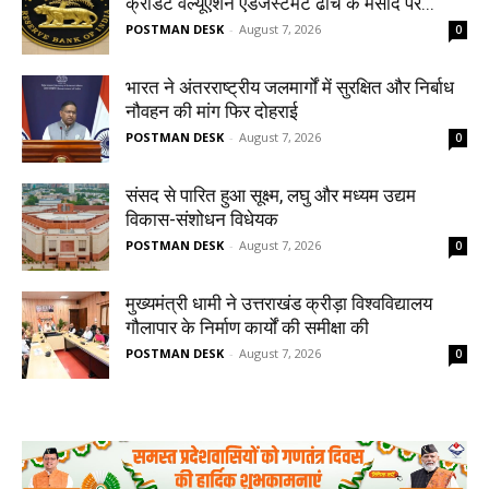
क्रेडिट वैल्यूएशन एडजस्टमेंट ढांचे के मसौदे पर...
POSTMAN DESK
-
August 7, 2026
0
भारत ने अंतरराष्ट्रीय जलमार्गों में सुरक्षित और निर्बाध
नौवहन की मांग फिर दोहराई
POSTMAN DESK
-
August 7, 2026
0
संसद से पारित हुआ सूक्ष्म, लघु और मध्यम उद्यम
विकास-संशोधन विधेयक
POSTMAN DESK
-
August 7, 2026
0
मुख्यमंत्री धामी ने उत्तराखंड क्रीड़ा विश्वविद्यालय
गौलापार के निर्माण कार्यों की समीक्षा की
POSTMAN DESK
-
August 7, 2026
0