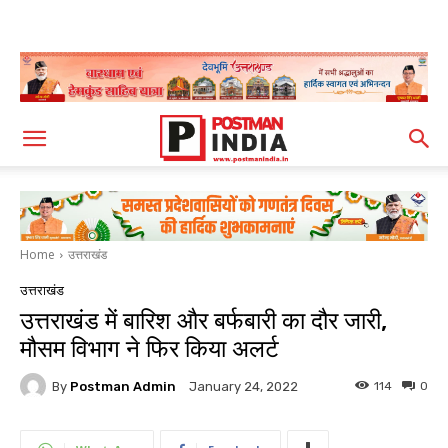
Home
उत्तराखंड
उत्तराखंड
उत्तराखंड में बारिश और बर्फबारी का दौर जारी,
मौसम विभाग ने फिर किया अलर्ट
By
Postman Admin
114
0
January 24, 2022