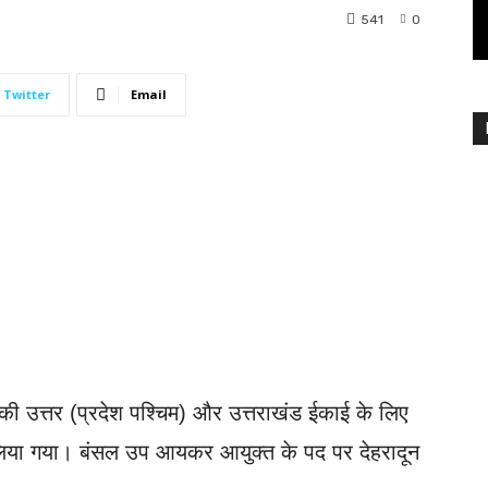
541
0
Twitter
Email
 उत्तर (प्रदेश पश्चिम) और उत्तराखंड ईकाई के लिए
ुन लिया गया। बंसल उप आयकर आयुक्त के पद पर देहरादून