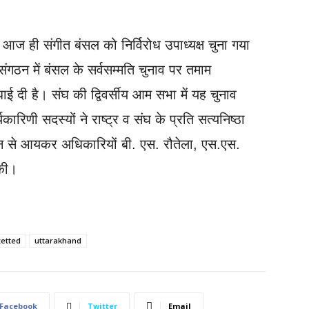
ें आज ही संगीत बंसल को निर्विरोध उपाध्यक्ष चुना गया
र संगठन में बंसल के सर्वसम्मति चुनाव पर तमाम
धाई दी है। संघ की द्विवर्सीय आम सभा में यह चुनाव
णी सदस्यों ने राष्ट्र व संघ के प्रति सत्यनिष्ठा
न से आयकर अधिकारियों बी. एस. रौतेला, एस.एस.
 की।
etted
uttarakhand
Facebook
Twitter
Email