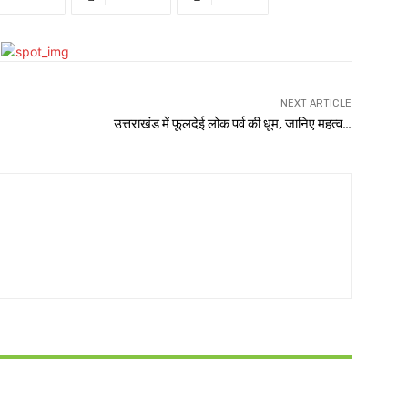
NEXT ARTICLE
उत्तराखंड में फूलदेई लोक पर्व की धूम, जानिए महत्व…