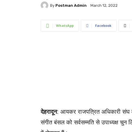
By
Postman Admin
March 12, 2022
WhatsApp
Facebook
देहरादून
: आयकर राजपत्रित अधिकारी संघ की
संगीत बंसल को सर्वसम्मति से उपाध्यक्ष च