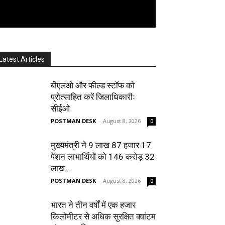
Latest Articles
बीएलओ और फील्ड स्टॉफ को
प्रोत्साहित करें जिलाधिकारीः
सीईओ
POSTMAN DESK
-
August 8, 2026
0
मुख्यमंत्री ने 9 लाख 87 हजार 17
पेंशन लाभार्थियों को 146 करोड़ 32
लाख...
POSTMAN DESK
-
August 8, 2026
0
भारत ने तीन वर्षों में एक हजार
किलोमीटर से अधिक सुरक्षित क्वांटम