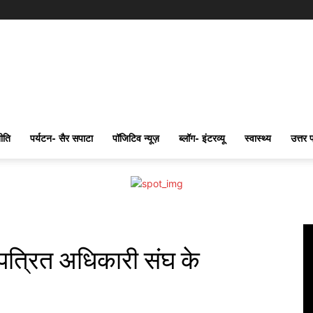
ीति
पर्यटन- सैर सपाटा
पॉजिटिव न्यूज़
ब्लॉग- इंटरव्यू
स्वास्थ्य
उत्तर 
त्रित अधिकारी संघ के