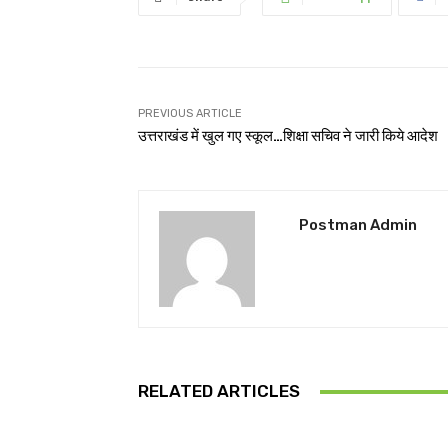
PREVIOUS ARTICLE
उत्तराखंड में खुल गए स्कूल…शिक्षा सचिव ने जारी किये आदेश
Postman Admin
RELATED ARTICLES