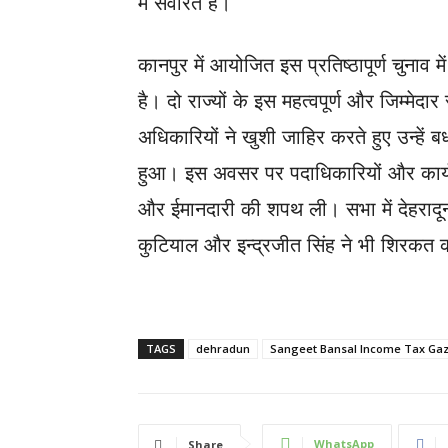
में सेवारत हैं।
कानपुर में आयोजित इस प्रतिष्ठापूर्ण चुनाव म
है। दो राज्यों के इस महत्वपूर्ण और जिम्मेदा
अधिकारियों ने खुशी जाहिर करते हुए उन्हें ब
हुआ। इस अवसर पर पदाधिकारियों और कार्यकारि
और ईमानदारी की शपथ ली। सभा में देहरादू
कुटियाल और इन्द्रजीत सिंह ने भी शिरकत
TAGS
dehradun
Sangeet Bansal Income Tax Gaz
WhatsApp
Share