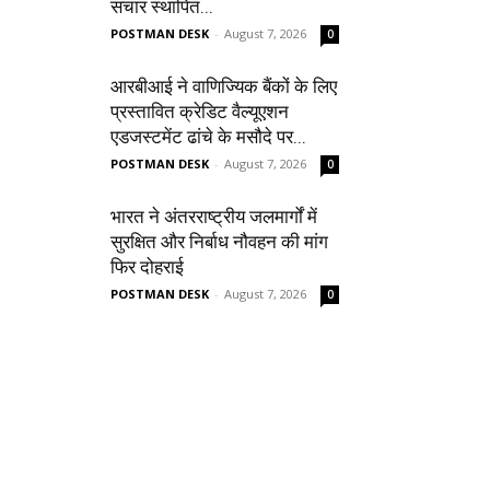
संचार स्थापित...
POSTMAN DESK
-
August 7, 2026
0
आरबीआई ने वाणिज्यिक बैंकों के लिए
प्रस्तावित क्रेडिट वैल्यूएशन
एडजस्टमेंट ढांचे के मसौदे पर...
POSTMAN DESK
-
August 7, 2026
0
भारत ने अंतरराष्ट्रीय जलमार्गों में
सुरक्षित और निर्बाध नौवहन की मांग
फिर दोहराई
POSTMAN DESK
-
August 7, 2026
0