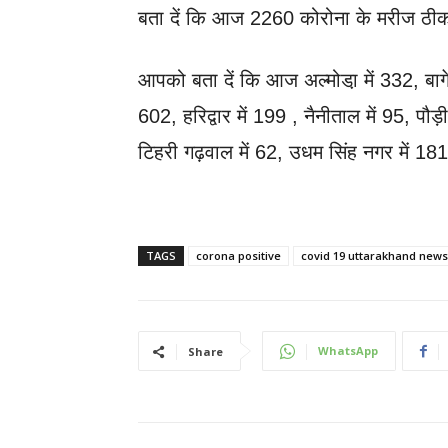
बता दें कि आज 2260 कोरोना के मरीज ठीक
आपको बता दें कि आज अल्मोडा़ में 332, बागेश्
602, हरिद्वार में 199 , नैनीताल में 95, पौड़
टिहरी गढ़वाल में 62, उधम सिंह नगर में 181
TAGS
corona positive
covid 19 uttarakhand news
WhatsApp
Share