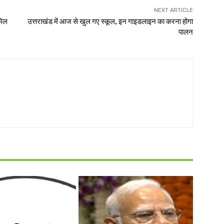
NEXT ARTICLE
मिल
उत्तराखंड में आज से खुल गए स्कूल, इन गाइडलाइन का करना होगा
पालन