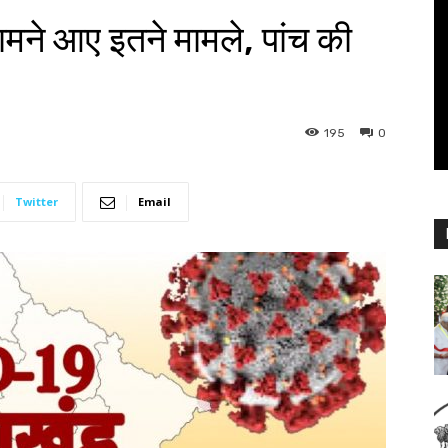
 सामने आए इतने मामले, पांच की
195
0
Twitter
Email