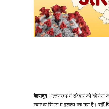
देहरादून
: उत्तराखंड में रविवार को कोरोना
स्वास्थ्य विभाग में हड़कंप मच गया है। वही