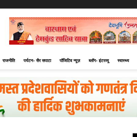
राजनीति
पर्यटन- सैर सपाटा
पॉजिटिव न्यूज़
ब्लॉग- इंटरव्यू
स्वास्थ्य