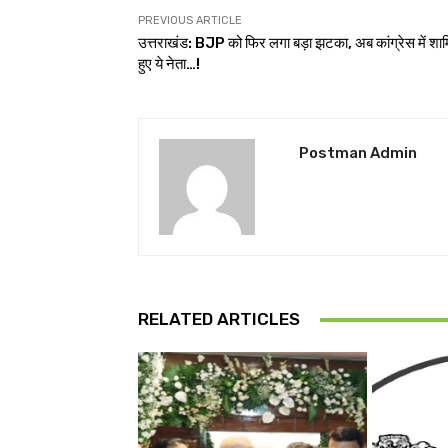
PREVIOUS ARTICLE
उत्तराखंड: BJP को फिर लगा बड़ा झटका, अब कांग्रेस में शा
हुए ये नेता…!
Postman Admin
RELATED ARTICLES