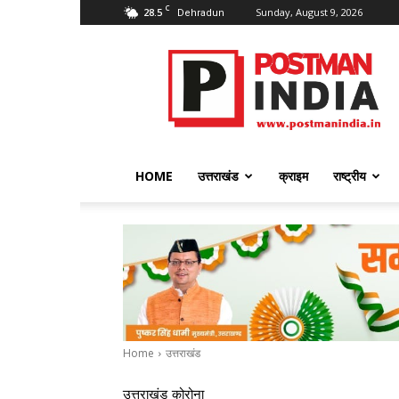
C
28.5
Sunday, August 9, 2026
Dehradun
PostmanIndia
HOME
उत्तराखंड
क्राइम
राष्ट्रीय
Home
उत्तराखंड
उत्तराखंड
कोरोना