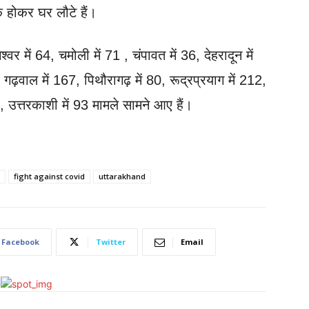
 होकर घर लौटे हैं।
वर में 64, चमोली में 71 , चंपावत में 36, देहरादून में
ी गढ़वाल में 167, पिथौरागढ़ में 80, रूद्रप्रयाग में 212,
, उत्तरकाशी में 93 मामले सामने आए हैं।
fight against covid
uttarakhand
Facebook
Twitter
Email