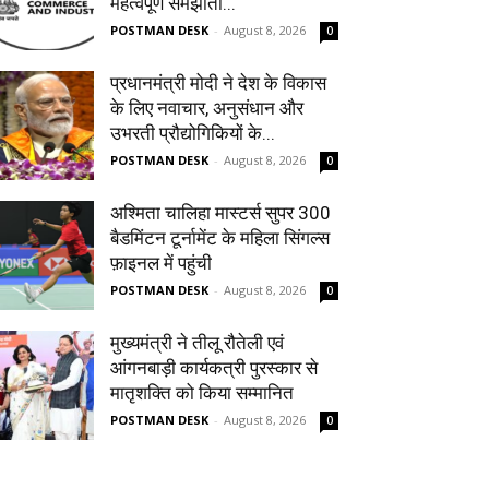
महत्‍वपूर्ण समझौता...
POSTMAN DESK
-
August 8, 2026
0
प्रधानमंत्री मोदी ने देश के विकास
के लिए नवाचार, अनुसंधान और
उभरती प्रौद्योगिकियों के...
POSTMAN DESK
-
August 8, 2026
0
अश्मिता चालिहा मास्टर्स सुपर 300
बैडमिंटन टूर्नामेंट के महिला सिंगल्स
फ़ाइनल में पहुंची
POSTMAN DESK
-
August 8, 2026
0
मुख्यमंत्री ने तीलू रौतेली एवं
आंगनबाड़ी कार्यकत्री पुरस्कार से
मातृशक्ति को किया सम्मानित
POSTMAN DESK
-
August 8, 2026
0