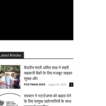
Latest Articles
केंद्रीय मंत्री अमित शाह ने शहरी
सहकारी बैंकों के लिए मजबूत साइबर
सुरक्षा और...
POSTMAN DESK
-
August 8, 2026
0
सरकार ने स्टार्टअप्‍स को बढ़ावा देने
के लिए प्रमुख उद्योगपतियों के साथ