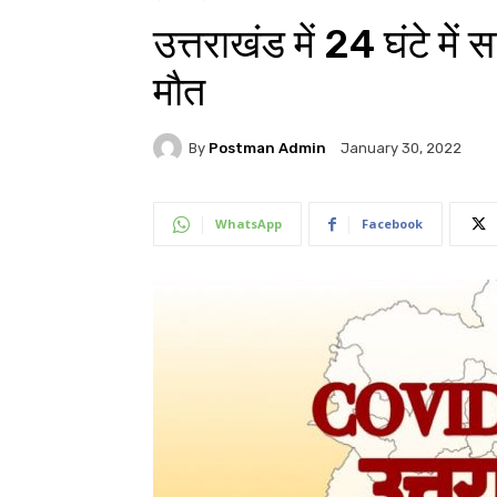
उत्तराखंड में 24 घंटे में
मौत
By
Postman Admin
January 30, 2022
WhatsApp
Facebook