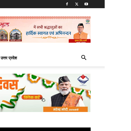
उत्तर प्रदेश