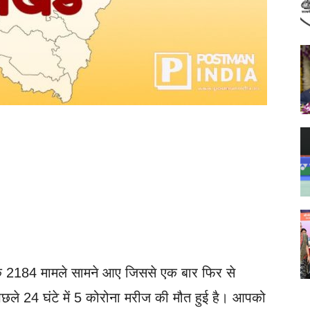
 के 2184 मामले सामने आए जिससे एक बार फिर से
ं पिछले 24 घंटे में 5 कोरोना मरीज की मौत हुई है। आपको