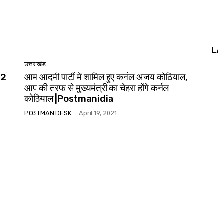
L
उत्तराखंड
22
आम आदमी पार्टी में शामिल हुए कर्नल अजय कोठियाल,
आप की तरफ से मुख्यमंत्री का चेहरा होंगे कर्नल
कोठियाल |Postmanidia
POSTMAN DESK
-
April 19, 2021