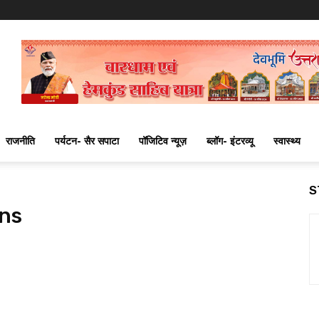
राजनीति
पर्यटन- सैर सपाटा
पॉजिटिव न्यूज़
ब्लॉग- इंटरव्यू
स्वास्थ्य
S
ons