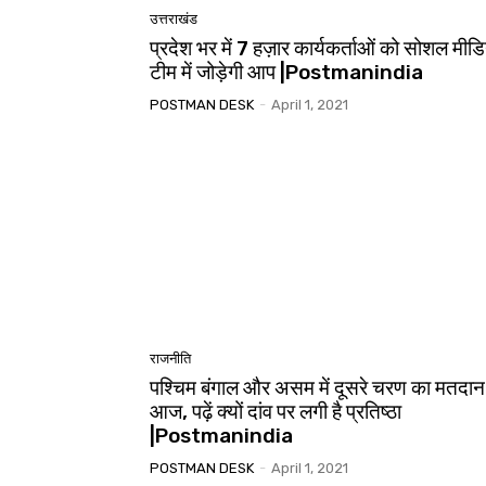
उत्तराखंड
प्रदेश भर में 7 हज़ार कार्यकर्ताओं को सोशल मीड
टीम में जोड़ेगी आप |Postmanindia
POSTMAN DESK
-
April 1, 2021
राजनीति
पश्चिम बंगाल और असम में दूसरे चरण का मतदान
आज, पढ़ें क्यों दांव पर लगी है प्रतिष्ठा
|Postmanindia
POSTMAN DESK
-
April 1, 2021