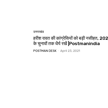
उत्तराखंड
हरीश रावत की कांग्रेसियों को बड़ी नसीहत, 20
के चुनावों तक धैर्य रखें |Postmanindia
POSTMAN DESK
-
April 23, 2021