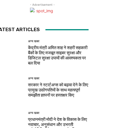
- Advertisement -
ATEST ARTICLES
अन्य खबर
केंद्रीय मंत्री अमित शाह ने शहरी सहकारी
बैंकों के लिए मजबूत साइबर सुरक्षा और
डिजिटल सुरक्षा उपायों की आवश्यकता पर
बल दिया
अन्य खबर
सरकार ने स्टार्टअप्‍स को बढ़ावा देने के लिए
प्रमुख उद्योगपतियों के साथ महत्‍वपूर्ण
समझौता ज्ञापनों पर हस्‍ताक्षर किए
अन्य खबर
प्रधानमंत्री मोदी ने देश के विकास के लिए
नवाचार, अनुसंधान और उभरती