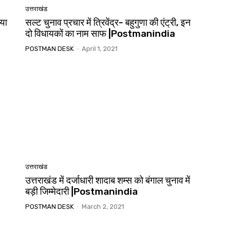
उत्तराखंड
िया
सल्ट चुनाव प्रचार में त्रिवेंद्र- बहुगुणा की एंट्री, इन
दो विधायकों का नाम साफ |Postmanindia
POSTMAN DESK
-
April 1, 2021
उत्तराखंड
उत्तराखंड में दर्जाधारी शादाब शम्स को बंगाल चुनाव में
बड़ी जिम्मेदारी |Postmanindia
POSTMAN DESK
-
March 2, 2021