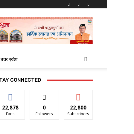
उत्तर प्रदेश
TAY CONNECTED
22,878
0
22,800
Fans
Followers
Subscribers