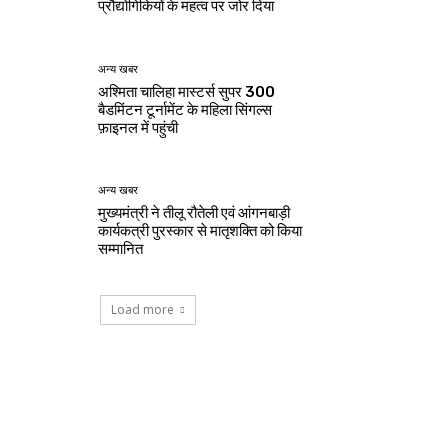
प्रौद्योगिकियों के महत्व पर जोर दिया
अन्य खबर
अश्मिता चालिहा मास्टर्स सुपर 300
बैडमिंटन टूर्नामेंट के महिला सिंगल्स
फ़ाइनल में पहुंची
अन्य खबर
मुख्यमंत्री ने तीलू रौतेली एवं आंगनबाड़ी
कार्यकत्री पुरस्कार से मातृशक्ति को किया
सम्मानित
Load more