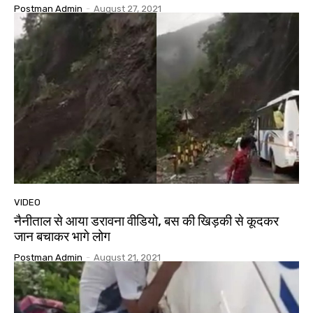
Postman Admin
-
August 27, 2021
VIDEO
नैनीताल से आया डरावना वीडियो, बस की खिड़की से कूदकर
जान बचाकर भागे लोग
Postman Admin
-
August 21, 2021