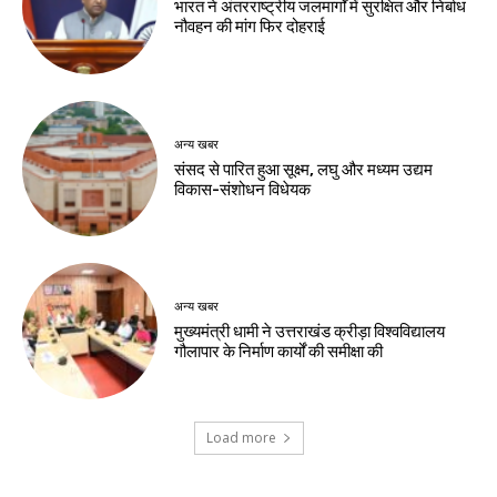
भारत ने अंतरराष्ट्रीय जलमार्गों में सुरक्षित और निर्बाध
नौवहन की मांग फिर दोहराई
अन्य खबर
संसद से पारित हुआ सूक्ष्म, लघु और मध्यम उद्यम
विकास-संशोधन विधेयक
अन्य खबर
मुख्यमंत्री धामी ने उत्तराखंड क्रीड़ा विश्वविद्यालय
गौलापार के निर्माण कार्यों की समीक्षा की
Load more