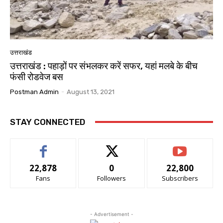
उत्तराखंड
उत्तराखंड : पहाड़ों पर संभलकर करें सफर, यहां मलबे के बीच
फंसी रोडवेज बस
Postman Admin
-
August 13, 2021
STAY CONNECTED
22,878
0
22,800
Fans
Followers
Subscribers
- Advertisement -