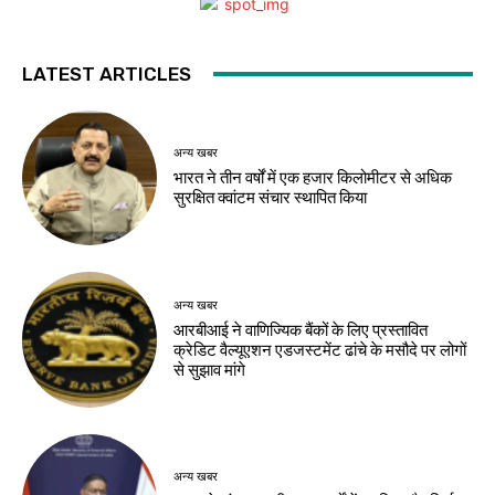
LATEST ARTICLES
अन्य खबर
भारत ने तीन वर्षों में एक हजार किलोमीटर से अधिक
सुरक्षित क्वांटम संचार स्थापित किया
अन्य खबर
आरबीआई ने वाणिज्यिक बैंकों के लिए प्रस्तावित
क्रेडिट वैल्यूएशन एडजस्टमेंट ढांचे के मसौदे पर लोगों
से सुझाव मांगे
अन्य खबर