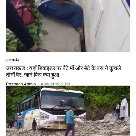
उत्तराखंड
उत्तराखंड : यहाँ डिवाइडर पर बैठे माँ और बेटे के बस ने कुचले
दोनों पैर, जाने फिर क्या हुआ
Postman Admin
-
August 16, 2021