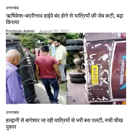
उत्तराखंड
ऋषिकेश-बदरीनाथ हाईवे बंद होने से यात्रियों की जेब कटी, बढ़ा
किराया
Postman Admin
-
August 30, 2021
उत्तराखंड
हल्द्वानी से बागेश्वर जा रही यात्रियों से भरी बस पलटी, मची चीख
पुकार