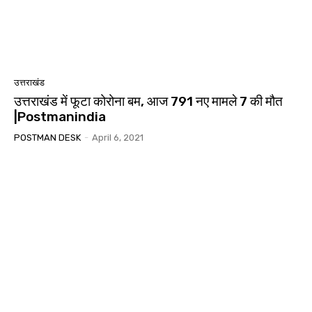
उत्तराखंड
उत्तराखंड में फूटा कोरोना बम, आज 791 नए मामले 7 की मौत
|Postmanindia
POSTMAN DESK
-
April 6, 2021