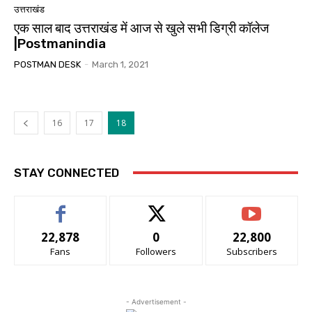
उत्तराखंड
एक साल बाद उत्तराखंड में आज से खुले सभी डिग्री कॉलेज
|Postmanindia
POSTMAN DESK
-
March 1, 2021
16
17
18
STAY CONNECTED
22,878
0
22,800
Fans
Followers
Subscribers
- Advertisement -