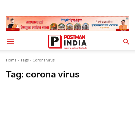
Home
Tags
Corona virus
Tag:
corona virus