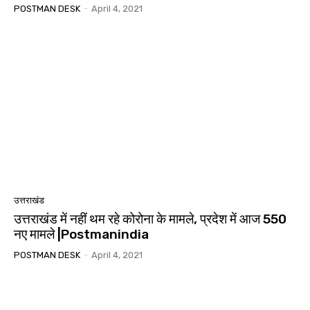
POSTMAN DESK
-
April 4, 2021
उत्तराखंड
उत्तराखंड में नहीं थम रहे कोरोना के मामले, प्रदेश में आज 550
नए मामले |Postmanindia
POSTMAN DESK
-
April 4, 2021