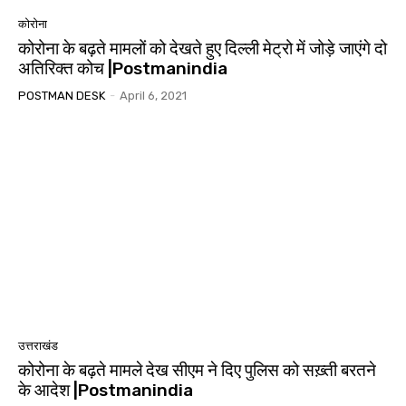
कोरोना
कोरोना के बढ़ते मामलों को देखते हुए दिल्ली मेट्रो में जोड़े जाएंगे दो
अतिरिक्त कोच |Postmanindia
POSTMAN DESK
-
April 6, 2021
उत्तराखंड
कोरोना के बढ़ते मामले देख सीएम ने दिए पुलिस को सख़्ती बरतने
के आदेश |Postmanindia