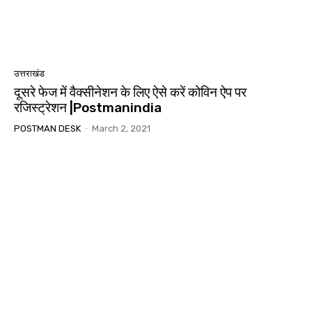
उत्तराखंड
दूसरे फेज में वैक्सीनेशन के लिए ऐसे करें कोविन ऐप पर
रजिस्ट्रेशन |Postmanindia
POSTMAN DESK
-
March 2, 2021