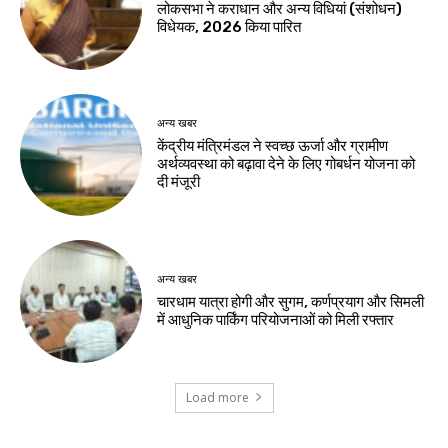
लोकसभा ने कराधान और अन्य विधियां (संशोधन)
विधेयक, 2026 किया पारित
अन्य खबर
केंद्रीय मंत्रिमंडल ने स्वच्छ ऊर्जा और ग्रामीण
अर्थव्यवस्था को बढ़ावा देने के लिए गोबर्धन योजना को
दी मंजूरी
अन्य खबर
चारधाम यात्रा होगी और सुगम, कर्णप्रयाग और सिमली
में आधुनिक पार्किंग परियोजनाओं को मिली रफ्तार
Load more