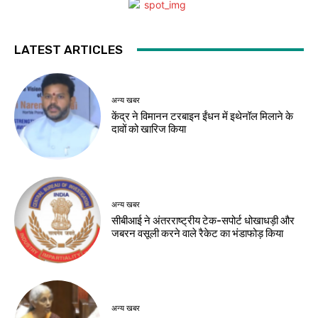
LATEST ARTICLES
अन्य खबर
केंद्र ने विमानन टरबाइन ईंधन में इथेनॉल मिलाने के
दावों को खारिज किया
अन्य खबर
सीबीआई ने अंतरराष्ट्रीय टेक-सपोर्ट धोखाधड़ी और
जबरन वसूली करने वाले रैकेट का भंडाफोड़ किया
अन्य खबर