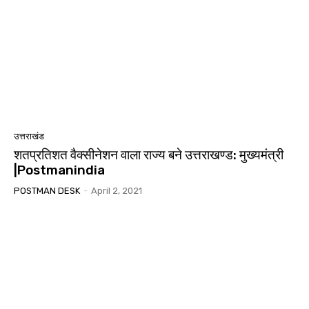
उत्तराखंड
शतप्रतिशत वैक्सीनेशन वाला राज्य बने उत्तराखण्ड: मुख्यमंत्री
|Postmanindia
POSTMAN DESK
-
April 2, 2021