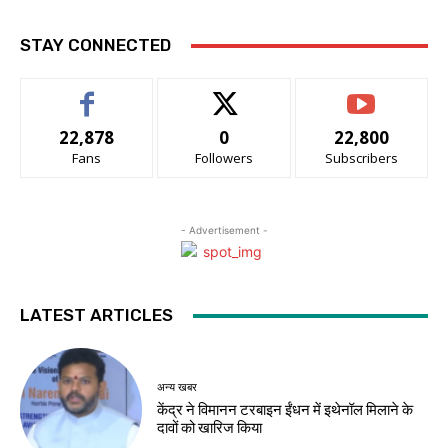
STAY CONNECTED
22,878
0
22,800
Fans
Followers
Subscribers
- Advertisement -
LATEST ARTICLES
अन्य खबर
केंद्र ने विमानन टरबाइन ईंधन में इथेनॉल मिलाने के
दावों को खारिज किया