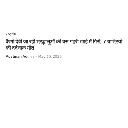
राष्ट्रीय
वैष्णो देवी जा रही श्रद्धालुओं की बस गहरी खाई में गिरी, 7 यात्रियों
की दर्दनाक मौत
Postman Admin
-
May 30, 2023