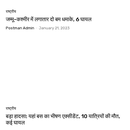
राष्ट्रीय
जम्मू-कश्मीर में लगातार दो बम धमाके, 6 घायल
Postman Admin
-
January 21, 2023
राष्ट्रीय
बड़ा हादसा: यहां बस का भीषण एक्सीडेंट, 10 यात्रियों की मौत,
कई घायल