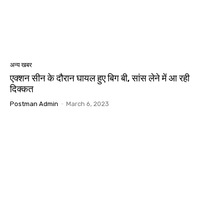
अन्य खबर
एक्शन सीन के दौरान घायल हुए बिग बी, सांस लेने में आ रही
दिक्कत
Postman Admin
-
March 6, 2023