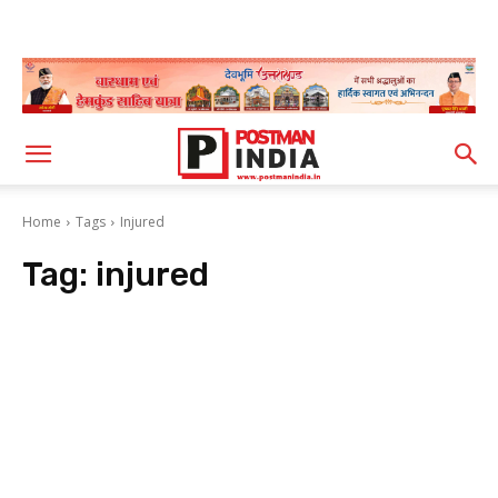
Home
Tags
Injured
Tag:
injured