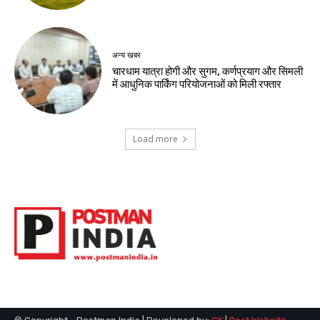
अन्य खबर
चारधाम यात्रा होगी और सुगम, कर्णप्रयाग और सिमली
में आधुनिक पार्किंग परियोजनाओं को मिली रफ्तार
Load more