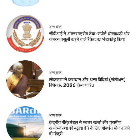
अन्य खबर
सीबीआई ने अंतरराष्ट्रीय टेक-सपोर्ट धोखाधड़ी और
जबरन वसूली करने वाले रैकेट का भंडाफोड़ किया
अन्य खबर
लोकसभा ने कराधान और अन्य विधियां (संशोधन)
विधेयक, 2026 किया पारित
अन्य खबर
केंद्रीय मंत्रिमंडल ने स्वच्छ ऊर्जा और ग्रामीण
अर्थव्यवस्था को बढ़ावा देने के लिए गोबर्धन योजना को
दी मंजूरी