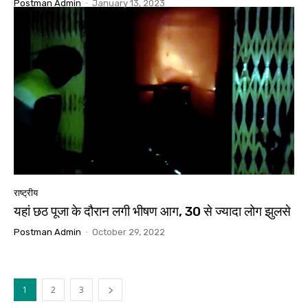
Postman Admin
-
January 13, 2023
राष्ट्रीय
यहां छठ पूजा के दौरान लगी भीषण आग, 30 से ज्यादा लोग झुलसे
Postman Admin
-
October 29, 2022
1
2
3