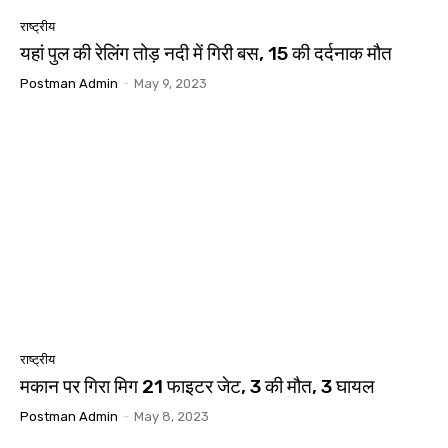
राष्ट्रीय
यहां पुल की रेलिंग तोड़ नदी में गिरी बस, 15 की दर्दनाक मौत
Postman Admin
-
May 9, 2023
राष्ट्रीय
मकान पर गिरा मिग 21 फाइटर जेट, 3 की मौत, 3 घायल
Postman Admin
-
May 8, 2023