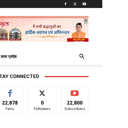
उत्तर प्रदेश
TAY CONNECTED
22,878
0
22,800
Fans
Followers
Subscribers