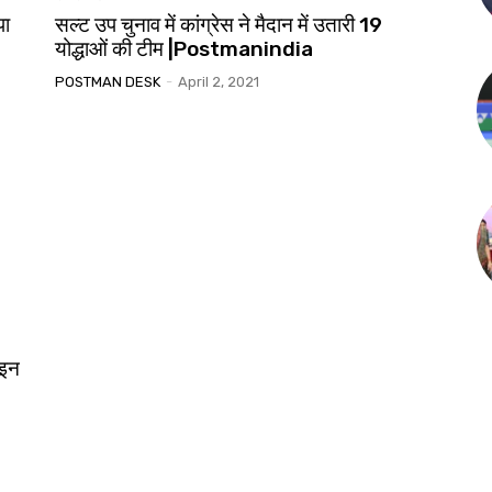
पा
सल्ट उप चुनाव में कांग्रेस ने मैदान में उतारी 19
योद्धाओं की टीम |Postmanindia
POSTMAN DESK
-
April 2, 2021
, इन