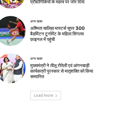
प्रौद्योगिकियों के महत्व पर जोर दिया
अन्य खबर
अश्मिता चालिहा मास्टर्स सुपर 300
बैडमिंटन टूर्नामेंट के महिला सिंगल्स
फ़ाइनल में पहुंची
अन्य खबर
मुख्यमंत्री ने तीलू रौतेली एवं आंगनबाड़ी
कार्यकत्री पुरस्कार से मातृशक्ति को किया
सम्मानित
Load more