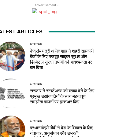
- Advertisement -
ATEST ARTICLES
अन्य खबर
केंद्रीय मंत्री अमित शाह ने शहरी सहकारी
बैंकों के लिए मजबूत साइबर सुरक्षा और
डिजिटल सुरक्षा उपायों की आवश्यकता पर
बल दिया
अन्य खबर
सरकार ने स्टार्टअप्‍स को बढ़ावा देने के लिए
प्रमुख उद्योगपतियों के साथ महत्‍वपूर्ण
समझौता ज्ञापनों पर हस्‍ताक्षर किए
अन्य खबर
प्रधानमंत्री मोदी ने देश के विकास के लिए
नवाचार, अनुसंधान और उभरती