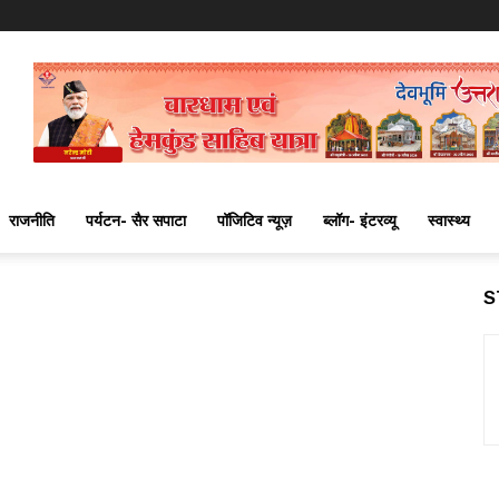
राजनीति
पर्यटन- सैर सपाटा
पॉजिटिव न्यूज़
ब्लॉग- इंटरव्यू
स्वास्थ्य
S