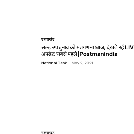
उत्तराखंड
सल्ट उपचुनाव की मतगणना आज, देखते रहें LI
अपडेट सबसे पहले |Postmanindia
National Desk
-
May 2, 2021
उत्तराखंड