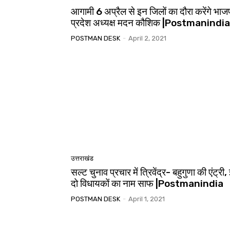
आगामी 6 अप्रैल से इन जिलों का दौरा करेंगे भाज
प्रदेश अध्यक्ष मदन कौशिक |Postmanindia
POSTMAN DESK
-
April 2, 2021
उत्तराखंड
सल्ट चुनाव प्रचार में त्रिवेंद्र- बहुगुणा की एंट्री
दो विधायकों का नाम साफ |Postmanindia
POSTMAN DESK
-
April 1, 2021