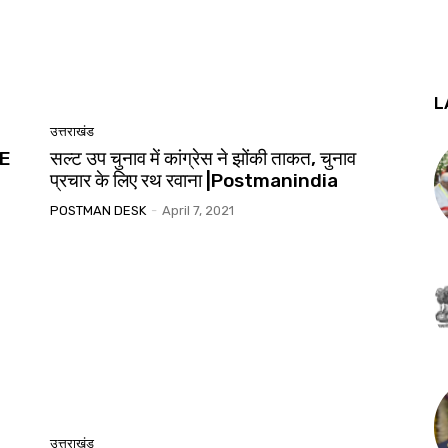
L
उत्तराखंड
VE
सल्ट उप चुनाव में कांग्रेस ने झोंकी ताकत, चुनाव
प्रचार के लिए रथ रवाना |Postmanindia
POSTMAN DESK
-
April 7, 2021
उत्तराखंड