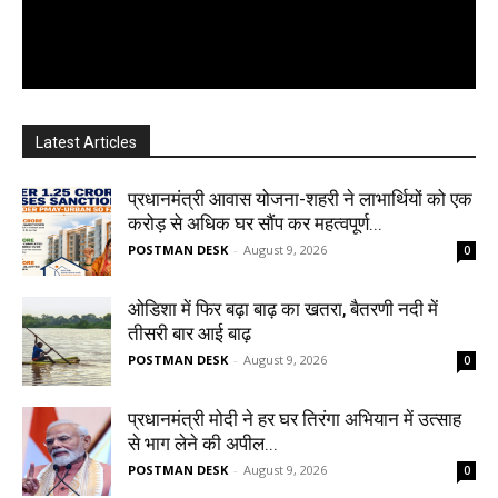
Latest Articles
प्रधानमंत्री आवास योजना-शहरी ने लाभार्थियों को एक
करोड़ से अधिक घर सौंप कर महत्वपूर्ण...
POSTMAN DESK
-
August 9, 2026
0
ओडिशा में फिर बढ़ा बाढ़ का खतरा, बैतरणी नदी में
तीसरी बार आई बाढ़
POSTMAN DESK
-
August 9, 2026
0
प्रधानमंत्री मोदी ने हर घर तिरंगा अभियान में उत्साह
से भाग लेने की अपील...
POSTMAN DESK
-
August 9, 2026
0