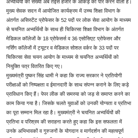
अभ्यर्थियों की संख्या अब तेईस हजार के आंकड़े को पार करने वाली है।
मुख्य सेवक सदन में आयोजित कार्यक्रम में उच्च शिक्षा विभाग के
अंतर्गत असिस्टेंट प्रोफेसर के 52 पदों पर लोक सेवा आयोग के माध्यम
से चयनित अभ्यर्थियों के साथ ही चिकित्सा शिक्षा विभाग के अंतर्गत
मेडिकल कॉलेजों के 18 प्रोफेसर्स व 36 एसोसिएट प्रोफेसर और
नर्सिंग कॉलेजों में ट्यूटर व मेडिकल सोशल वर्कर के 33 पदों पर
चिकित्सा सेवा चयन आयोग के माध्यम से चयनित अभ्यर्थियों को
नियुक्ति पत्र वितरित किए गए।
मुख्यमंत्री पुष्कर सिंह धामी ने कहा कि राज्य सरकार ने प्रतियोगी
परीक्षाओं को निष्पक्षता व ईमानदारी के साथ संपन्न कराने के लिए कड़े
प्राविधान किए हैं। पेपर लीक की समस्या को जड़ से समाप्त करने का
काम किया गया है। जिसके चलते युवाओं को उनकी योग्यता व प्रतिभा
का पूरा सम्मान मिल रहा है। मुख्यमंत्री ने चयनित अभ्यर्थियों की
प्रतिभा व परिश्रम की सराहना करते हुए कहा कि इस सफलता में
उनके अभिभावकों व गुरुजनों के योगदान व मार्गदर्शन की महत्वपूर्ण