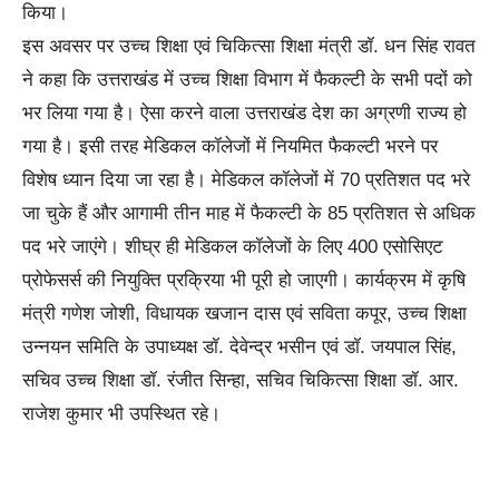
किया।
इस अवसर पर उच्च शिक्षा एवं चिकित्सा शिक्षा मंत्री डॉ. धन सिंह रावत
ने कहा कि उत्तराखंड में उच्च शिक्षा विभाग में फैकल्टी के सभी पदों को
भर लिया गया है। ऐसा करने वाला उत्तराखंड देश का अग्रणी राज्य हो
गया है। इसी तरह मेडिकल कॉलेजों में नियमित फैकल्टी भरने पर
विशेष ध्यान दिया जा रहा है। मेडिकल कॉलेजों में 70 प्रतिशत पद भरे
जा चुके हैं और आगामी तीन माह में फैकल्टी के 85 प्रतिशत से अधिक
पद भरे जाएंगे। शीघ्र ही मेडिकल कॉलेजों के लिए 400 एसोसिएट
प्रोफेसर्स की नियुक्ति प्रक्रिया भी पूरी हो जाएगी। कार्यक्रम में कृषि
मंत्री गणेश जोशी, विधायक खजान दास एवं सविता कपूर, उच्च शिक्षा
उन्नयन समिति के उपाध्यक्ष डॉ. देवेन्द्र भसीन एवं डॉ. जयपाल सिंह,
सचिव उच्च शिक्षा डॉ. रंजीत सिन्हा, सचिव चिकित्सा शिक्षा डॉ. आर.
राजेश कुमार भी उपस्थित रहे।