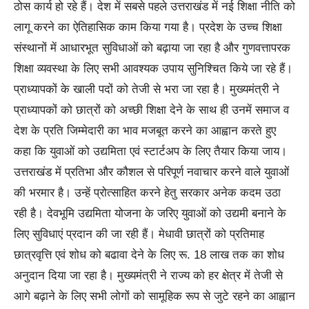
ठोस कार्य हो रहे हैं। देश में सबसे पहले उत्तराखंड में नई शिक्षा नीति को
लागू करने का ऐतिहासिक काम किया गया है। प्रदेश के उच्च शिक्षा
संस्थानों में आधारभूत सुविधाओं को बढ़ाया जा रहा है और गुणवत्तापरक
शिक्षा व्यवस्था के लिए सभी आवश्यक उपाय सुनिश्चित किये जा रहे हैं।
प्राध्यापकों के खाली पदों को तेजी से भरा जा रहा है। मुख्यमंत्री ने
प्राध्यापकों को छात्रों को अच्छी शिक्षा देने के साथ ही उनमें समाज व
देश के प्रति जिम्मेदारी का भाव मजबूत करने का आह्वान करते हुए
कहा कि युवाओं को उद्यमिता एवं स्टार्टअप के लिए तैयार किया जाय।
उत्तराखंड में प्रतिभा और कौशल से परिपूर्ण नवाचार करने वाले युवाओं
की भरमार है। उन्हें प्रोत्साहित करने हेतु सरकार अनेक कदम उठा
रही है। देवभूमि उद्यमिता योजना के जरिए युवाओं को उद्यमी बनाने के
लिए सुविधाएं प्रदान की जा रही हैं। मेधावी छात्रों को प्रतिमाह
छात्रवृत्ति एवं शोध को बढावा देने के लिए रू. 18 लाख तक का शोध
अनुदान दिया जा रहा है। मुख्यमंत्री ने राज्य को हर क्षेत्र में तेजी से
आगे बढ़ाने के लिए सभी लोगों को सामूहिक रूप से जुटे रहने का आह्वान