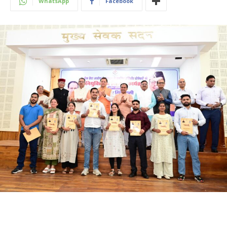
WhatsApp
Facebook