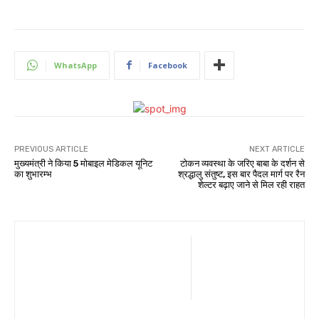
WhatsApp
Facebook
PREVIOUS ARTICLE
NEXT ARTICLE
मुख्यमंत्री ने किया 5 मोबाइल मेडिकल यूनिट
टोकन व्यवस्था के जरिए बाबा के दर्शन से
का शुभारम्भ
श्रद्धालु संतुष्ट, इस बार पैदल मार्ग पर रैन
शेल्टर बढ़ाए जाने से मिल रही राहत