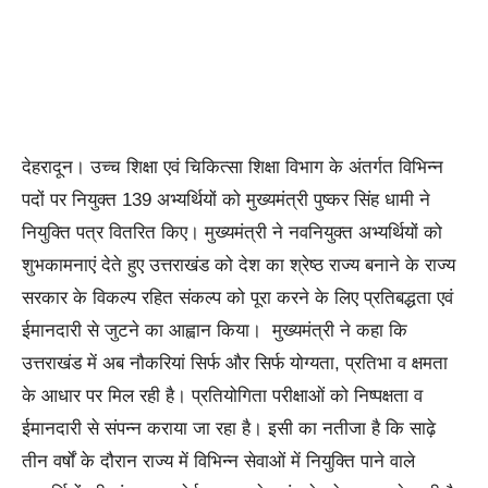
देहरादून। उच्च शिक्षा एवं चिकित्सा शिक्षा विभाग के अंतर्गत विभिन्न
पदों पर नियुक्त 139 अभ्यर्थियों को मुख्यमंत्री पुष्कर सिंह धामी ने
नियुक्ति पत्र वितरित किए। मुख्यमंत्री ने नवनियुक्त अभ्यर्थियों को
शुभकामनाएं देते हुए उत्तराखंड को देश का श्रेष्ठ राज्य बनाने के राज्य
सरकार के विकल्प रहित संकल्प को पूरा करने के लिए प्रतिबद्धता एवं
ईमानदारी से जुटने का आह्वान किया। मुख्यमंत्री ने कहा कि
उत्तराखंड में अब नौकरियां सिर्फ और सिर्फ योग्यता, प्रतिभा व क्षमता
के आधार पर मिल रही है। प्रतियोगिता परीक्षाओं को निष्पक्षता व
ईमानदारी से संपन्न कराया जा रहा है। इसी का नतीजा है कि साढ़े
तीन वर्षों के दौरान राज्य में विभिन्न सेवाओं में नियुक्ति पाने वाले