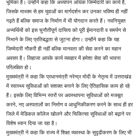
भूमिका है। उन्होंने कहा कि अध्यापन अधिक जिम्मेदारी का कार्य है,
जिसके माध्यम से हम युवाओं का मार्गदर्शन कर उनका भविष्य ही नहीं
गढ़ते हैं बल्कि समाज के निर्माण में भी योगदान करते हैं। नवनियुक्त
अभ्यर्थियों को इस चुनौतीपूर्ण दायित्व को पूरी ईमानदारी व समर्पण से
निभाने के लिए प्रतिबद्धता से जुटना होगा। उन्होंने कहा कि यह
जिम्मेदारी नौकरी ही नहीं बल्कि मानवता की सेवा करने का महान
अवसर है। लिहाजा आपके कार्य व्यवहार में हमेशा सेवा की भावना
परिलक्षित हो।
मुख्यमंत्री ने कहा कि प्रधानमंत्री नरेन्द्र मोदी के नेतृत्व में उत्तराखंड
में स्वास्थ्य सुविधाओं को सशक्त बनाने के लिए ऐतिहासिक काम हो रहे
हैं। इसके लिए विभिन्न स्तरों पर अवस्थापना सुविधाओं को मजबूत
करने, नए अस्पतालों का निर्माण व आधुनिकीकरण करने के साथ ही हर
जिले में मेडिकल कॉलेज खोलने और चिकित्सा सुविधाओं को बढ़ाने पर
विशेष ध्यान दिया जा रहा है।
मुख्यमंत्री ने कहा कि राज्य में शिक्षा व्यवस्था के सुदृढीकरण के लिए भी