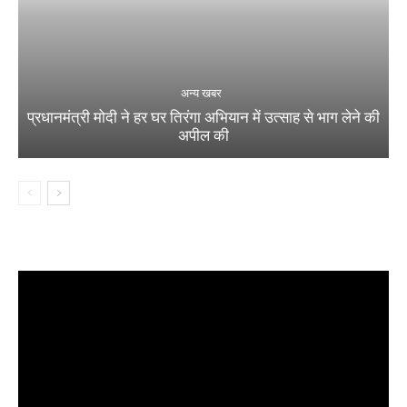
अन्य खबर
प्रधानमंत्री मोदी ने हर घर तिरंगा अभियान में उत्साह से भाग लेने की
अपील की