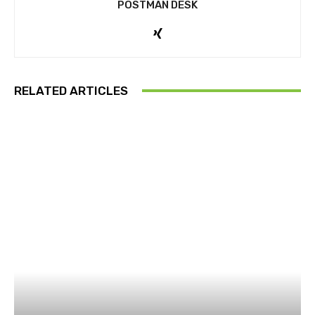
POSTMAN DESK
RELATED ARTICLES