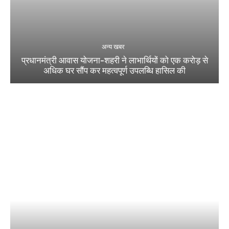
अन्य खबर
प्रधानमंत्री आवास योजना-शहरी ने लाभार्थियों को एक करोड़ से
अधिक घर सौंप कर महत्वपूर्ण उपलब्धि हासिल की