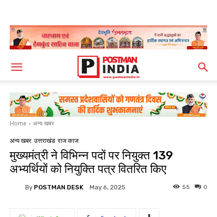
Home
अन्य खबर
अन्य खबर
उत्तराखंड
राज काज
मुख्यमंत्री ने विभिन्न पदों पर नियुक्त 139
अभ्यर्थियों को नियुक्ति पत्र वितरित किए
By
POSTMAN DESK
55
0
May 6, 2025