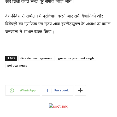
और शिक्षा जगत समेत पूरे समाज जोड़ा जाये।
देश-विदेश से सम्मेलन में प्रतिभाग करने आए सभी वैज्ञानिकों और
विशेषज्ञों का ग्राफिक एरा ग्रुप ऑफ इंस्टीट्यूशंस के अध्यक्ष डॉ कमल
घनसाला ने आभार व्यक्त किया।
TAGS
disaster management
governor gurmeet singh
political news
WhatsApp
Facebook