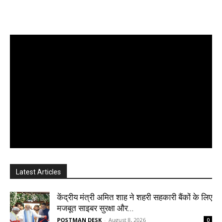
Latest Articles
केंद्रीय मंत्री अमित शाह ने शहरी सहकारी बैंकों के लिए
मजबूत साइबर सुरक्षा और...
POSTMAN DESK
-
August 8, 2026
0