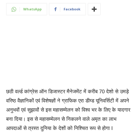
WhatsApp
Facebook
छठी वर्ल्ड कांग्रेस ऑन डिजास्टर मैनेजमेंट में करीब 70 देशो से उमड़े
वरिष्ठ वैज्ञानिकों एवं विशेषज्ञों ने ग्राफिक एरा डीम्ड यूनिवर्सिटी में अपने
अनुभवों एवं सुझावों से इस महासम्मेलन को विश्व भर के लिए के यादगार
बना दिया। इस से महासम्मेलन से निकलने वाले अमृत का लाभ
आपदाओं से त्रस्त दुनिया के देशों को निश्चित रूप से होगा I