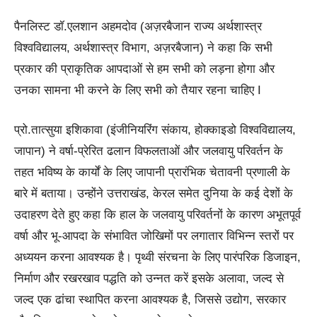
पैनलिस्ट डॉ.एलशान अहमदोव (अज़रबैजान राज्य अर्थशास्त्र
विश्वविद्यालय, अर्थशास्त्र विभाग, अज़रबैजान) ने कहा कि सभी
प्रकार की प्राकृतिक आपदाओं से हम सभी को लड़ना होगा और
उनका सामना भी करने के लिए सभी को तैयार रहना चाहिए I
प्रो.तात्सुया इशिकावा (इंजीनियरिंग संकाय, होक्काइडो विश्वविद्यालय,
जापान) ने वर्षा-प्रेरित ढलान विफलताओं और जलवायु परिवर्तन के
तहत भविष्य के कार्यों के लिए जापानी प्रारंभिक चेतावनी प्रणाली के
बारे में बताया। उन्होंने उत्तराखंड, केरल समेत दुनिया के कई देशों के
उदाहरण देते हुए कहा कि हाल के जलवायु परिवर्तनों के कारण अभूतपूर्व
वर्षा और भू-आपदा के संभावित जोखिमों पर लगातार विभिन्न स्तरों पर
अध्ययन करना आवश्यक है। पृथ्वी संरचना के लिए पारंपरिक डिजाइन,
निर्माण और रखरखाव पद्धति को उन्नत करें इसके अलावा, जल्द से
जल्द एक ढांचा स्थापित करना आवश्यक है, जिससे उद्योग, सरकार