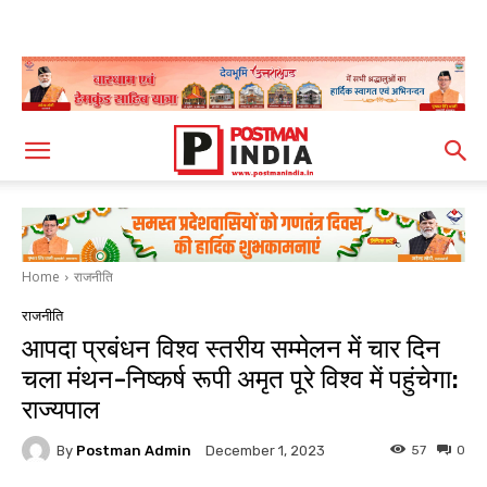
Home
राजनीति
राजनीति
आपदा प्रबंधन विश्व स्तरीय सम्मेलन में चार दिन
चला मंथन-निष्कर्ष रूपी अमृत पूरे विश्व में पहुंचेगा:
राज्यपाल
By
Postman Admin
57
0
December 1, 2023