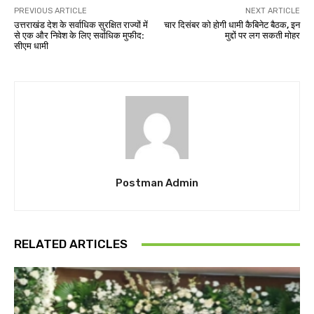
PREVIOUS ARTICLE
NEXT ARTICLE
उत्तराखंड देश के सर्वाधिक सुरक्षित राज्यों में
चार दिसंबर को होगी धामी कैबिनेट बैठक, इन
से एक और निवेश के लिए सर्वाधिक मुफीद:
मुद्दों पर लग सकती मोहर
सीएम धामी
Postman Admin
RELATED ARTICLES