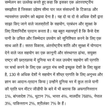
सम्मेलन का उल्लेख करते हुए कहा कि इसका एक अंतरराष्ट्रीय
समझौता है जिसका उद्देश्य सीमा पार जल संसाधनों के टिकाऊ और
न्यायसंगत उपयोग को बढ़ावा देना है। यह दो या दो से अधिक देशों द्वारा
साझा किए जाने वाले जलस्रोतों के सहयोग, प्रबंधन और सुरक्षा के
लिए दिशानिर्देश प्रदान करता है। यह बहुत महत्वपूर्ण है कि कैसे देश
पानी के उचित और जिम्मेदार उपयोग को सुनिश्चित करने के लिए एक
साथ आते हैं। सतत विकास, अंतर्राष्ट्रीय शांति और सुरक्षा में योगदान
देने वाले जल सहयोग का एक कानूनी और संस्थागत ढांचा, सयुक्त
राष्ट्र की छत्रछाया में दुनिया भर में जल उपयोग सहयोग की प्रगति
पर चर्चा करने के लिए एक अनूठा मंच सभी इच्छुक देशों के लिए खुला
है, 130 से अधिक देशों ने सहयोग में शीघ्र प्रगति के लिए अनुभव और
ज्ञान का आदान-प्रदान किया | उन्होंने दुनिया भर में कुल ताजे पानी
की प्रति घन मीटर जीडीपी के बारे में भी बताया कि अफगानिस्तान
1%, बांग्लादेश 7%, भूटान 7%, भारत 4%, मालदीव 768%, नेपाल
3%, पाकिस्तान 2%, श्रीलंका 7% के हैं।