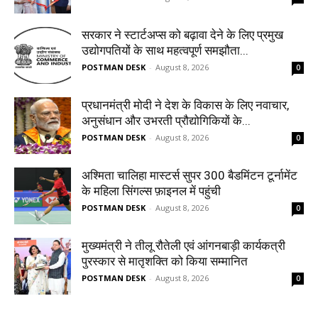
सरकार ने स्टार्टअप्‍स को बढ़ावा देने के लिए प्रमुख
उद्योगपतियों के साथ महत्‍वपूर्ण समझौता...
POSTMAN DESK
-
August 8, 2026
0
प्रधानमंत्री मोदी ने देश के विकास के लिए नवाचार,
अनुसंधान और उभरती प्रौद्योगिकियों के...
POSTMAN DESK
-
August 8, 2026
0
अश्मिता चालिहा मास्टर्स सुपर 300 बैडमिंटन टूर्नामेंट
के महिला सिंगल्स फ़ाइनल में पहुंची
POSTMAN DESK
-
August 8, 2026
0
मुख्यमंत्री ने तीलू रौतेली एवं आंगनबाड़ी कार्यकत्री
पुरस्कार से मातृशक्ति को किया सम्मानित
POSTMAN DESK
-
August 8, 2026
0