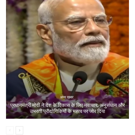
अन्य खबर
प्रधानमंत्री मोदी ने देश के विकास के लिए नवाचार, अनुसंधान और
उभरती प्रौद्योगिकियों के महत्व पर जोर दिया