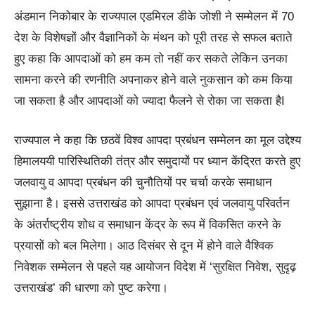
अंडमान निकोबार के राज्यपाल एडमिरल डीके जोशी ने सम्मेलन में 70
देश के विशेषज्ञों और वैज्ञानिकों के मंथन को पूरी तरह से सफल बताते
हुए कहा कि आपदाओं को हम कम तो नहीं कर सकते लेकिन उनका
सामना करने की रणनीति अपनाकर होने वाले नुकसान को कम किया
जा सकता है और आपदाओं को ज्यादा फैलने से रोका जा सकता हैI
राज्यपाल ने कहा कि छठवें विश्व आपदा प्रबंधन सम्मेलन का मूल उद्देश्य
हिमालययी पारिस्थितिकी तंत्र और समुदायों पर ध्यान केंद्रित करते हुए
जलवायु व आपदा प्रबंधन की चुनौतियों पर चर्चा करके समाधान
सुझाना है। इससे उत्तराखंड को आपदा प्रबंधन एवं जलवायु परिवर्तन
के अंतर्राष्ट्रीय शोध व समाधान केंद्र के रूप में विकसित करने के
प्रयासों को बल मिलेगा। आठ दिसंबर से दून में होने वाले वैश्विक
निवेशक सम्मेलन से पहले यह आयोजन विदेश में ‘सुरक्षित निवेश, सुदृढ़
उत्तराखंड’ की धारणा को पुष्ट करेगा।