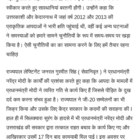
स्वीकार करते हुए सावधानियां बरतनी होंगी। उन्होंने कहा कि
उत्तरकाशी और केदारनाथ में जहां वर्ष 2012 और 2013 की
प्राकृतिक आपदाओं ने भारी क्षति पहुंचाई थी, वहीं कई अन्य घटनाओं
ने समस्याओं को हमारे सामने चुनौतियों के रूप में समय-समय पर खड़ा
किया है। ऐसी चुनौतियों का का सामना करने के लिए हमें तैयार रहना
चाहिएI
राज्यपाल लेफ्टिनेंट जनरल गुरमीत सिंह ( सेवानिवृत ) ने प्रधानमंत्री
नरेंद्र मोदी के कार्यों की प्रशंसा करते हुए कहा कि आपदा के मामलों में
प्रधानमंत्री मोदी ने त्वरित गति से कार्य किए हैं जिससे पीड़ित के दुख
दर्द कम करना संभव हुआ है। राज्यपाल ने जी-20 सम्मेलनों का भी
जिक्र किया और उसके लिए केंद्र सरकार के कदमों की सराहना की I
हाल ही में सिलक्यारा सुरंग के हादसे में भी प्रधानमंत्री नरेंद्र मोदी और
उत्तराखंड की सरकार द्वारा तत्काल राहत बचाव के कार्य किए गए और
आखिरकार उसमें 17 दिन बाद कामयाबी मिल पाई I इस अवसर पर