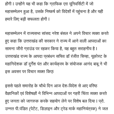
होंगी I उन्होंने यह भी कहा कि ग्राफिक एरा यूनिवर्सिटी में जो
महासम्मेलन हुआ है, उसके निष्कर्ष को विदेशों में पहुंचना है और यही
हमारे लिए बड़ी सफलता होगी I
महासम्मेलन में राज्यसभा सांसद नरेश बंसल ने अपने विचार व्यक्त करते
हुए कहा कि उत्तराखंड की सरकार ने राज्य में आने वाली आपदाओं का
सामना जीरो ग्राउंड पर रहकर किया है, यह बहुत सराहनीय है I
उत्तराखंड राज्य के आपदा प्रबंधन सचिव डॉ रंजीत सिन्हा, यूकोस्ट के
महानिदेशक डॉ दुर्गेश पंत और कार्यक्रम के संयोजक आनंद बाबू ने भी
इस अवसर पर विचार व्यक्त किएI
इससे पहले समारोह के चौथे दिन आज देश-विदेश से आए वरिष्ठ
वैज्ञानिकों एवं विशेषज्ञों ने विभिन्न आपदाओं पर गहरी चिंता व्यक्त करते
हुए जनता को जागरुक करके सहयोग लेने पर विशेष बल दिया I प्रो.
उन्नत पी.पंडित (पेटेंट, डिज़ाइन और ट्रेड मार्क महानियंत्रक) ने जल