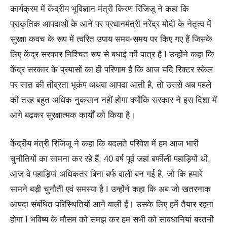
कार्यक्रम में केंद्रीय भूविज्ञान मंत्री किरण रिजिजू ने कहा कि
प्राकृतिक आपदाओं के आने पर प्रधानमंत्री नरेंद्र मोदी के नेतृत्व में
सुरक्षा कवच के रूप में त्वरित उपाय समय-समय पर किए गए हैं जिसके
लिए केंद्र सरकार निश्चित रूप से बधाई की पात्र है I उन्होंने कहा कि
केंद्र सरकार के प्रयासों का ही परिणाम है कि आज यदि रिक्टर स्केल
पर सात की तीव्रता भूकंप अथवा आपदा आती है, तो उससे अब पहले
की तरह बहुत अधिक नुकसान नहीं होगा क्योंकि सरकार ने इस दिशा में
आगे बढ़कर सुरक्षात्मक कार्यों को किया है।
केंद्रीय मंत्री रिजिजू ने कहा कि बदलते परिवेश में हम आज भारी
चुनौतियों का सामना कर रहे हैं, 40 वर्ष पूर्व जहां बर्फीली पहाड़ियों थी,
आज वे पहाड़ियां अधिकतर बिना बर्फ वाली बन गई है, जो कि हमारे
सामने बड़ी चुनौती एवं समस्या है I उन्होंने कहा कि अब जो खतरनाक
आपदा संबंधित परिस्थितियों आने वाली हैं। उसके लिए हमें तैयार रहना
होगा I भविष्य के मौसम को समझ कर हम सभी को सावधानियां बरतनी