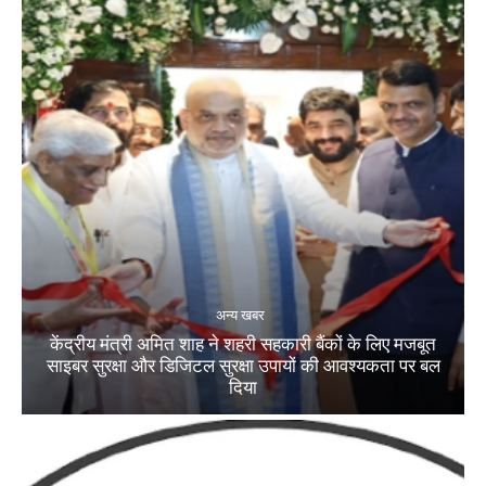
अन्य खबर
केंद्रीय मंत्री अमित शाह ने शहरी सहकारी बैंकों के लिए मजबूत
साइबर सुरक्षा और डिजिटल सुरक्षा उपायों की आवश्यकता पर बल
दिया