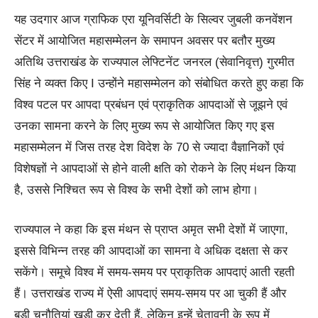
यह उदगार आज ग्राफिक एरा यूनिवर्सिटी के सिल्वर जुबली कनवेंशन
सेंटर में आयोजित महासम्मेलन के समापन अवसर पर बतौर मुख्य
अतिथि उत्तराखंड के राज्यपाल लेफ्टिनेंट जनरल (सेवानिवृत्त) गुरमीत
सिंह ने व्यक्त किए I उन्होंने महासम्मेलन को संबोधित करते हुए कहा कि
विश्व पटल पर आपदा प्रबंधन एवं प्राकृतिक आपदाओं से जूझने एवं
उनका सामना करने के लिए मुख्य रूप से आयोजित किए गए इस
महासम्मेलन में जिस तरह देश विदेश के 70 से ज्यादा वैज्ञानिकों एवं
विशेषज्ञों ने आपदाओं से होने वाली क्षति को रोकने के लिए मंथन किया
है, उससे निश्चित रूप से विश्व के सभी देशों को लाभ होगा।
राज्यपाल ने कहा कि इस मंथन से प्राप्त अमृत सभी देशों में जाएगा,
इससे विभिन्न तरह की आपदाओं का सामना वे अधिक दक्षता से कर
सकेंगे। समूचे विश्व में समय-समय पर प्राकृतिक आपदाएं आती रहती
हैं। उत्तराखंड राज्य में ऐसी आपदाएं समय-समय पर आ चुकी हैं और
बड़ी चुनौतियां खड़ी कर देती हैं, लेकिन इन्हें चेतावनी के रूप में